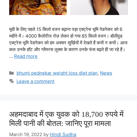
मूवी के लिए पहले 15 किलो वजन बढ़ाना पड़ा एक्ट्रेस भूमि पेडनेकर को 6
महीने में। 4000 कैलोरीज रोज़ लेकर हो गया 85 किलो वजन। बॉलीवुड
एक्ट्रेस भूमि पेडनेकर को हम अक्सर सुर्ख़ियों में देखते हैं कभी न कभी। आज
कल उनके हॉट और ग्लैमरस लुक्स के कारण उनके फंस बढ़ते ही जा रहे हैं।
…
Read more
Categories
bhumi pednekar weight loss diet plan
,
News
Leave a comment
अहमदाबाद में एक युवक को 18,700 रुपये में
मिली पानी की बोतल: जानिए पूरा मामला
March 19, 2022
by
Hindi Sudha