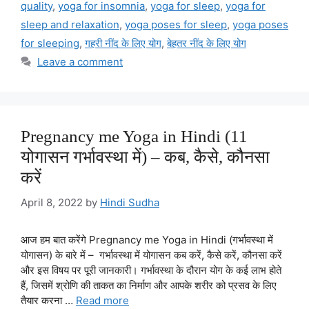
quality
,
yoga for insomnia
,
yoga for sleep
,
yoga for
sleep and relaxation
,
yoga poses for sleep
,
yoga poses
for sleeping
,
गहरी नींद के लिए योग
,
बेहतर नींद के लिए योग
Leave a comment
Pregnancy me Yoga in Hindi (11
योगासन गर्भावस्था में) – कब, कैसे, कौनसा
करें
April 8, 2022
by
Hindi Sudha
आज हम बात करेंगे Pregnancy me Yoga in Hindi (गर्भावस्था में
योगासन) के बारे में – गर्भावस्था में योगासन कब करें, कैसे करें, कौनसा करें
और इस विषय पर पूरी जानकारी। गर्भावस्था के दौरान योग के कई लाभ होते
हैं, जिसमें श्रोणि की ताकत का निर्माण और आपके शरीर को प्रसव के लिए
तैयार करना …
Read more