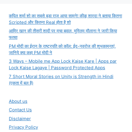
कपिल शर्मा शो का सबसे बड़ा राज आया सामने! कीकू शारदा ने बताया कितना
Scripted और कितना Real होता है शो
आमिर खान की तीसरी शादी पर मचा बवाल, मुस्लिम मौलाना ने जारी किया
फतवा
PM मोदी का ईरान के राष्ट्रपति को कॉल: ईद-नवरोज की शुभकामनाएं,
जानिये क्या कहा PM मोदी ने
3 Ways – Mobile me App Lock Kaise Kare | Apps par
Lock Kaise Lagaye | Password Protected Apps
7 Short Moral Stories on Unity is Strength in Hindi
(एकता में बल है)
About us
Contact Us
Disclaimer
Privacy Policy