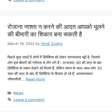
रोजाना नाश्ता न करने की आदत आपको भूलने
की बीमारी का शिकार बना सकती है
March 19, 2022
by
Hindi Sudha
पिछले कुछ सालों में लोगों में डिमेंशिया को लेकर जागरूकता बढ़ी है, जिससे
लोग इस बीमारी को गंभीरता से लेने लगे हैं। दरअसल, 60 की उम्र के बाद
डिमेंशिया के लक्षण देखने को मिलते हैं, लेकिन समय के साथ-साथ लोग 30
साल की उम्र के बाद भी डिमेंशिया के शिकार हो रहे हैं. अस्वास्थ्यकर
जीवनशैली …
Read more
Categories
News
Leave a comment