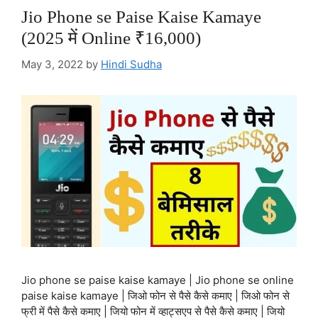
Jio Phone se Paise Kaise Kamaye
(2025 में Online ₹16,000)
May 3, 2022
by
Hindi Sudha
Jio phone se paise kaise kamaye | Jio phone se online
paise kaise kamaye | जिओ फोन से पैसे कैसे कमाए | जिओ फोन से
फ्री में पैसे कैसे कमाए | जियो फोन में व्हाट्सएप से पैसे कैसे कमाए | जियो