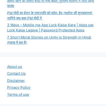
आमिर खान की तीसरी शादी पर मचा बवाल, मुस्लिम मौलाना ने जारी किया
फतवा
PM मोदी का ईरान के राष्ट्रपति को कॉल: ईद-नवरोज की शुभकामनाएं,
जानिये क्या कहा PM मोदी ने
3 Ways – Mobile me App Lock Kaise Kare | Apps par
Lock Kaise Lagaye | Password Protected Apps
7 Short Moral Stories on Unity is Strength in Hindi
(एकता में बल है)
About us
Contact Us
Disclaimer
Privacy Policy
Terms of use