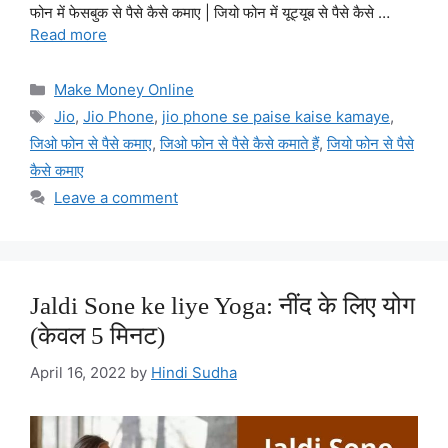
फोन में फेसबुक से पैसे कैसे कमाए | जियो फोन में यूट्यूब से पैसे कैसे …
Read more
Categories
Make Money Online
Tags
Jio
,
Jio Phone
,
jio phone se paise kaise kamaye
,
जिओ फोन से पैसे कमाए
,
जिओ फोन से पैसे कैसे कमाते हैं
,
जियो फोन से पैसे
कैसे कमाए
Leave a comment
Jaldi Sone ke liye Yoga: नींद के लिए योग
(केवल 5 मिनट)
April 16, 2022
by
Hindi Sudha