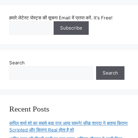
हमारे लेटेस्ट पोस्ट्स की सूचना Email में प्राप्त करें. It's Free!
Search
Search
Recent Posts
कपिल शर्मा शो का सबसे बड़ा राज आया सामने! कीकू शारदा ने बताया कितना
Scripted और कितना Real होता है शो