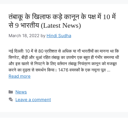
तंबाकू के खिलाफ कड़े कानून के पक्ष में 10 में
से 9 भारतीय (Latest News)
March 18, 2022
by
Hindi Sudha
नई दिल्ली: 10 में से 80 प्रतिशत से अधिक या नौ भारतीयों का मानना था कि
सिगरेट, बीड़ी और धुआं रहित तंबाकू का उपयोग एक बहुत ही गंभीर समस्या थी
और इस खतरे से निपटने के लिए वर्तमान तंबाकू नियंत्रण कानून को मजबूत
करने का दृढ़ता से समर्थन किया। 1476 वयस्कों के एक नमूना पूल …
Read more
Categories
News
Leave a comment