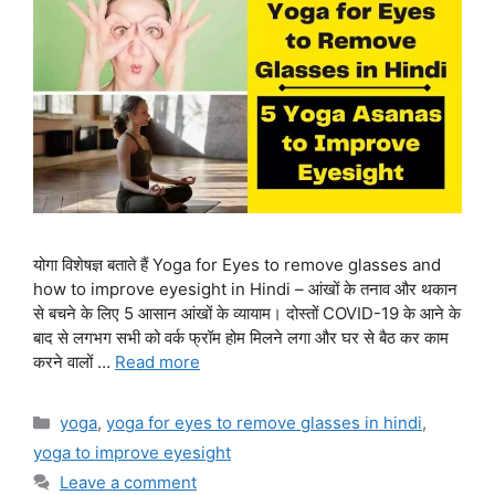
योगा विशेषज्ञ बताते हैं Yoga for Eyes to remove glasses and
how to improve eyesight in Hindi – आंखों के तनाव और थकान
से बचने के लिए 5 आसान आंखों के व्यायाम। दोस्तों COVID-19 के आने के
बाद से लगभग सभी को वर्क फ्रॉम होम मिलने लगा और घर से बैठ कर काम
करने वालों …
Read more
Categories
yoga
,
yoga for eyes to remove glasses in hindi
,
yoga to improve eyesight
Leave a comment