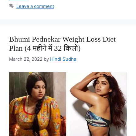
Leave a comment
Bhumi Pednekar Weight Loss Diet
Plan (4 महीने में 32 किलो)
March 22, 2022
by
Hindi Sudha