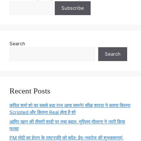
Search
Search
Recent Posts
कपिल शर्मा शो का सबसे बड़ा राज आया सामने! कीकू शारदा ने बताया कितना
Scripted और कितना Real होता है शो
आमिर खान की तीसरी शादी पर मचा बवाल, मुस्लिम मौलाना ने जारी किया
फतवा
PM मोदी का ईरान के राष्ट्रपति को कॉल: ईद-नवरोज की शुभकामनाएं,