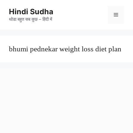
Skip
to
Hindi Sudha
Menu
content
थोडा बहुत सब कुछ – हिंदी में
bhumi pednekar weight loss diet plan