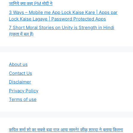
जानिये क्या कहा PM मोदी ने
3 Ways – Mobile me App Lock Kaise Kare | Apps par
Lock Kaise Lagaye | Password Protected Apps
7 Short Moral Stories on Unity is Strength in Hindi
(एकता में बल है)
About us
Contact Us
Disclaimer
Privacy Policy
Terms of use
कपिल शर्मा शो का सबसे बड़ा राज आया सामने! कीकू शारदा ने बताया कितना