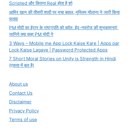
Scripted और कितना Real होता है शो
आमिर खान की तीसरी शादी पर मचा बवाल, मुस्लिम मौलाना ने जारी किया
फतवा
PM मोदी का ईरान के राष्ट्रपति को कॉल: ईद-नवरोज की शुभकामनाएं,
जानिये क्या कहा PM मोदी ने
3 Ways – Mobile me App Lock Kaise Kare | Apps par
Lock Kaise Lagaye | Password Protected Apps
7 Short Moral Stories on Unity is Strength in Hindi
(एकता में बल है)
About us
Contact Us
Disclaimer
Privacy Policy
Terms of use