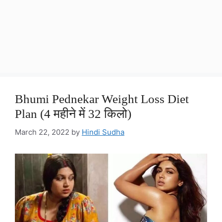
Bhumi Pednekar Weight Loss Diet
Plan (4 महीने में 32 किलो)
March 22, 2022
by
Hindi Sudha