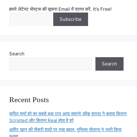
हमारे लेटेस्ट पोस्ट्स की सूचना Email में प्राप्त करें. It's Free!
Search
Search
Recent Posts
कपिल शर्मा शो का सबसे बड़ा राज आया सामने! कीकू शारदा ने बताया कितना
Scripted और कितना Real होता है शो
आमिर खान की तीसरी शादी पर मचा बवाल, मुस्लिम मौलाना ने जारी किया
फतवा