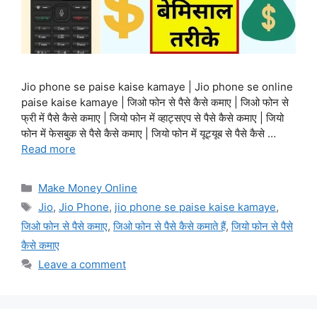
Jio phone se paise kaise kamaye | Jio phone se online
paise kaise kamaye | जिओ फोन से पैसे कैसे कमाए | जिओ फोन से
फ्री में पैसे कैसे कमाए | जियो फोन में व्हाट्सएप से पैसे कैसे कमाए | जियो
फोन में फेसबुक से पैसे कैसे कमाए | जियो फोन में यूट्यूब से पैसे कैसे …
Read more
Categories
Make Money Online
Tags
Jio
,
Jio Phone
,
jio phone se paise kaise kamaye
,
जिओ फोन से पैसे कमाए
,
जिओ फोन से पैसे कैसे कमाते हैं
,
जियो फोन से पैसे
कैसे कमाए
Leave a comment