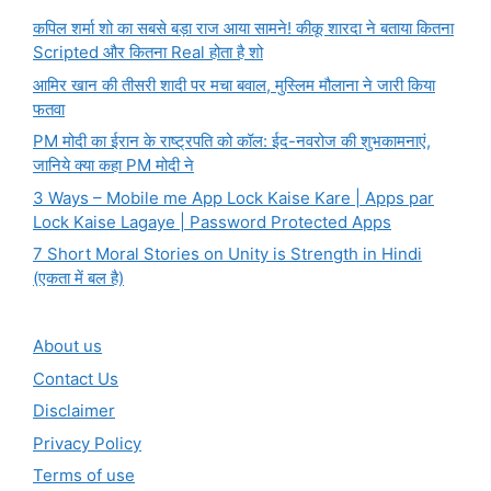
कपिल शर्मा शो का सबसे बड़ा राज आया सामने! कीकू शारदा ने बताया कितना
Scripted और कितना Real होता है शो
आमिर खान की तीसरी शादी पर मचा बवाल, मुस्लिम मौलाना ने जारी किया
फतवा
PM मोदी का ईरान के राष्ट्रपति को कॉल: ईद-नवरोज की शुभकामनाएं,
जानिये क्या कहा PM मोदी ने
3 Ways – Mobile me App Lock Kaise Kare | Apps par
Lock Kaise Lagaye | Password Protected Apps
7 Short Moral Stories on Unity is Strength in Hindi
(एकता में बल है)
About us
Contact Us
Disclaimer
Privacy Policy
Terms of use