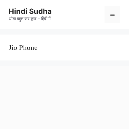
Skip
to
Hindi Sudha
Menu
content
थोडा बहुत सब कुछ – हिंदी में
Jio Phone