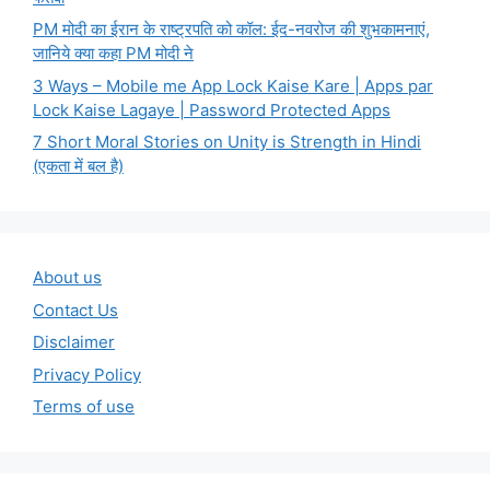
PM मोदी का ईरान के राष्ट्रपति को कॉल: ईद-नवरोज की शुभकामनाएं,
जानिये क्या कहा PM मोदी ने
3 Ways – Mobile me App Lock Kaise Kare | Apps par
Lock Kaise Lagaye | Password Protected Apps
7 Short Moral Stories on Unity is Strength in Hindi
(एकता में बल है)
About us
Contact Us
Disclaimer
Privacy Policy
Terms of use