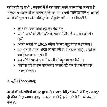
यहाँ बताये गए सभी
5 व्यायामों में से
यह शायद
सबसे सरल योगा अभ्यास है
।
डॉक्टरों व वैज्ञानिकों का मानना है कि बार बार अपनी
पलकें झपकने
से आपकी
आखों को सूखापन और अति प्रयोग से मुक्ति पाने में मदद मिलती है।
कुछ देर कमर सीधी रख कर बैठ जाएं।
अपने कन्धों को ढीला छोड़ दें, गर्दन सीधी रखें व सामने की और
देखें।
अपनी
आंखों को 10-15 सेकेंड
के लिए बहुत तेजी से झपकाएं।
अब धीरे से अपनी
आखों को बंद करें
(1 मिनट के लिए), आखों को
व्यवस्थित व नरम होने दें।
इस परिक्रिया से आपकी
आखों को बहुत आराम
मिलेगा।
कोशिश करें कि इस परिक्रिया को
हर घंटे
कम से कम एक बार
ज़रूर दोहराएं।
3. ज़ूमिंग (Zooming)
आंखों की मांसपेशियों को मज़बूत
बनने व
ध्यान केंद्रित
करने के लिए एक
बहुत
ही बढ़िया नेत्र व्यायाम
है यह। आइये जानते हैं इसके बारे में कि इसे करना
कैसे है: