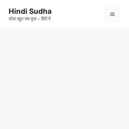
Skip
to
Hindi Sudha
Menu
content
थोडा बहुत सब कुछ – हिंदी में