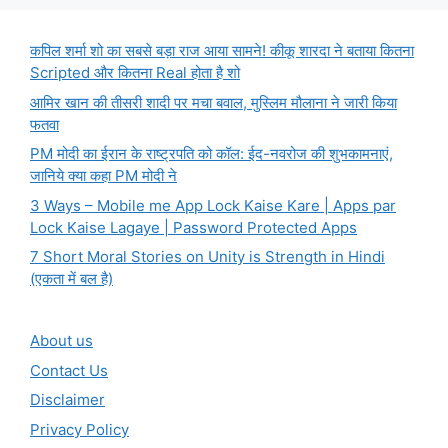
कपिल शर्मा शो का सबसे बड़ा राज आया सामने! कीकू शारदा ने बताया कितना
Scripted और कितना Real होता है शो
आमिर खान की तीसरी शादी पर मचा बवाल, मुस्लिम मौलाना ने जारी किया
फतवा
PM मोदी का ईरान के राष्ट्रपति को कॉल: ईद-नवरोज की शुभकामनाएं,
जानिये क्या कहा PM मोदी ने
3 Ways – Mobile me App Lock Kaise Kare | Apps par
Lock Kaise Lagaye | Password Protected Apps
7 Short Moral Stories on Unity is Strength in Hindi
(एकता में बल है)
About us
Contact Us
Disclaimer
Privacy Policy