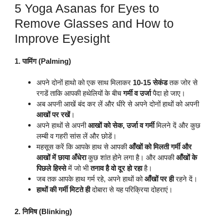
5 Yoga Asanas for Eyes to
Remove Glasses and How to
Improve Eyesight
1. पामिंग (Palming)
अपने दोनों हाथो को एक साथ मिलाकर
10-15 सेकंड
तक जोर से
रगडें ताकि आपकी हथेलियों के बीच
गर्मी व उर्जा
पैदा हो जाए।
अब अपनी आखें बंद कर लें और धीरे से अपने दोनों हाथों को अपनी
आखों पर रखें
।
अपने हाथों से अपनी
आखों को सेक, उर्जा व गर्मी
मिलने दें और कुछ
लम्बी व गहरी सांस लें और छोडें।
महसूस करें कि आपके हाथ से आपकी
आँखों को मिलती गर्मी और
आखों में छाया अँधेरा
कुछ शांत होने लगा है। और आपकी
आँखों के
पिछले हिस्से
में जो भी
तनाव है वो दूर हो रहा
है।
जब तक आपके हाथ गर्म रहे, अपने हाथों को
आँखों पर ही
रहने दें।
हाथों की गर्मी मिटते ही
दोबारा से यह परिक्रिया दोहराएं।
2. निमिष (Blinking)