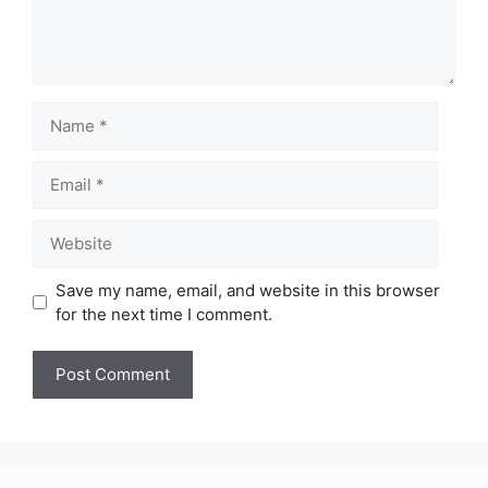
Name
Email
Website
Save my name, email, and website in this browser
for the next time I comment.