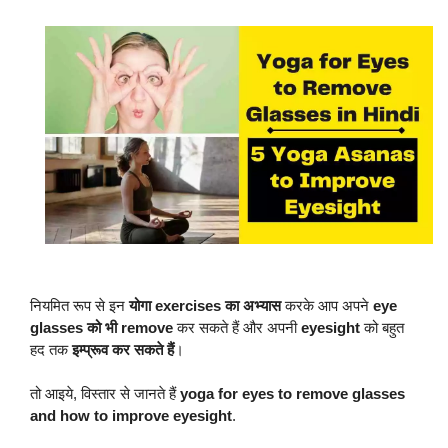
नियमित रूप से इन
योगा exercises का अभ्यास
करके आप अपने
eye
glasses को भी remove
कर सकते हैं और अपनी
eyesight
को बहुत
हद तक
इम्प्रूव कर सकते हैं
।
तो आइये, विस्तार से जानते हैं
yoga for eyes to remove glasses
and how to improve eyesight
.