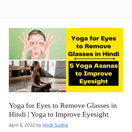
Yoga for Eyes to Remove Glasses in
Hindi | Yoga to Improve Eyesight
April 6, 2022
by
Hindi Sudha