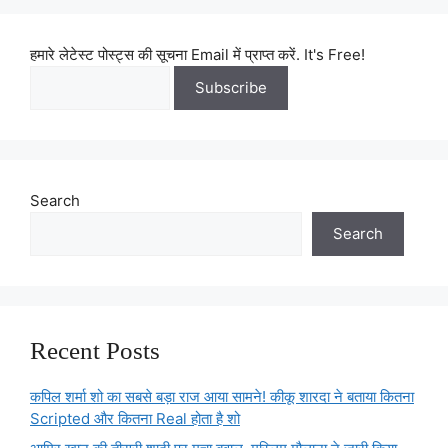
हमारे लेटेस्ट पोस्ट्स की सूचना Email में प्राप्त करें. It's Free!
Search
Search
Recent Posts
कपिल शर्मा शो का सबसे बड़ा राज आया सामने! कीकू शारदा ने बताया कितना
Scripted और कितना Real होता है शो