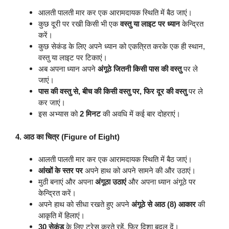
आलती पालती मार कर एक आरामदायक स्थिति में बैठ जाएं।
कुछ दूरी पर रखी किसी भी एक
वस्तु या लाइट पर ध्यान
केन्द्रित
करें।
कुछ सेकंड के लिए अपने ध्यान को एकत्रित करके एक ही स्थान,
वस्तु या लाइट पर टिकाएं।
अब अपना ध्यान अपने
अंगूठे जितनी किसी पास की वस्तु
पर ले
जाएं।
पास की वस्तु से, बीच की किसी वस्तु पर, फिर दूर की वस्तु
पर ले
कर जाएं।
इस अभ्यास को
2 मिनट
की अवधि में कई बार दोहराएं।
4. आठ का चित्र (Figure of Eight)
आलती पालती मार कर एक आरामदायक स्थिति में बैठ जाएं।
आंखों के स्तर पर
अपने हाथ को अपने सामने की और उठाएं।
मुठी बनाएं और अपना
अंगूठा उठाएं
और अपना ध्यान अंगूठे पर
केन्द्रित करें।
अपने हाथ को सीधा रखते हुए अपने
अंगूठे से आठ (8) आकार
की
आकृति में हिलाएं।
30 सेकंड
के लिए ट्रेस करते रहें, फिर दिशा बदल दें।