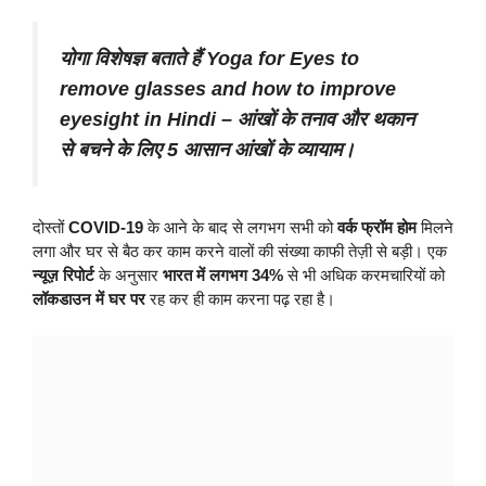
योगा विशेषज्ञ बताते हैं Yoga for Eyes to
remove glasses and how to improve
eyesight in Hindi – आंखों के तनाव और थकान
से बचने के लिए 5 आसान आंखों के व्यायाम।
दोस्तों
COVID-19
के आने के बाद से लगभग सभी को
वर्क फ्रॉम होम
मिलने
लगा और घर से बैठ कर काम करने वालों की संख्या काफी तेज़ी से बड़ी। एक
न्यूज़ रिपोर्ट
के अनुसार
भारत में लगभग 34%
से भी अधिक करमचारियों को
लॉकडाउन में घर पर
रह कर ही काम करना पढ़ रहा है।