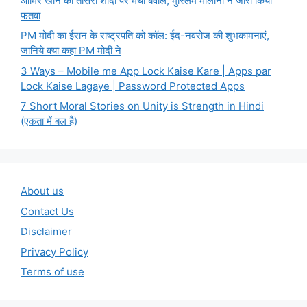
आमिर खान की तीसरी शादी पर मचा बवाल, मुस्लिम मौलाना ने जारी किया
फतवा
PM मोदी का ईरान के राष्ट्रपति को कॉल: ईद-नवरोज की शुभकामनाएं,
जानिये क्या कहा PM मोदी ने
3 Ways – Mobile me App Lock Kaise Kare | Apps par
Lock Kaise Lagaye | Password Protected Apps
7 Short Moral Stories on Unity is Strength in Hindi
(एकता में बल है)
About us
Contact Us
Disclaimer
Privacy Policy
Terms of use