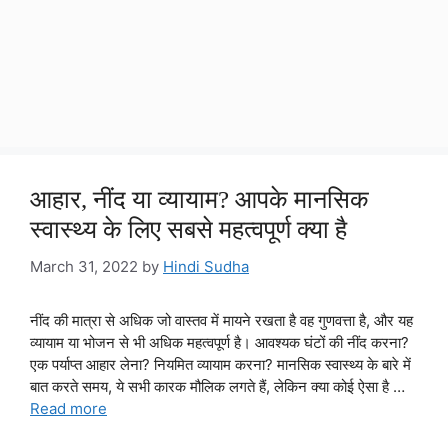
आहार, नींद या व्यायाम? आपके मानसिक
स्वास्थ्य के लिए सबसे महत्वपूर्ण क्या है
March 31, 2022
by
Hindi Sudha
नींद की मात्रा से अधिक जो वास्तव में मायने रखता है वह गुणवत्ता है, और यह
व्यायाम या भोजन से भी अधिक महत्वपूर्ण है। आवश्यक घंटों की नींद करना?
एक पर्याप्त आहार लेना? नियमित व्यायाम करना? मानसिक स्वास्थ्य के बारे में
बात करते समय, ये सभी कारक मौलिक लगते हैं, लेकिन क्या कोई ऐसा है …
Read more