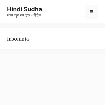
Skip
to
Hindi Sudha
Menu
content
थोडा बहुत सब कुछ – हिंदी में
insomnia