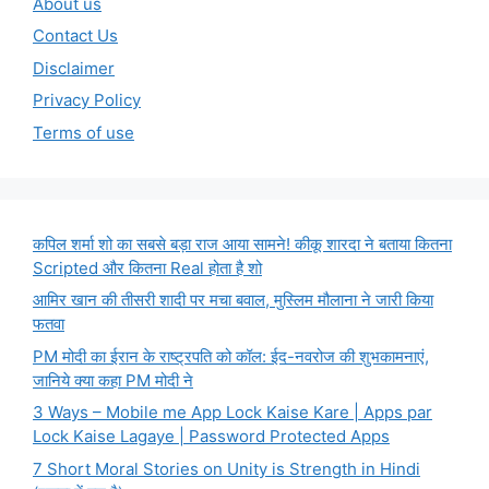
About us
Contact Us
Disclaimer
Privacy Policy
Terms of use
कपिल शर्मा शो का सबसे बड़ा राज आया सामने! कीकू शारदा ने बताया कितना
Scripted और कितना Real होता है शो
आमिर खान की तीसरी शादी पर मचा बवाल, मुस्लिम मौलाना ने जारी किया
फतवा
PM मोदी का ईरान के राष्ट्रपति को कॉल: ईद-नवरोज की शुभकामनाएं,
जानिये क्या कहा PM मोदी ने
3 Ways – Mobile me App Lock Kaise Kare | Apps par
Lock Kaise Lagaye | Password Protected Apps
7 Short Moral Stories on Unity is Strength in Hindi