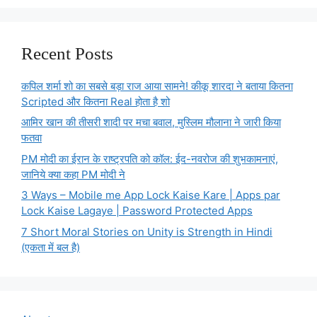
Recent Posts
कपिल शर्मा शो का सबसे बड़ा राज आया सामने! कीकू शारदा ने बताया कितना
Scripted और कितना Real होता है शो
आमिर खान की तीसरी शादी पर मचा बवाल, मुस्लिम मौलाना ने जारी किया
फतवा
PM मोदी का ईरान के राष्ट्रपति को कॉल: ईद-नवरोज की शुभकामनाएं,
जानिये क्या कहा PM मोदी ने
3 Ways – Mobile me App Lock Kaise Kare | Apps par
Lock Kaise Lagaye | Password Protected Apps
7 Short Moral Stories on Unity is Strength in Hindi
(एकता में बल है)