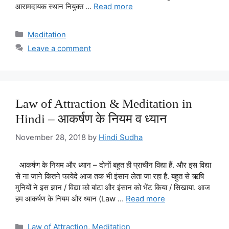
आरामदायक स्थान नियुक्त …
Read more
Categories
Meditation
Leave a comment
Law of Attraction & Meditation in
Hindi – आकर्षण के नियम व ध्यान
November 28, 2018
by
Hindi Sudha
आकर्षण के नियम और ध्यान – दोनों बहुत ही प्राचीन विद्या हैं. और इस विद्या
से ना जाने कितने फायेदे आज तक भी इंसान लेता जा रहा है. बहुत से ऋषि
मुनियों ने इस ज्ञान / विद्या को बांटा और इंसान को भेंट किया / सिखाया. आज
हम आकर्षण के नियम और ध्यान (Law …
Read more
Categories
Law of Attraction
,
Meditation