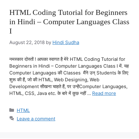
HTML Coding Tutorial for Beginners
in Hindi – Computer Languages Class
I
August 22, 2018
by
Hindi Sudha
नमस्कार दोस्तों ! आपका स्वागत है मेरे HTML Coding Tutorial for
Beginners in Hindi – Computer Languages Class I में. यह
Computer Languages की Classes मैंने उन् Students के लिए
शुरू की हैं, जो की HTML, Web Designing, Web
Development सीखना चाहते हैं, पर उन्हेंComputer Languages,
HTML, CSS, Java etc. के बारे में कुछ नहीं …
Read more
Categories
HTML
Leave a comment