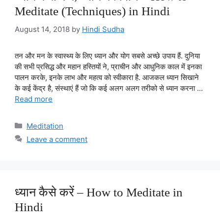
Meditate (Techniques) in Hindi
August 14, 2018
by
Hindi Sudha
तन और मन के स्वास्थ्य के लिए ध्यान और योग सबसे अच्छे उपाय हैं. दुनिया
की सभी प्रसिद्ध और महान हस्तियों ने, प्राचीन और आधुनिक काल में इनका
पालन करके, इनके लाभ और महत्व को स्वीकारा है. आजकल ध्यान सिखाने
के कई केंद्र है, संस्थाएं हैं जो कि कई अलग अलग तरीको से ध्यान करना …
Read more
Categories
Meditation
Leave a comment
ध्यान कैसे करें – How to Meditate in
Hindi