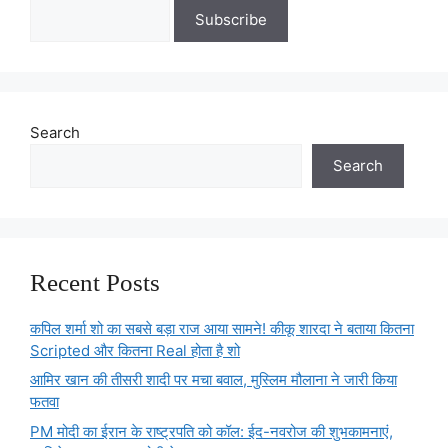
Search
Search
Recent Posts
कपिल शर्मा शो का सबसे बड़ा राज आया सामने! कीकू शारदा ने बताया कितना
Scripted और कितना Real होता है शो
आमिर खान की तीसरी शादी पर मचा बवाल, मुस्लिम मौलाना ने जारी किया
फतवा
PM मोदी का ईरान के राष्ट्रपति को कॉल: ईद-नवरोज की शुभकामनाएं,