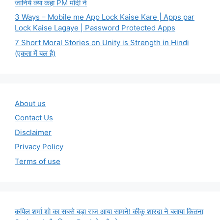
जानिये क्या कहा PM मोदी ने
3 Ways – Mobile me App Lock Kaise Kare | Apps par
Lock Kaise Lagaye | Password Protected Apps
7 Short Moral Stories on Unity is Strength in Hindi
(एकता में बल है)
About us
Contact Us
Disclaimer
Privacy Policy
Terms of use
कपिल शर्मा शो का सबसे बड़ा राज आया सामने! कीकू शारदा ने बताया कितना