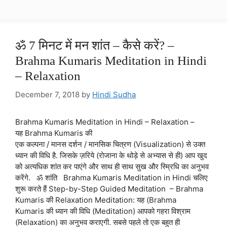
ॐ 7 मिनट में मन शांत – कैसे करें? –
Brahma Kumaris Meditation in Hindi
– Relaxation
December 7, 2018
by
Hindi Sudha
Brahma Kumaris Meditation in Hindi – Relaxation –
यह Brahma Kumaris की
एक कल्पना / मानस दर्शन / मानसिक चित्रण (Visualization) से उक्त
ध्यान की विधि है. जिसके ज़रिये (रोजाना के थोड़े से अभ्यास से ही) आप खुद
को अत्यधिक शांत कर पाएंगे और साथ ही साथ सुख और स्म्रिधि का अनुभव
करेंगे. ॐ शांति Brahma Kumaris Meditation in Hindi चलिए
शुरू करते हैं Step-by-Step Guided Meditation – Brahma
Kumaris की Relaxation Meditation: यह (Brahma
Kumaris की ध्यान की विधि (Meditation) आपको गहरा विश्राम
(Relaxation) का अनुभव कराएगी. सबसे पहले तो एक बहुत ही