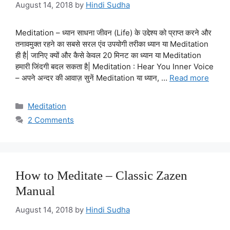
August 14, 2018
by
Hindi Sudha
Meditation – ध्यान साधना जीवन (Life) के उद्देश्य को प्राप्त करने और
तनावमुक्त रहने का सबसे सरल एंव उपयोगी तरीका ध्यान या Meditation
ही है| जानिए क्यों और कैसे केवल 20 मिनट का ध्यान या Meditation
हमारी जिंदगी बदल सकता है| Meditation : Hear You Inner Voice
– अपने अन्दर की आवाज़ सुनें Meditation या ध्यान, …
Read more
Categories
Meditation
2 Comments
How to Meditate – Classic Zazen
Manual
August 14, 2018
by
Hindi Sudha