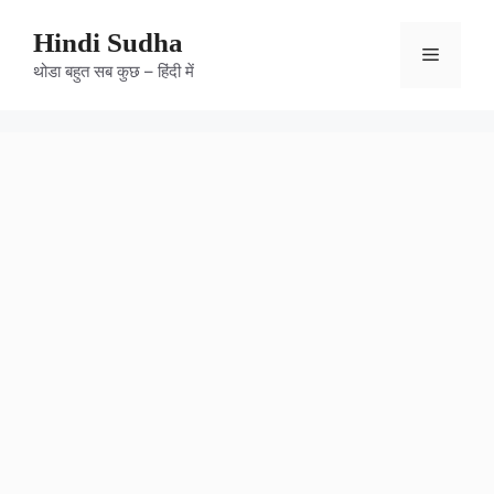
Skip
to
Hindi Sudha
Menu
content
थोडा बहुत सब कुछ – हिंदी में