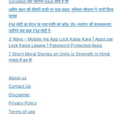
Scripted और कितना Real होता है शो
आमिर खान की तीसरी शादी पर मचा बवाल, मुस्लिम मौलाना ने जारी किया
फतवा
PM मोदी का ईरान के राष्ट्रपति को कॉल: ईद-नवरोज की शुभकामनाएं,
जानिये क्या कहा PM मोदी ने
3 Ways – Mobile me App Lock Kaise Kare | Apps par
Lock Kaise Lagaye | Password Protected Apps
7 Short Moral Stories on Unity is Strength in Hindi
(एकता में बल है)
About us
Contact Us
Disclaimer
Privacy Policy
Terms of use