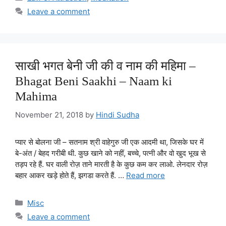
Leave a comment
साखी भगत बेनी जी की व नाम की महिमा –
Bhagat Beni Saakhi – Naam ki
Mahima
November 21, 2018
by
Hindi Sudha
प्यार से बोलना जी – सतनाम श्री वाहेगुरु जी एक आदमी था, जिसके घर में
बे-अंत / बेहद गरीबी थी. कुछ खाने को नहीं, बच्चे, पत्नी और वो खुद भूख से
तड़प रहे हैं. घर वाली रोज़ ताने मारती है के कुछ कम कर लाओ. लेनदार रोज़
बहार आकर खड़े होते हैं, झगडा करते हैं. …
Read more
Categories
Misc
Leave a comment