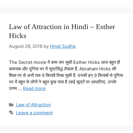
Law of Attraction in Hindi – Esther
Hicks
August 26, 2018
by
Hindi Sudha
The Secret movie में काम कर चुकी Esther Hicks आज बहुत ही
कामयाब और दुनिया भर में सुप्रसिद्ध लेखक हैं. Abraham Hicks की
शिक्षा पर वो अभी तक 9 किताबें लिख चुकी हैं. उनकी इन् 9 किताबों से दुनिया
भर में बहुत से लोगों ने बहुत कुछ पाया है (कई सूत्रों पर आधारित). उनके
उत्तम …
Read more
Categories
Law of Attraction
Leave a comment