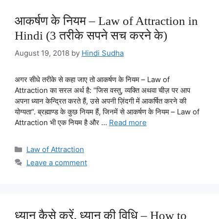
आकर्षण के नियम – Law of Attraction in
Hindi (3 तरीके सपने सच करने के)
August 19, 2018
by
Hindi Sudha
अगर सीधे तरीके से कहा जाए तो आकर्षण के नियम – Law of
Attraction का सरल अर्थ है: “जिस वस्तु, व्यक्ति अथवा चीज़ पर आप
अपना ध्यान केन्द्रित करते हैं, उसे अपनी ज़िंदगी में आकर्षित करने की
योग्यता“. ब्रह्माण्ड के कुछ नियम हैं, जिनमें से आकर्षण के नियम – Law of
Attraction भी एक नियम है और …
Read more
Categories
Law of Attraction
Leave a comment
ध्यान कैसे करें, ध्यान की विधि – How to