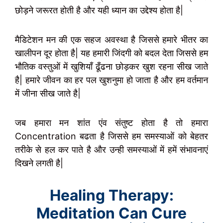
छोड़ने जरूरत होती है और यही ध्यान का उद्देश्य होता है|
मैडिटेशन मन की एक सहज अवस्था है जिससे हमारे भीतर का
खालीपन दूर होता है| यह हमारी जिंदगी को बदल देता जिससे हम
भौतिक वस्तुओं में खुशियाँ ढूँढना छोड़कर खुश रहना सीख जाते
है| हमारे जीवन का हर पल खुशनुमा हो जाता है और हम वर्तमान
में जीना सीख जाते है|
जब हमारा मन शांत एंव संतुष्ट होता है तो हमारा
Concentration बढता है जिससे हम समस्याओं को बेहतर
तरीके से हल कर पाते है और उन्ही समस्याओं में हमें संभावनाएं
दिखने लगती है|
Healing Therapy:
Meditation Can Cure