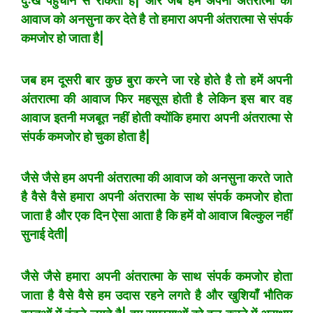
दुःख पहुँचाने से रोकती है| और जब हम अपनी अंतरात्मा की
आवाज को अनसुना कर देते है तो हमारा अपनी अंतरात्मा से संपर्क
कमजोर हो जाता है|
जब हम दूसरी बार कुछ बुरा करने जा रहे होते है तो हमें अपनी
अंतरात्मा की आवाज फिर महसूस होती है लेकिन इस बार वह
आवाज इतनी मजबूत नहीं होती क्योंकि हमारा अपनी अंतरात्मा से
संपर्क कमजोर हो चुका होता है|
जैसे जैसे हम अपनी अंतरात्मा की आवाज को अनसुना करते जाते
है वैसे वैसे हमारा अपनी अंतरात्मा के साथ संपर्क कमजोर होता
जाता है और एक दिन ऐसा आता है कि हमें वो आवाज बिल्कुल नहीं
सुनाई देती|
जैसे जैसे हमारा अपनी अंतरात्मा के साथ संपर्क कमजोर होता
जाता है वैसे वैसे हम उदास रहने लगते है और खुशियाँ भौतिक