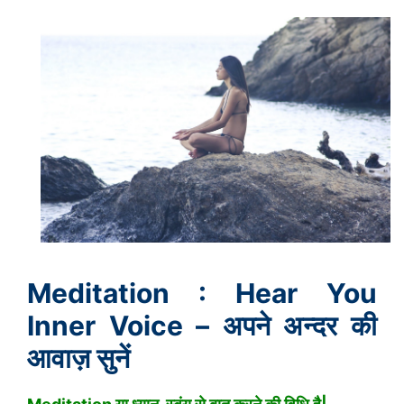
Meditation : Hear You
Inner Voice – अपने अन्दर की
आवाज़ सुनें