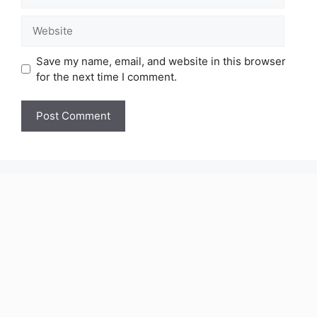
Website
Save my name, email, and website in this browser
for the next time I comment.