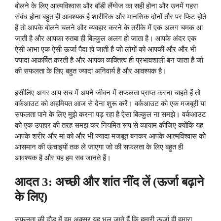
बोलने के लिए आत्मविश्वास और बॉडी लैंग्वेज का सही होना और उनमें गहरा
संबंध होना बहुत ही आवश्यक है शारीरिक और मानसिक दोनों तौर पर फिट होते
हैं तो आपके बोलने चलने और व्यवहार करने के तरीके में एक अलग चमक आ
जाती है और आपका रुतबा ही बिल्कुल अलग हो जाता है। आपके अंदर एक
ऐसी आभा एक ऐसी ऊर्जा पैदा हो जाती है जो लोगों को आपकी और और भी
ज्यादा आकर्षित करती है और आपका व्यक्तित्व ही प्रभावशाली बन जाता है जो
की सफलता के लिए बहुत ज्यादा अनिवार्य है और आवश्यक है।
इसीलिए अगर आप सच में अपने जीवन में सफलता प्राप्त करना चाहते हैं तो
वर्कआउट को अहमियत आज से देना शुरू करें। वर्कआउट को एक मजबूरी या
सफलता पाने के लिए मुझे करना पड़ रहा है ऐसा बिल्कुल ना समझे। वर्कआउट
को एक उपहार की तरह समझ कर नियमित रूप से व्यायाम कीजिए क्योंकि यह
आपके शरीर और मां को और भी ज्यादा मजबूत बनकर आपके आत्मविश्वास को
आसमान की ऊंचाइयों तक ले जाएगा जो की सफलता के लिए बहुत ही
आवश्यक है और यह हम सब जानते हैं।
आदत 3: अच्छी और शांत नींद लें (ऊर्जा बढ़ाने
के लिए)
सफलता की दौड़ में हम अक्सर यह भूल जाते हैं कि हमारी ऊर्जा ही हमारा