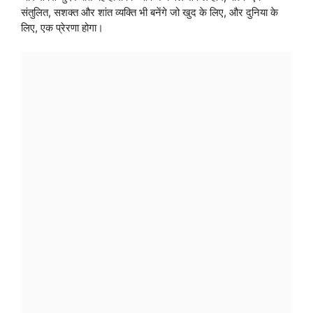
संतुलित, सशक्त और शांत व्यक्ति भी बनेंगे जो खुद के लिए, और दुनिया के
लिए, एक प्रेरणा होगा।