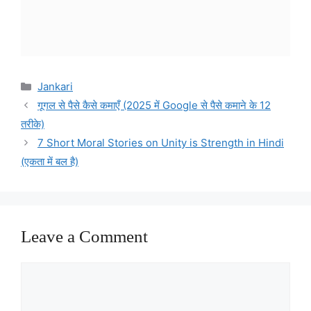
Categories
Jankari
गूगल से पैसे कैसे कमाएँ (2025 में Google से पैसे कमाने के 12
तरीके)
7 Short Moral Stories on Unity is Strength in Hindi
(एकता में बल है)
Leave a Comment
Comment