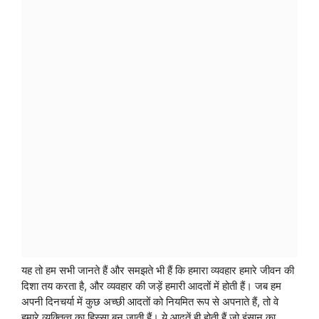
यह तो हम सभी जानते हैं और समझते भी हैं कि हमारा व्यवहार हमारे जीवन की
दिशा तय करता है, और व्यवहार की जड़ें हमारी आदतों में होती हैं। जब हम
अपनी दिनचर्या में कुछ अच्छी आदतों को नियमित रूप से अपनाते हैं, तो वे
हमारे व्यक्तित्व का हिस्सा बन जाती हैं। ये आदतें ही होती हैं जो इंसान का