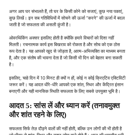
अगर आप घर संभालते हैं, तो घर के किसी कोने को सजाएं, कुछ नया पकाएं,
कुछ लिखें। इन सब गतिविधियों में सोचने की ऊर्जा “करने” की ऊर्जा में बदल
जाती है जो सफलता की असली कुंजी है।
ओवरथिंकिंग अक्सर इसलिए होती है क्योंकि हमारे विचारों को दिशा नहीं
मिलती। रचनात्मक कार्य इस बिखराव को रोकता है और सोच को एक ठोस
रूप देता है। यह आपको खुद से जोड़ता है, आत्म-अभिव्यक्ति का माध्यम बनता
है, और एक संतोष की भावना देता है जो किसी भी दिन को बेहतर बना सकती
है।
इसलिए, चाहे दिन में 10 मिनट ही क्यों न हों, कोई न कोई क्रिएटिव एक्टिविटी
जरूर करें। यह आदत धीरे-धीरे आपको एक शांत, स्थिर और केंद्रित इंसान
बनाएगी और यही मानसिक स्थिति सफलता के लिए सबसे उपयुक्त भूमि है।
आदत 5: सांस लें और ध्यान करें (तनावमुक्त
और शांत रहने के लिए)
सफलता सिर्फ तेज़ दौड़ने वालों की नहीं होती, बल्कि उन लोगों की भी होती है