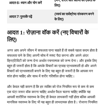
(मन, शरीर और आत्मा की एकता के
आदत 6: ध्यान और योग करें
लिए)
(स्वयं का सर्वश्रेष्ठ संस्करण बनने
आदत 7: पुस्तकें पढ़ें
के लिए)
आदत 1: रोज़ाना वॉक करें (नए विचारों के
लिए)
अगर आप अपने जीवन में सफलता पाना चाहते हैं तो सबसे पहला कदम होता है
सफलता पाने के लिए अपनी सोच में स्पष्ट पैदा करना और अपने अंदर
क्रिएटिविटी को जन्म देना अर्थात रचनात्मक को जन्म देना। और इसके लिए
बहुत ही जरूरी होता है कि आपके विचारों का प्रवाह प्रभावशाली हो और अपने
विचारों को प्रभावशाली बनाने के लिए यह बहुत ही जरूरी है कि आपका मन
शांत होना चाहिए और साथ में शरीर गतिशील होना चाहिए।
और केवल यही कारण है कि हर व्यक्ति को रोज नियमित रूप से कम से कम
एक घंटा जरूर वॉक करना चाहिए अर्थात पैदल चलना चाहिए क्योंकि यह
आपकी शारीरिक स्वास्थ्य के लिए ही केवल लाभकारी नहीं होता बल्कि आपकी
मानसिक स्वास्थ्य के लिए भी यह बहुत ही लाभदायक होता है। रोजाना नियमित