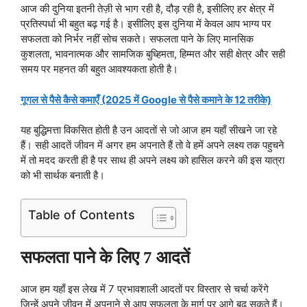
आज की दुनिया इतनी तेज़ी से भाग रही है, दौड़ रही है, इसीलिए हर क्षेत्र में
प्रतिस्पर्धा भी बहुत बढ़ गई है। इसीलिए इस दुनिया में केवल आप भाग्य पर
सफलता को निर्भर नहीं सोच सकते। सफलता पाने के लिए मानसिक
कुशलता, भावनात्मक और सामजिक बुध्हिमता, हिम्मत और सही क्षेत्र और सही
समय पर महनत की बहुत आवश्यकता होती है।
गूगल से पैसे कैसे कमाएँ (2025 में Google से पैसे कमाने के 12 तरीके)
यह बुद्धिमत्ता विकसित होती है उन आदतों से जो आज हम यहाँ सीखने जा रहे
हैं। सही आदतें जीवन में अगर हम अपनाते हैं तो वे हमें अपने लक्ष्य तक पहुचने
में तो मदद करती ही है पर साथ ही अपने लक्ष्य को हासिल करने की इस यात्रा
को भी सार्थक बनाती है।
Table of Contents
सफलता पाने के लिए 7 आदतें
आज हम यहाँ इस लेख में 7 प्रभावशाली आदतों पर विस्तार से चर्चा करेंगे
जिन्हें अपने जीवन में अपनाने से आप सफलता के मार्ग पर आगे बढ़ सकते हैं।