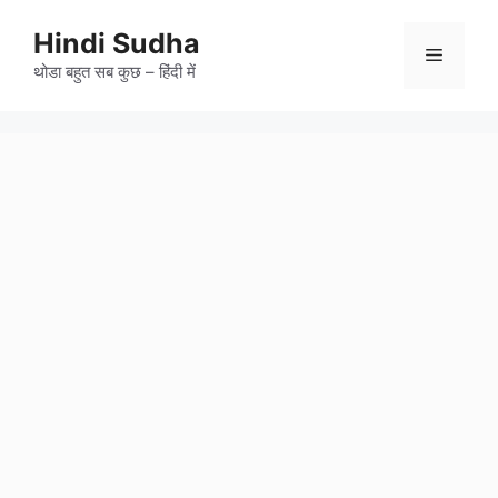
Skip
to
Hindi Sudha
Menu
content
थोडा बहुत सब कुछ – हिंदी में