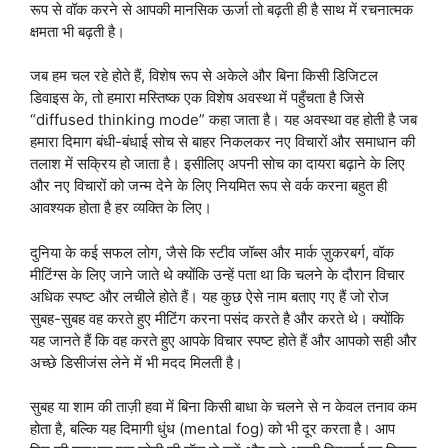
रूप से वॉक करने से आपकी मानसिक ऊर्जा तो बढ़ती ही है साथ में रचनात्मक
क्षमता भी बढ़ती है।
जब हम चल रहे होते हैं, विशेष रूप से अकेले और बिना किसी डिजिटल
डिवाइस के, तो हमारा मस्तिष्क एक विशेष अवस्था में पहुँचता है जिसे
“diffused thinking mode” कहा जाता है। यह अवस्था वह होती है जब
हमारा दिमाग बंधी-बंधाई सोच से बाहर निकलकर नए विचारों और समाधान की
तलाश में सक्रिय हो जाता है। इसीलिए अपनी सोच का दायरा बढ़ाने के लिए
और नए विचारों को जन्म देने के लिए नियमित रूप से वर्क करना बहुत ही
आवश्यक होता है हर व्यक्ति के लिए।
दुनिया के कई सफल लोग, जैसे कि स्टीव जॉब्स और मार्क ज़ुकरबर्ग, वॉक
मीटिंग्स के लिए जाने जाते थे क्योंकि उन्हें पता था कि चलने के दौरान विचार
अधिक स्पष्ट और लचीले होते हैं। यह कुछ ऐसे नाम बताए गए हैं जो रोज
सुबह-सुबह वह करते हुए मीटिंग करना पसंद करते है और करते थे। क्योंकि
यह जानते हैं कि वह करते हुए आपके विचार स्पष्ट होते हैं और आपको सही और
अच्छे डिसीजंस लेने में भी मदद मिलती है।
सुबह या शाम की ताज़ी हवा में बिना किसी बाधा के चलने से न केवल तनाव कम
होता है, बल्कि यह दिमागी धुंध (mental fog) को भी दूर करता है। आप