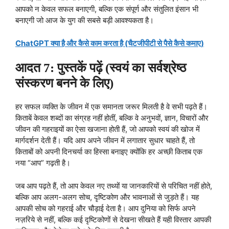
आपको न केवल सफल बनाएगी, बल्कि एक संपूर्ण और संतुलित इंसान भी
बनाएगी जो आज के युग की सबसे बड़ी आवश्यकता है।
ChatGPT क्या है और कैसे काम करता है (चैटजीपीटी से पैसे कैसे कमाए)
आदत 7: पुस्तकें पढ़ें (स्वयं का सर्वश्रेष्ठ
संस्करण बनने के लिए)
हर सफल व्यक्ति के जीवन में एक समानता जरूर मिलती है वे सभी पढ़ते हैं।
किताबें केवल शब्दों का संग्रह नहीं होतीं, बल्कि वे अनुभवों, ज्ञान, विचारों और
जीवन की गहराइयों का ऐसा खजाना होती हैं, जो आपको स्वयं की खोज में
मार्गदर्शन देती हैं। यदि आप अपने जीवन में लगातार सुधार चाहते हैं, तो
किताबों को अपनी दिनचर्या का हिस्सा बनाइए क्योंकि हर अच्छी किताब एक
नया “आप” गढ़ती है।
जब आप पढ़ते हैं, तो आप केवल नए तथ्यों या जानकारियों से परिचित नहीं होते,
बल्कि आप अलग-अलग सोच, दृष्टिकोण और भावनाओं से जुड़ते हैं। यह
आपकी सोच को गहराई और चौड़ाई देता है। आप दुनिया को सिर्फ अपने
नज़रिये से नहीं, बल्कि कई दृष्टिकोणों से देखना सीखते हैं यही विस्तार आपकी