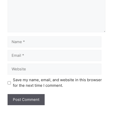
Name
Email
Website
Save my name, email, and website in this browser
for the next time I comment.