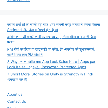
कपिल शर्मा शो का सबसे बड़ा राज आया सामने! कीकू शारदा ने बताया कितना
Scripted और कितना Real होता है शो
आमिर खान की तीसरी शादी पर मचा बवाल, मुस्लिम मौलाना ने जारी किया
फतवा
PM मोदी का ईरान के राष्ट्रपति को कॉल: ईद-नवरोज की शुभकामनाएं,
जानिये क्या कहा PM मोदी ने
3 Ways – Mobile me App Lock Kaise Kare | Apps par
Lock Kaise Lagaye | Password Protected Apps
7 Short Moral Stories on Unity is Strength in Hindi
(एकता में बल है)
About us
Contact Us