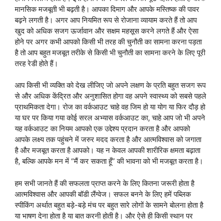
मानसिक मजबूती भी बढ़ती है। आपका दिमाग और आपके मस्तिष्क की पावर
बढ़ने लगती है। अगर आप नियमित रूप से रोजाना व्यायाम करते हैं तो आप
खुद को अधिक सजग ऊर्जावान और सक्षम महसूस करने लगते हैं और ऐसा
होने पर अगर कभी आपको किसी भी तरह की चुनौती का सामना करना पड़ता
है तो आप बहुत मजबूत तरीके से किसी भी चुनौती का सामना करने के लिए पूरी
तरह रेडी होते हैं।
आप किसी भी व्यक्ति को देख लीजिए जो अपने लक्षण के प्रति बहुत सजग रूप
से और अधिक केंद्रित और अनुशासित होगा वह अपने स्वास्थ्य को सबसे पहले
प्राथमिकता देगा। रोज का वर्कआउट चाहे वह जिम हो या योग या फिर दौड़ हो
या घर पर किया गया कोई सरल अभ्यास वर्कआउट का, चाहे आप जो भी अपने
यह वर्कआउट का नियम आपको एक उद्देश्य प्रदान करता है और आपको
आपके लक्ष्य तक पहुंचने में जरुर मदद करता है और आत्मविश्वास को जगाता
है और मजबूत करता है आपको। यह न केवल आपकी शारीरिक क्षमता बढ़ाता
है, बल्कि आपके मन में “मैं कर सकता हूँ” की भावना को भी मजबूत करता है।
हम सभी जानते हैं की सफलता प्राप्त करने के लिए कितना जरूरी होता है
आत्मविश्वास और आपकी बॉडी लैंग्वेज। सफल बनने के लिए हमें पब्लिक
स्पीकिंग अर्थात बहुत बड़े-बड़े मंच पर बहुत सारे लोगों के सामने बोलना होता है
या भाषण देना होता है या बात करनी होती है। और ऐसे ही किसी स्थान पर