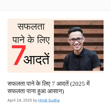
सफलता पाने के लिए 7 आदतें (2025 में
सफलता पाना हुआ आसान)
April 24, 2025
by
Hindi Sudha