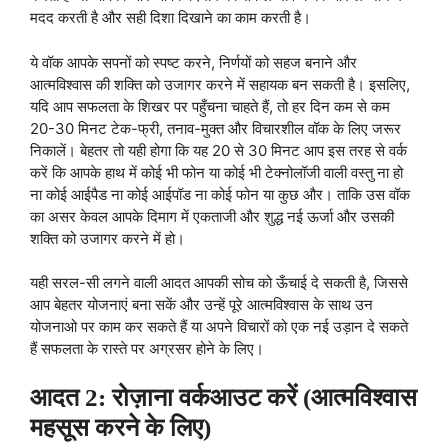
मदद करती है और सही दिशा दिखाने का काम करती है।
ये वॉक आपके सपनों को स्पष्ट करने, निर्णयों को सहज बनाने और
आत्मविश्वास की शक्ति को उजागर करने में सहायक बन सकती है। इसलिए,
यदि आप सफलता के शिखर पर पहुँचना चाहते हैं, तो हर दिन कम से कम
20-30 मिनट टेक-फ्री, तनाव-मुक्त और विचारशील वॉक के लिए जरूर
निकालें। बेहतर तो यही होगा कि यह 20 से 30 मिनट आप इस तरह से वर्क
करें कि आपके हाथ में कोई भी फोन या कोई भी टेक्नोलॉजी वाली वस्तु ना हो
ना कोई आईपैड ना कोई आईपॉड ना कोई फोन या कुछ और। ताकि उस वॉक
का असर केवल आपके दिमाग में एकताजी और शुद्ध नई ऊर्जा और उसकी
शक्ति को उजागर करने में हो।
यही सरल-सी लगने वाली आदत आपकी सोच को ऊँचाई दे सकती है, जिससे
आप बेहतर योजनाएं बना सकें और उन्हें पूरे आत्मविश्वास के साथ उन
योजनाओ पर काम कर सकते हैं या अपने विचारों को एक नई उड़ान दे सकते
हैं सफलता के रास्ते पर अग्रसर होने के लिए।
आदत 2: रोज़ाना वर्कआउट करें (आत्मविश्वास
महसूस करने के लिए)