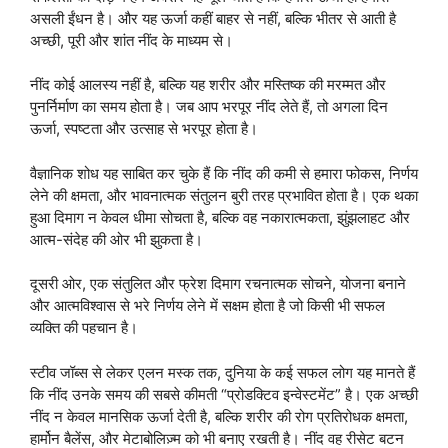
असली ईंधन है। और यह ऊर्जा कहीं बाहर से नहीं, बल्कि भीतर से आती है
अच्छी, पूरी और शांत नींद के माध्यम से।
नींद कोई आलस्य नहीं है, बल्कि यह शरीर और मस्तिष्क की मरम्मत और
पुनर्निर्माण का समय होता है। जब आप भरपूर नींद लेते हैं, तो अगला दिन
ऊर्जा, स्पष्टता और उत्साह से भरपूर होता है।
वैज्ञानिक शोध यह साबित कर चुके हैं कि नींद की कमी से हमारा फोकस, निर्णय
लेने की क्षमता, और भावनात्मक संतुलन बुरी तरह प्रभावित होता है। एक थका
हुआ दिमाग न केवल धीमा सोचता है, बल्कि वह नकारात्मकता, झुंझलाहट और
आत्म-संदेह की ओर भी झुकता है।
दूसरी ओर, एक संतुलित और फ्रेश दिमाग रचनात्मक सोचने, योजना बनाने
और आत्मविश्वास से भरे निर्णय लेने में सक्षम होता है जो किसी भी सफल
व्यक्ति की पहचान है।
स्टीव जॉब्स से लेकर एलन मस्क तक, दुनिया के कई सफल लोग यह मानते हैं
कि नींद उनके समय की सबसे कीमती “प्रोडक्टिव इन्वेस्टमेंट” है। एक अच्छी
नींद न केवल मानसिक ऊर्जा देती है, बल्कि शरीर की रोग प्रतिरोधक क्षमता,
हार्मोन बैलेंस, और मेटाबोलिज़्म को भी बनाए रखती है। नींद वह रीसेट बटन