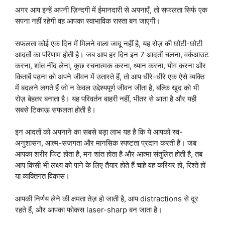
अगर आप इन्हें अपनी ज़िन्दगी में ईमानदारी से अपनाएँ, तो सफलता सिर्फ एक
सपना नहीं रहेगी वह आपका स्वाभाविक रास्ता बन जाएगी।
सफलता कोई एक दिन में मिलने वाला जादू नहीं है, यह रोज़ की छोटी-छोटी
आदतों का परिणाम होती है। जब आप हर दिन इन 7 आदतों चलना, वर्कआउट
करना, शांत नींद लेना, कुछ रचनात्मक करना, ध्यान करना, योग करना और
किताबें पढ़ना को अपने जीवन में उतारते हैं, तो आप धीरे-धीरे एक ऐसे व्यक्ति
में बदलने लगते हैं जो न केवल उद्देश्यपूर्ण जीवन जीता है, बल्कि खुद को भी
रोज़ बेहतर बनाता है। यह परिवर्तन बाहरी नहीं, भीतर से आता है और यही
सबसे टिकाऊ सफलता होती है।
इन आदतों को अपनाने का सबसे बड़ा लाभ यह है कि ये आपको स्व-
अनुशासन, आत्म-सजगता और मानसिक स्पष्टता प्रदान करती हैं। जब
आपका शरीर फिट होता है, मन शांत होता है और आत्मा संतुलित होती है, तब
आप किसी भी लक्ष्य को पाने के लिए तैयार होते हैं चाहे वह करियर हो, रिश्ते हों
या व्यक्तिगत विकास।
आपकी निर्णय लेने की क्षमता तेज़ हो जाती है, आप distractions से दूर
रहते हैं, और आपका फोकस laser-sharp बन जाता है।