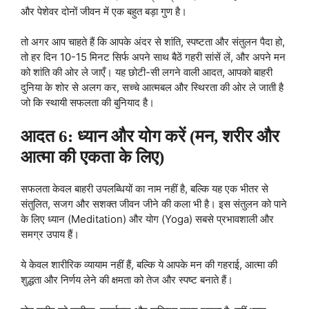
और पेशेवर दोनों जीवन में एक बहुत बड़ा गुण है।
तो अगर आप चाहते हैं कि आपके अंदर से शांति, स्पष्टता और संतुलन पैदा हो,
तो हर दिन 10-15 मिनट सिर्फ अपने साथ बैठें गहरी सांसें लें, और अपने मन
को शांति की ओर ले जाएँ। यह छोटी-सी लगने वाली आदत, आपको बाहरी
दुनिया के शोर से अलग कर, सच्चे आत्मबल और स्थिरता की ओर ले जाती है
जो कि स्थायी सफलता की बुनियाद है।
आदत 6: ध्यान और योग करें (मन, शरीर और
आत्मा की एकता के लिए)
सफलता केवल बाहरी उपलब्धियों का नाम नहीं है, बल्कि यह एक भीतर से
संतुलित, सजग और सशक्त जीवन जीने की कला भी है। इस संतुलन को पाने
के लिए ध्यान (Meditation) और योग (Yoga) सबसे प्रभावशाली और
समग्र उपाय हैं।
ये केवल शारीरिक व्यायाम नहीं हैं, बल्कि ये आपके मन की गहराई, आत्मा की
शुद्धता और निर्णय लेने की क्षमता को तेज और स्पष्ट बनाते हैं।