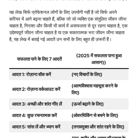
यह लेख सिर्फ प्रोफेशनल लोगों के लिए उपयोगी नहीं है जो सिर्फ अपने
करियर में आगे बढ़ना चाहते हैं, बल्कि जो जो व्यक्ति एक संतुलित जीवन जीना
चाहता है, निराशा और किसी भी कार्य में असफलता से दूर रहना चाहता है, एक
उद्देश्यपूर्ण जीवन जीना चाहता है या एक सकारात्मक भरा जीवन जीना चाहता
है, यह लेख में बताई गई आदतें उन सभी के लिए बहुत ही ज़रूरी हैं।
(2025 में सफलता पाना हुआ
सफलता पाने के लिए 7 आदतें
आसान))
आदत 1: रोज़ाना वॉक करें
(नए विचारों के लिए)
(आत्मविश्वास महसूस करने के
आदत 2: रोज़ाना वर्कआउट करें
लिए)
आदत 3: अच्छी और शांत नींद लें
(ऊर्जा बढ़ाने के लिए)
आदत 4: कुछ रचनात्मक करें
(ओवरथिंकिंग से बचने के लिए)
आदत 5: सांस लें और ध्यान करें
(तनावमुक्त और शांत रहने के लिए)