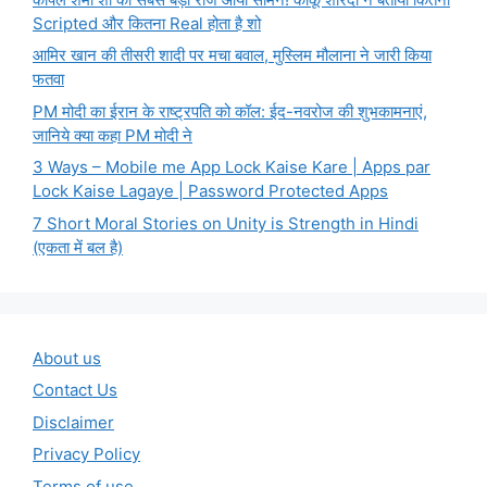
Scripted और कितना Real होता है शो
आमिर खान की तीसरी शादी पर मचा बवाल, मुस्लिम मौलाना ने जारी किया
फतवा
PM मोदी का ईरान के राष्ट्रपति को कॉल: ईद-नवरोज की शुभकामनाएं,
जानिये क्या कहा PM मोदी ने
3 Ways – Mobile me App Lock Kaise Kare | Apps par
Lock Kaise Lagaye | Password Protected Apps
7 Short Moral Stories on Unity is Strength in Hindi
(एकता में बल है)
About us
Contact Us
Disclaimer
Privacy Policy
Terms of use