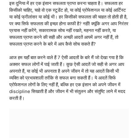
इस दुनिया में हर एक इंसान सफलता प्राप्त करना चाहता है। सफलता हर
किसीको चाहिए, चाहे वो एक स्टूडेंट हो, या कोई प्रोफेशनल या कोई आर्टिस्ट
या कोई फ्रीलांसर या कोई भी। हर किसीको सफलता की चाहत तो होती ही है,
पर क्या सिर्फ सफलता की इच्छा होना काफी है? नहीं! क्यूंकि अगर आप निरंतर
प्रयास नहीं करेंगे, सकारात्मक सोच नहीं रखते, महनत नहीं करते, या
सफलता प्राप्त करने की सही और अच्छी आदतें आपमें अगर नहीं हैं, तो
सफलता प्राप्त करने के बारे में आप कैसे सोच सकते हैं?
आज हम यहाँ बात करने वाले हैं 7 ऐसी आदतों के बारे मैं जो देखा गया है कि
अक्सर सफल लोगों में पाई जाती हैं। कुछ ऐसी आदतें जो सही से अगर आप
अपनाते हैं, या कोई भी अपनाता है अपने जीवन में तो यह आदतें किसी भी
व्यक्ति को प्रभावशाली तरीके से सफल बना सकती हैं। ये आदतें सिर्फ
प्रोफेशनल लोगों के लिए नहीं हैं, बल्कि हर एक इंसान को अपने जीवन में
discipline सिखाती हैं और जीवन में भी संतुलन और संतुष्टि लाने में मदद
करती हैं।