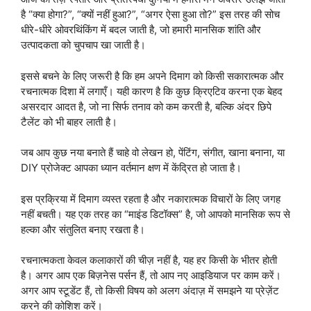
है “क्या होगा?”, “क्यों नहीं हुआ?”, “अगर ऐसा हुआ तो?” इस तरह की सोच
धीरे-धीरे ओवरथिंकिंग में बदल जाती है, जो हमारी मानसिक शांति और
उत्पादकता को चुपचाप खा जाती है।
इससे बचने के लिए जरूरी है कि हम अपने दिमाग को किसी सकारात्मक और
रचनात्मक दिशा में लगाएँ। यही कारण है कि कुछ क्रिएटिव करना एक बेहद
असरदार आदत है, जो ना सिर्फ तनाव को कम करती है, बल्कि अंदर छिपे
टैलेंट को भी बाहर लाती है।
जब आप कुछ नया बनाते हैं चाहे वो लेखन हो, पेंटिंग, संगीत, खाना बनाना, या
DIY प्रोजेक्ट आपका ध्यान वर्तमान क्षण में केंद्रित हो जाता है।
इस प्रक्रिया में दिमाग व्यस्त रहता है और नकारात्मक विचारों के लिए जगह
नहीं बचती। यह एक तरह का “माइंड डिटॉक्स” है, जो आपको मानसिक रूप से
हल्का और संतुलित बनाए रखता है।
रचनात्मकता केवल कलाकारों की चीज़ नहीं है, यह हर किसी के भीतर होती
है। अगर आप एक बिज़नेस पर्सन हैं, तो आप नए आइडियाज पर काम करें।
अगर आप स्टूडेंट हैं, तो किसी विषय को अलग अंदाज़ में समझने या प्रेज़ेंट
करने की कोशिश करें।