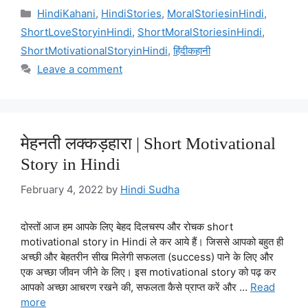
Categories
HindiKahani
,
HindiStories
,
MoralStoriesinHindi
,
ShortLoveStoryinHindi
,
ShortMoralStoriesinHindi
,
ShortMotivationalStoryinHindi
,
हिंदीकहानी
Leave a comment
मेहनती लक्कड़हारा | Short Motivational
Story in Hindi
February 4, 2022
by
Hindi Sudha
दोस्तों आज हम आपके लिए बेहद दिलचस्प और रोचक short
motivational story in Hindi ले कर आये हैं। जिससे आपको बहुत ही
अच्छी और बेहतरीन सीख मिलेगी सफलता (success) पाने के लिए और
एक अच्छा जीवन जीने के लिए। इस motivational story को पढ़ कर
आपको अच्छा आचरण रखने की, सफलता कैसे प्राप्त करें और …
Read
more