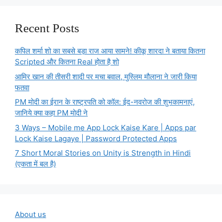
Recent Posts
कपिल शर्मा शो का सबसे बड़ा राज आया सामने! कीकू शारदा ने बताया कितना
Scripted और कितना Real होता है शो
आमिर खान की तीसरी शादी पर मचा बवाल, मुस्लिम मौलाना ने जारी किया
फतवा
PM मोदी का ईरान के राष्ट्रपति को कॉल: ईद-नवरोज की शुभकामनाएं,
जानिये क्या कहा PM मोदी ने
3 Ways – Mobile me App Lock Kaise Kare | Apps par
Lock Kaise Lagaye | Password Protected Apps
7 Short Moral Stories on Unity is Strength in Hindi
(एकता में बल है)
About us