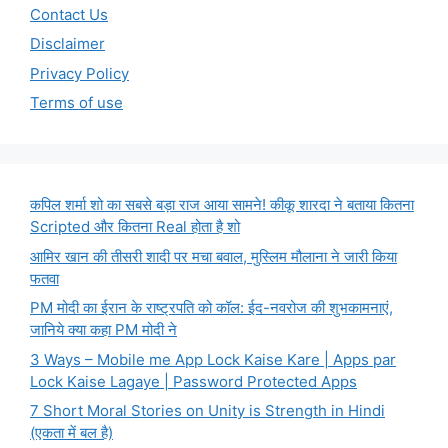
Contact Us
Disclaimer
Privacy Policy
Terms of use
कपिल शर्मा शो का सबसे बड़ा राज आया सामने! कीकू शारदा ने बताया कितना
Scripted और कितना Real होता है शो
आमिर खान की तीसरी शादी पर मचा बवाल, मुस्लिम मौलाना ने जारी किया
फतवा
PM मोदी का ईरान के राष्ट्रपति को कॉल: ईद-नवरोज की शुभकामनाएं,
जानिये क्या कहा PM मोदी ने
3 Ways – Mobile me App Lock Kaise Kare | Apps par
Lock Kaise Lagaye | Password Protected Apps
7 Short Moral Stories on Unity is Strength in Hindi
(एकता में बल है)