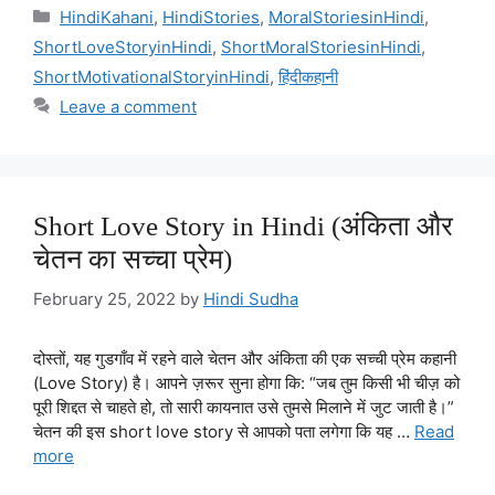
Categories
HindiKahani
,
HindiStories
,
MoralStoriesinHindi
,
ShortLoveStoryinHindi
,
ShortMoralStoriesinHindi
,
ShortMotivationalStoryinHindi
,
हिंदीकहानी
Leave a comment
Short Love Story in Hindi (अंकिता और
चेतन का सच्चा प्रेम)
February 25, 2022
by
Hindi Sudha
दोस्तों, यह गुडगाँव में रहने वाले चेतन और अंकिता की एक सच्ची प्रेम कहानी
(Love Story) है। आपने ज़रूर सुना होगा कि: “जब तुम किसी भी चीज़ को
पूरी शिद्दत से चाहते हो, तो सारी कायनात उसे तुमसे मिलाने में जुट जाती है।”
चेतन की इस short love story से आपको पता लगेगा कि यह …
Read
more