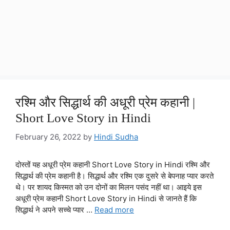
रश्मि और सिद्धार्थ की अधूरी प्रेम कहानी |
Short Love Story in Hindi
February 26, 2022
by
Hindi Sudha
दोस्तों यह अधूरी प्रेम कहानी Short Love Story in Hindi रश्मि और
सिद्धार्थ की प्रेम कहानी है। सिद्धार्थ और रश्मि एक दुसरे से बेपनाह प्यार करते
थे। पर शायद किस्मत को उन दोनों का मिलन पसंद नहीं था। आइये इस
अधूरी प्रेम कहानी Short Love Story in Hindi से जानते हैं कि
सिद्धार्थ ने अपने सच्चे प्यार …
Read more