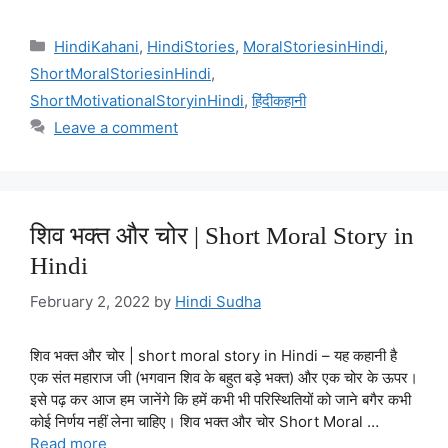
Categories
HindiKahani
,
HindiStories
,
MoralStoriesinHindi
,
ShortMoralStoriesinHindi
,
ShortMotivationalStoryinHindi
,
हिंदीकहानी
Leave a comment
शिव भक्त और चोर | Short Moral Story in
Hindi
February 2, 2022
by
Hindi Sudha
शिव भक्त और चोर | short moral story in Hindi – यह कहानी है
एक संत महाराज जी (भगवान शिव के बहुत बड़े भक्त) और एक चोर के ऊपर।
इसे पढ़ कर आज हम जानेंगे कि हमें कभी भी परिस्थितियों को जाने बगैर कभी
कोई निर्णय नहीं लेना चाहिए। शिव भक्त और चोर Short Moral …
Read more