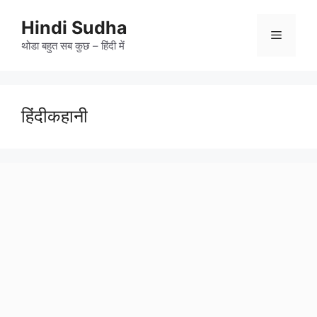
Skip
to
Hindi Sudha
Menu
content
थोडा बहुत सब कुछ – हिंदी में
हिंदीकहानी