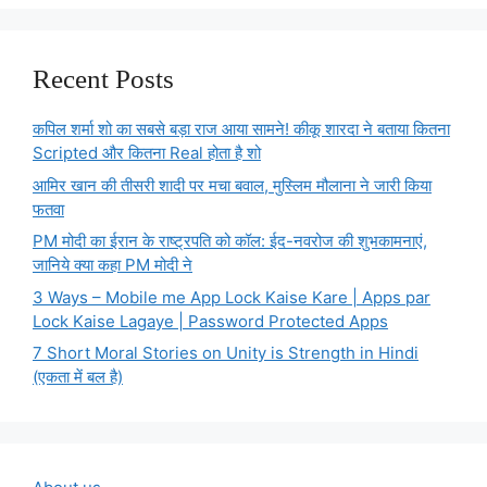
Recent Posts
कपिल शर्मा शो का सबसे बड़ा राज आया सामने! कीकू शारदा ने बताया कितना
Scripted और कितना Real होता है शो
आमिर खान की तीसरी शादी पर मचा बवाल, मुस्लिम मौलाना ने जारी किया
फतवा
PM मोदी का ईरान के राष्ट्रपति को कॉल: ईद-नवरोज की शुभकामनाएं,
जानिये क्या कहा PM मोदी ने
3 Ways – Mobile me App Lock Kaise Kare | Apps par
Lock Kaise Lagaye | Password Protected Apps
7 Short Moral Stories on Unity is Strength in Hindi
(एकता में बल है)