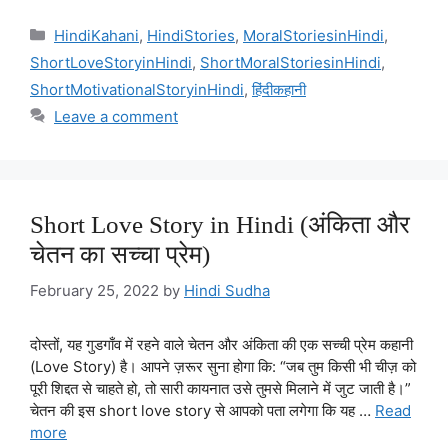
Categories
HindiKahani
,
HindiStories
,
MoralStoriesinHindi
,
ShortLoveStoryinHindi
,
ShortMoralStoriesinHindi
,
ShortMotivationalStoryinHindi
,
हिंदीकहानी
Leave a comment
Short Love Story in Hindi (अंकिता और
चेतन का सच्चा प्रेम)
February 25, 2022
by
Hindi Sudha
दोस्तों, यह गुडगाँव में रहने वाले चेतन और अंकिता की एक सच्ची प्रेम कहानी
(Love Story) है। आपने ज़रूर सुना होगा कि: “जब तुम किसी भी चीज़ को
पूरी शिद्दत से चाहते हो, तो सारी कायनात उसे तुमसे मिलाने में जुट जाती है।”
चेतन की इस short love story से आपको पता लगेगा कि यह …
Read
more