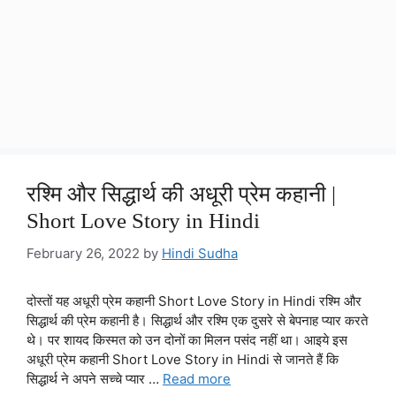
रश्मि और सिद्धार्थ की अधूरी प्रेम कहानी |
Short Love Story in Hindi
February 26, 2022
by
Hindi Sudha
दोस्तों यह अधूरी प्रेम कहानी Short Love Story in Hindi रश्मि और
सिद्धार्थ की प्रेम कहानी है। सिद्धार्थ और रश्मि एक दुसरे से बेपनाह प्यार करते
थे। पर शायद किस्मत को उन दोनों का मिलन पसंद नहीं था। आइये इस
अधूरी प्रेम कहानी Short Love Story in Hindi से जानते हैं कि
सिद्धार्थ ने अपने सच्चे प्यार …
Read more