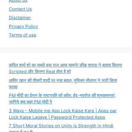
About us
Contact Us
Disclaimer
Privacy Policy
Terms of use
कपिल शर्मा शो का सबसे बड़ा राज आया सामने! कीकू शारदा ने बताया कितना
Scripted और कितना Real होता है शो
आमिर खान की तीसरी शादी पर मचा बवाल, मुस्लिम मौलाना ने जारी किया
फतवा
PM मोदी का ईरान के राष्ट्रपति को कॉल: ईद-नवरोज की शुभकामनाएं,
जानिये क्या कहा PM मोदी ने
3 Ways – Mobile me App Lock Kaise Kare | Apps par
Lock Kaise Lagaye | Password Protected Apps
7 Short Moral Stories on Unity is Strength in Hindi