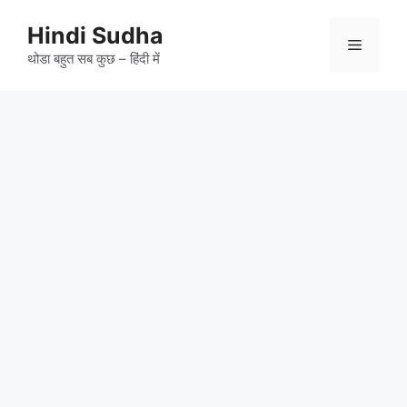
Skip
to
Hindi Sudha
Menu
content
थोडा बहुत सब कुछ – हिंदी में