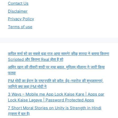
Contact Us
Disclaimer
Privacy Policy
Terms of use
कपिल शर्मा शो का सबसे बड़ा राज आया सामने! कीकू शारदा ने बताया कितना
Scripted और कितना Real होता है शो
आमिर खान की तीसरी शादी पर मचा बवाल, मुस्लिम मौलाना ने जारी किया
फतवा
PM मोदी का ईरान के राष्ट्रपति को कॉल: ईद-नवरोज की शुभकामनाएं,
जानिये क्या कहा PM मोदी ने
3 Ways – Mobile me App Lock Kaise Kare | Apps par
Lock Kaise Lagaye | Password Protected Apps
7 Short Moral Stories on Unity is Strength in Hindi
(एकता में बल है)