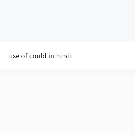
use of could in hindi