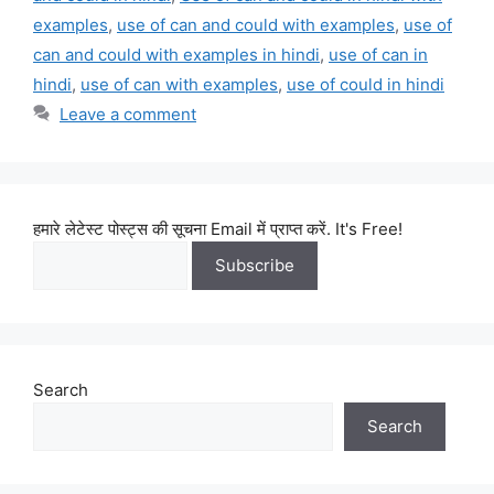
examples
,
use of can and could with examples
,
use of
can and could with examples in hindi
,
use of can in
hindi
,
use of can with examples
,
use of could in hindi
Leave a comment
हमारे लेटेस्ट पोस्ट्स की सूचना Email में प्राप्त करें. It's Free!
Search
Search