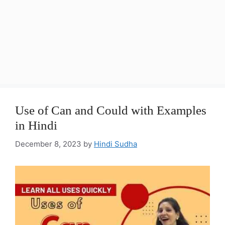
Use of Can and Could with Examples
in Hindi
December 8, 2023
by
Hindi Sudha