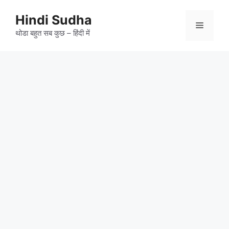
Skip
to
Hindi Sudha
Menu
content
थोडा बहुत सब कुछ – हिंदी में