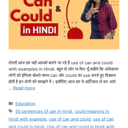
दोस्तों आज हम यहाँ आपको बताने जा रहे हैं use of can and could
with examples in Hindi. बहुत से लोग या फिर यूँ कहिये कि अधिकतर
लोगों को इंग्लिश बोलते समय can और could का use करते हुए दिक्कत
होती है इन दोनों को समझने में। इसीलिए आज हम ये आर्टिकल ले कर आये
…
Read more
Categories
Education
Tags
50 sentences of can in hindi
,
could meaning in
hindi with example
,
use of can and could
,
use of can
and could in hindi
,
Use of can and could in hindi with