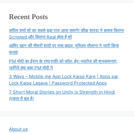
Recent Posts
कपिल शर्मा शो का सबसे बड़ा राज आया सामने! कीकू शारदा ने बताया कितना
Scripted और कितना Real होता है शो
आमिर खान की तीसरी शादी पर मचा बवाल, मुस्लिम मौलाना ने जारी किया
फतवा
PM मोदी का ईरान के राष्ट्रपति को कॉल: ईद-नवरोज की शुभकामनाएं,
जानिये क्या कहा PM मोदी ने
3 Ways – Mobile me App Lock Kaise Kare | Apps par
Lock Kaise Lagaye | Password Protected Apps
7 Short Moral Stories on Unity is Strength in Hindi
(एकता में बल है)
About us