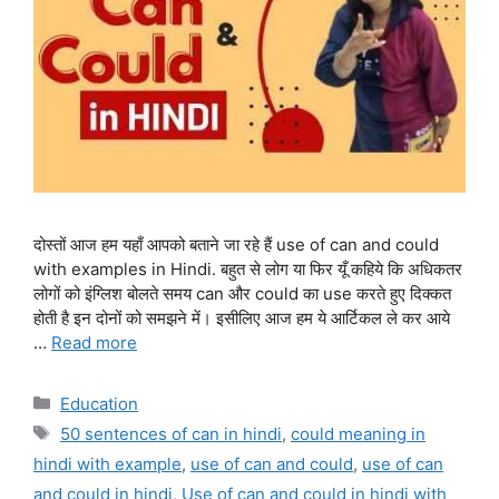
दोस्तों आज हम यहाँ आपको बताने जा रहे हैं use of can and could
with examples in Hindi. बहुत से लोग या फिर यूँ कहिये कि अधिकतर
लोगों को इंग्लिश बोलते समय can और could का use करते हुए दिक्कत
होती है इन दोनों को समझने में। इसीलिए आज हम ये आर्टिकल ले कर आये
…
Read more
Categories
Education
Tags
50 sentences of can in hindi
,
could meaning in
hindi with example
,
use of can and could
,
use of can
and could in hindi
,
Use of can and could in hindi with