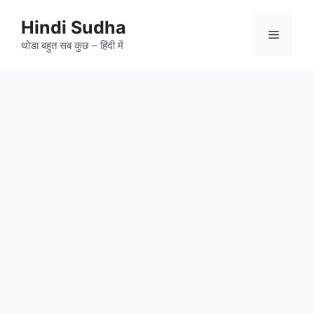
Skip
to
Hindi Sudha
Menu
content
थोडा बहुत सब कुछ – हिंदी में