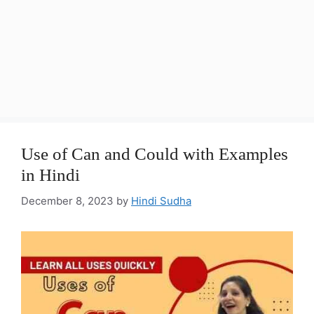
Use of Can and Could with Examples
in Hindi
December 8, 2023
by
Hindi Sudha