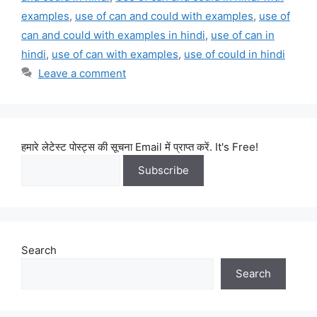
examples
,
use of can and could with examples
,
use of
can and could with examples in hindi
,
use of can in
hindi
,
use of can with examples
,
use of could in hindi
Leave a comment
हमारे लेटेस्ट पोस्ट्स की सूचना Email में प्राप्त करें. It's Free!
Search
Search