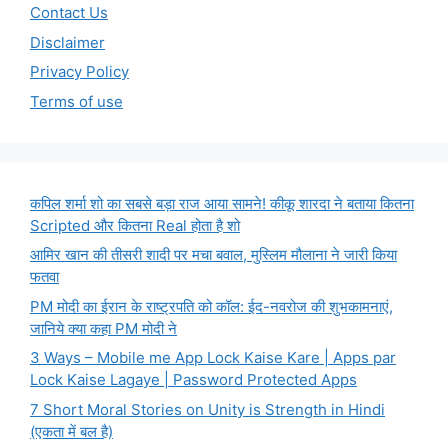
Contact Us
Disclaimer
Privacy Policy
Terms of use
कपिल शर्मा शो का सबसे बड़ा राज आया सामने! कीकू शारदा ने बताया कितना
Scripted और कितना Real होता है शो
आमिर खान की तीसरी शादी पर मचा बवाल, मुस्लिम मौलाना ने जारी किया
फतवा
PM मोदी का ईरान के राष्ट्रपति को कॉल: ईद-नवरोज की शुभकामनाएं,
जानिये क्या कहा PM मोदी ने
3 Ways – Mobile me App Lock Kaise Kare | Apps par
Lock Kaise Lagaye | Password Protected Apps
7 Short Moral Stories on Unity is Strength in Hindi
(एकता में बल है)