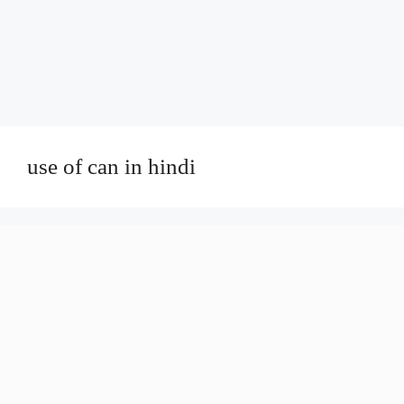
use of can in hindi