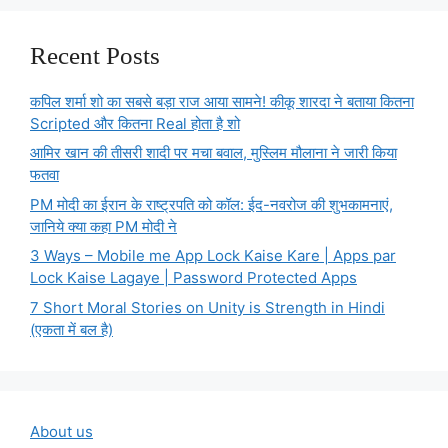
Recent Posts
कपिल शर्मा शो का सबसे बड़ा राज आया सामने! कीकू शारदा ने बताया कितना
Scripted और कितना Real होता है शो
आमिर खान की तीसरी शादी पर मचा बवाल, मुस्लिम मौलाना ने जारी किया
फतवा
PM मोदी का ईरान के राष्ट्रपति को कॉल: ईद-नवरोज की शुभकामनाएं,
जानिये क्या कहा PM मोदी ने
3 Ways – Mobile me App Lock Kaise Kare | Apps par
Lock Kaise Lagaye | Password Protected Apps
7 Short Moral Stories on Unity is Strength in Hindi
(एकता में बल है)
About us