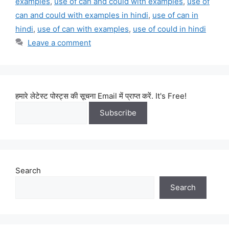
examples
,
use of can and could with examples
,
use of
can and could with examples in hindi
,
use of can in
hindi
,
use of can with examples
,
use of could in hindi
Leave a comment
हमारे लेटेस्ट पोस्ट्स की सूचना Email में प्राप्त करें. It's Free!
Search
Search