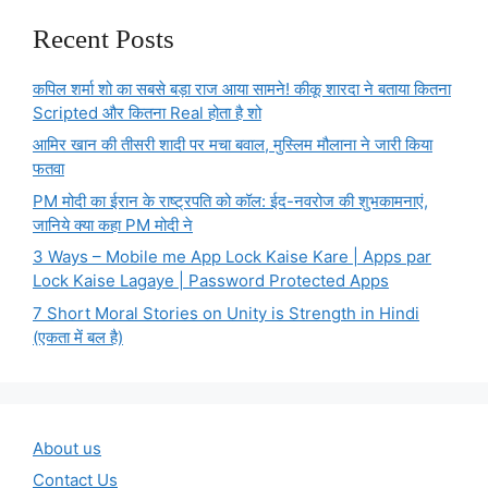
Recent Posts
कपिल शर्मा शो का सबसे बड़ा राज आया सामने! कीकू शारदा ने बताया कितना
Scripted और कितना Real होता है शो
आमिर खान की तीसरी शादी पर मचा बवाल, मुस्लिम मौलाना ने जारी किया
फतवा
PM मोदी का ईरान के राष्ट्रपति को कॉल: ईद-नवरोज की शुभकामनाएं,
जानिये क्या कहा PM मोदी ने
3 Ways – Mobile me App Lock Kaise Kare | Apps par
Lock Kaise Lagaye | Password Protected Apps
7 Short Moral Stories on Unity is Strength in Hindi
(एकता में बल है)
About us
Contact Us