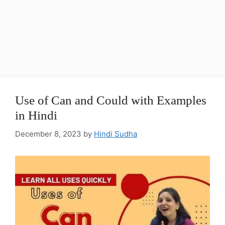
Use of Can and Could with Examples
in Hindi
December 8, 2023
by
Hindi Sudha