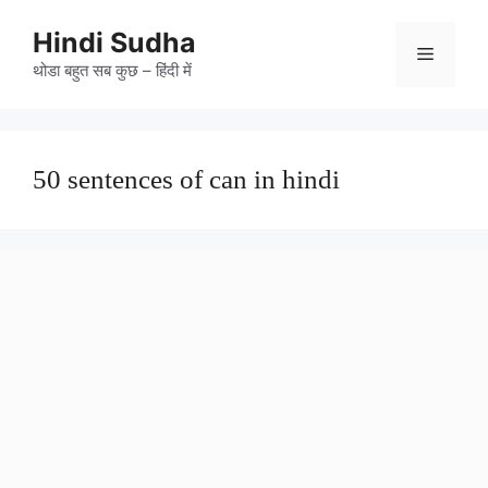
Skip
to
Hindi Sudha
Menu
content
थोडा बहुत सब कुछ – हिंदी में
50 sentences of can in hindi