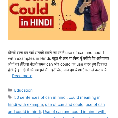
दोस्तों आज हम यहाँ आपको बताने जा रहे हैं use of can and could
with examples in Hindi. बहुत से लोग या फिर यूँ कहिये कि अधिकतर
लोगों को इंग्लिश बोलते समय can और could का use करते हुए दिक्कत
होती है इन दोनों को समझने में। इसीलिए आज हम ये आर्टिकल ले कर आये
…
Read more
Categories
Education
Tags
50 sentences of can in hindi
,
could meaning in
hindi with example
,
use of can and could
,
use of can
and could in hindi
,
Use of can and could in hindi with