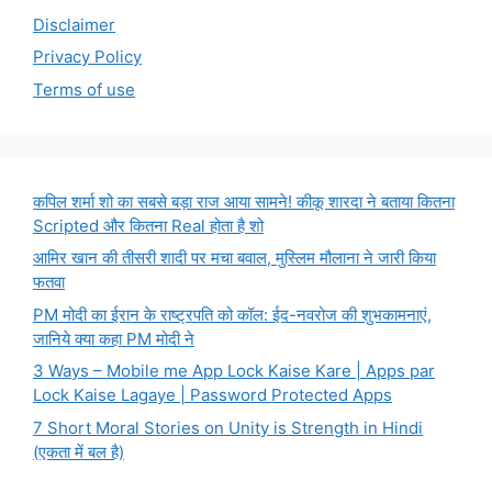
Disclaimer
Privacy Policy
Terms of use
कपिल शर्मा शो का सबसे बड़ा राज आया सामने! कीकू शारदा ने बताया कितना
Scripted और कितना Real होता है शो
आमिर खान की तीसरी शादी पर मचा बवाल, मुस्लिम मौलाना ने जारी किया
फतवा
PM मोदी का ईरान के राष्ट्रपति को कॉल: ईद-नवरोज की शुभकामनाएं,
जानिये क्या कहा PM मोदी ने
3 Ways – Mobile me App Lock Kaise Kare | Apps par
Lock Kaise Lagaye | Password Protected Apps
7 Short Moral Stories on Unity is Strength in Hindi
(एकता में बल है)