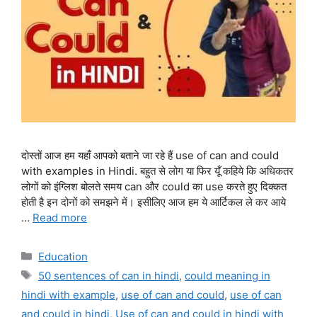
दोस्तों आज हम यहाँ आपको बताने जा रहे हैं use of can and could
with examples in Hindi. बहुत से लोग या फिर यूँ कहिये कि अधिकतर
लोगों को इंग्लिश बोलते समय can और could का use करते हुए दिक्कत
होती है इन दोनों को समझने में। इसीलिए आज हम ये आर्टिकल ले कर आये
…
Read more
Categories
Education
Tags
50 sentences of can in hindi
,
could meaning in
hindi with example
,
use of can and could
,
use of can
and could in hindi
,
Use of can and could in hindi with