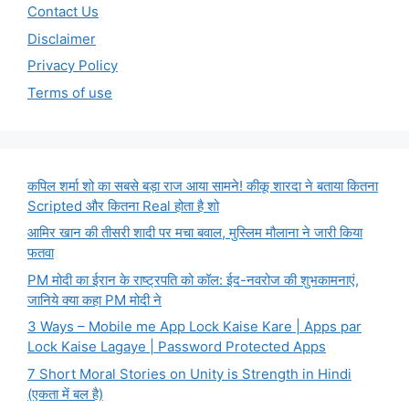
Contact Us
Disclaimer
Privacy Policy
Terms of use
कपिल शर्मा शो का सबसे बड़ा राज आया सामने! कीकू शारदा ने बताया कितना
Scripted और कितना Real होता है शो
आमिर खान की तीसरी शादी पर मचा बवाल, मुस्लिम मौलाना ने जारी किया
फतवा
PM मोदी का ईरान के राष्ट्रपति को कॉल: ईद-नवरोज की शुभकामनाएं,
जानिये क्या कहा PM मोदी ने
3 Ways – Mobile me App Lock Kaise Kare | Apps par
Lock Kaise Lagaye | Password Protected Apps
7 Short Moral Stories on Unity is Strength in Hindi
(एकता में बल है)