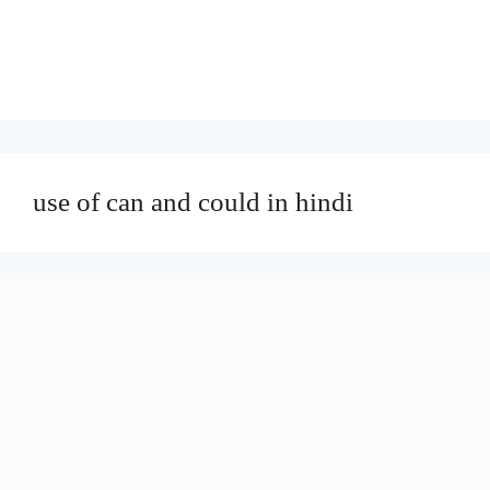
use of can and could in hindi