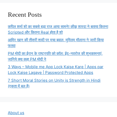
Recent Posts
कपिल शर्मा शो का सबसे बड़ा राज आया सामने! कीकू शारदा ने बताया कितना
Scripted और कितना Real होता है शो
आमिर खान की तीसरी शादी पर मचा बवाल, मुस्लिम मौलाना ने जारी किया
फतवा
PM मोदी का ईरान के राष्ट्रपति को कॉल: ईद-नवरोज की शुभकामनाएं,
जानिये क्या कहा PM मोदी ने
3 Ways – Mobile me App Lock Kaise Kare | Apps par
Lock Kaise Lagaye | Password Protected Apps
7 Short Moral Stories on Unity is Strength in Hindi
(एकता में बल है)
About us