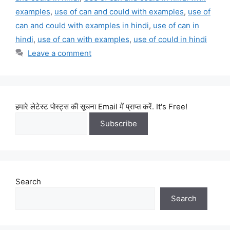
examples
,
use of can and could with examples
,
use of
can and could with examples in hindi
,
use of can in
hindi
,
use of can with examples
,
use of could in hindi
Leave a comment
हमारे लेटेस्ट पोस्ट्स की सूचना Email में प्राप्त करें. It's Free!
Search
Search