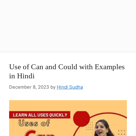
Use of Can and Could with Examples
in Hindi
December 8, 2023
by
Hindi Sudha