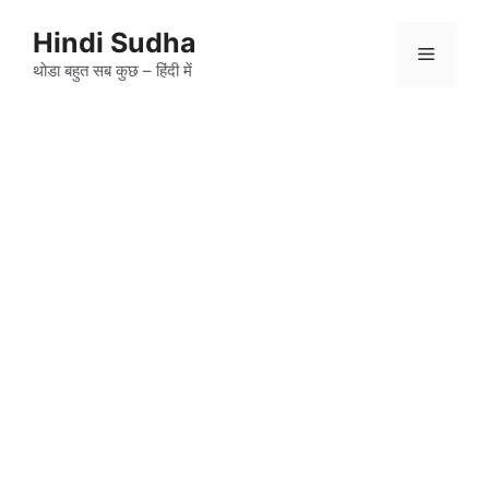
Skip
to
Hindi Sudha
Menu
content
थोडा बहुत सब कुछ – हिंदी में