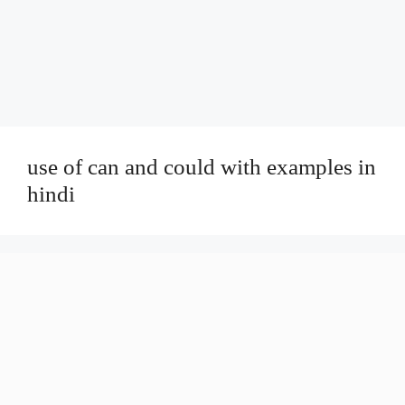
use of can and could with examples in
hindi