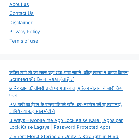
About us
Contact Us
Disclaimer
Privacy Policy
Terms of use
कपिल शर्मा शो का सबसे बड़ा राज आया सामने! कीकू शारदा ने बताया कितना
Scripted और कितना Real होता है शो
आमिर खान की तीसरी शादी पर मचा बवाल, मुस्लिम मौलाना ने जारी किया
फतवा
PM मोदी का ईरान के राष्ट्रपति को कॉल: ईद-नवरोज की शुभकामनाएं,
जानिये क्या कहा PM मोदी ने
3 Ways – Mobile me App Lock Kaise Kare | Apps par
Lock Kaise Lagaye | Password Protected Apps
7 Short Moral Stories on Unity is Strength in Hindi