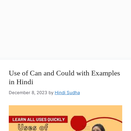
Use of Can and Could with Examples
in Hindi
December 8, 2023
by
Hindi Sudha