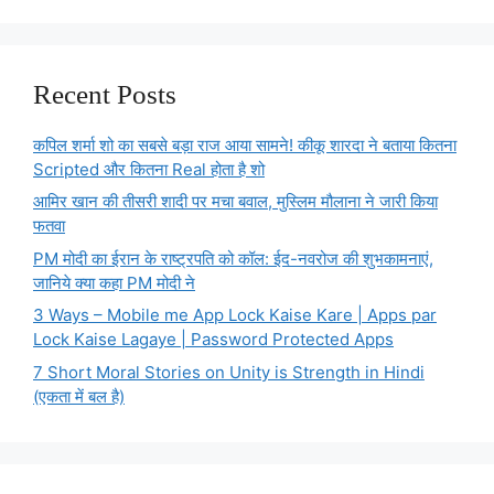
Recent Posts
कपिल शर्मा शो का सबसे बड़ा राज आया सामने! कीकू शारदा ने बताया कितना
Scripted और कितना Real होता है शो
आमिर खान की तीसरी शादी पर मचा बवाल, मुस्लिम मौलाना ने जारी किया
फतवा
PM मोदी का ईरान के राष्ट्रपति को कॉल: ईद-नवरोज की शुभकामनाएं,
जानिये क्या कहा PM मोदी ने
3 Ways – Mobile me App Lock Kaise Kare | Apps par
Lock Kaise Lagaye | Password Protected Apps
7 Short Moral Stories on Unity is Strength in Hindi
(एकता में बल है)