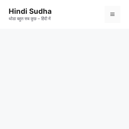
Skip
to
Hindi Sudha
Menu
content
थोडा बहुत सब कुछ – हिंदी में