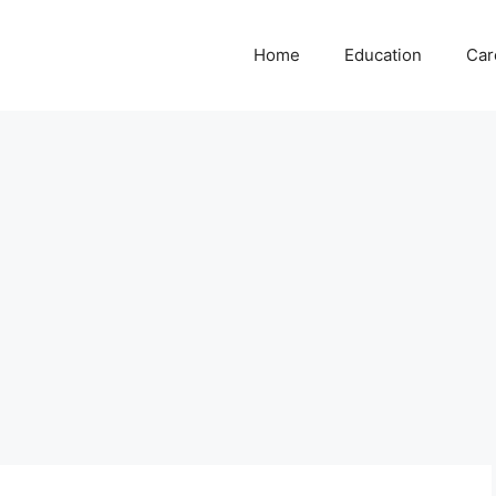
Home
Education
Car