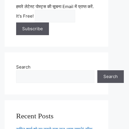
हमारे लेटेस्ट पोस्ट्स की सूचना Email में प्राप्त करें.
It's Free!
Search
Search
Recent Posts