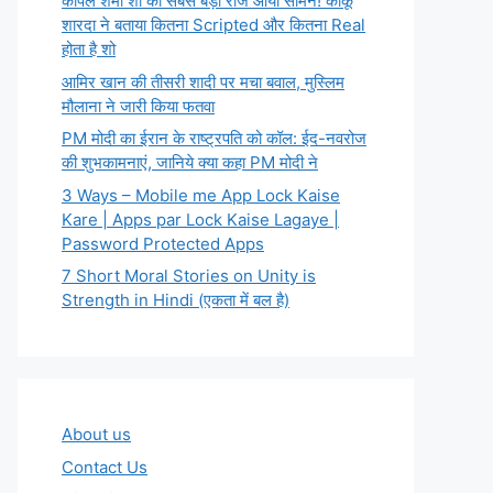
कपिल शर्मा शो का सबसे बड़ा राज आया सामने! कीकू
शारदा ने बताया कितना Scripted और कितना Real
होता है शो
आमिर खान की तीसरी शादी पर मचा बवाल, मुस्लिम
मौलाना ने जारी किया फतवा
PM मोदी का ईरान के राष्ट्रपति को कॉल: ईद-नवरोज
की शुभकामनाएं, जानिये क्या कहा PM मोदी ने
3 Ways – Mobile me App Lock Kaise
Kare | Apps par Lock Kaise Lagaye |
Password Protected Apps
7 Short Moral Stories on Unity is
Strength in Hindi (एकता में बल है)
About us
Contact Us