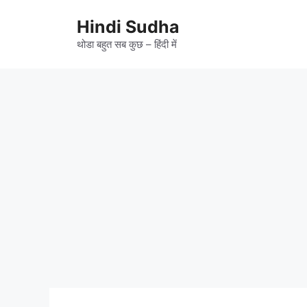
Skip
to
Hindi Sudha
content
थोडा बहुत सब कुछ – हिंदी में