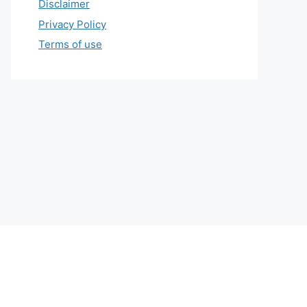
Disclaimer
Privacy Policy
Terms of use