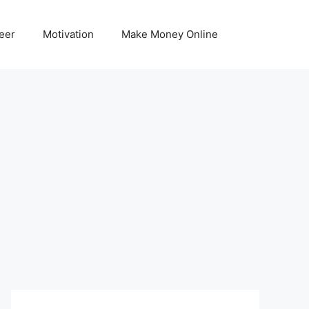
eer
Motivation
Make Money Online