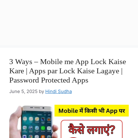
3 Ways – Mobile me App Lock Kaise
Kare | Apps par Lock Kaise Lagaye |
Password Protected Apps
June 5, 2025
by
Hindi Sudha