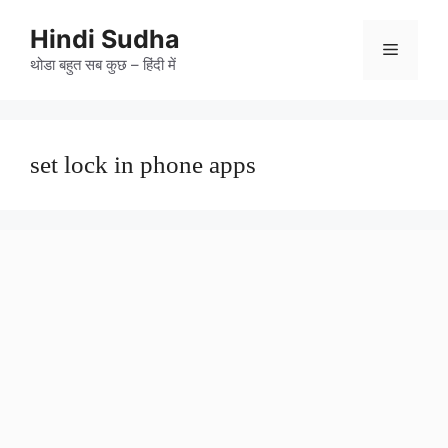
Skip
to
Hindi Sudha
Menu
content
थोडा बहुत सब कुछ – हिंदी में
set lock in phone apps