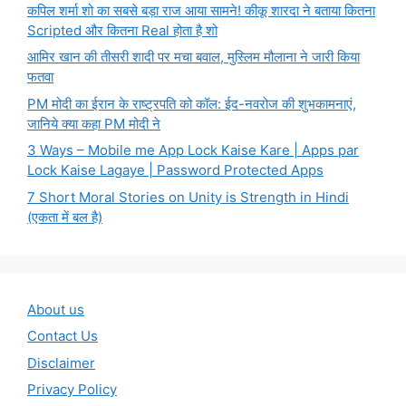
कपिल शर्मा शो का सबसे बड़ा राज आया सामने! कीकू शारदा ने बताया कितना
Scripted और कितना Real होता है शो
आमिर खान की तीसरी शादी पर मचा बवाल, मुस्लिम मौलाना ने जारी किया
फतवा
PM मोदी का ईरान के राष्ट्रपति को कॉल: ईद-नवरोज की शुभकामनाएं,
जानिये क्या कहा PM मोदी ने
3 Ways – Mobile me App Lock Kaise Kare | Apps par
Lock Kaise Lagaye | Password Protected Apps
7 Short Moral Stories on Unity is Strength in Hindi
(एकता में बल है)
About us
Contact Us
Disclaimer
Privacy Policy