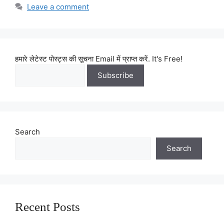
Leave a comment
हमारे लेटेस्ट पोस्ट्स की सूचना Email में प्राप्त करें. It's Free!
Search
Search
Recent Posts