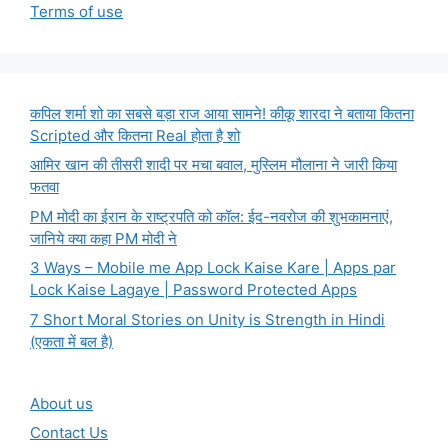
Terms of use
कपिल शर्मा शो का सबसे बड़ा राज आया सामने! कीकू शारदा ने बताया कितना
Scripted और कितना Real होता है शो
आमिर खान की तीसरी शादी पर मचा बवाल, मुस्लिम मौलाना ने जारी किया
फतवा
PM मोदी का ईरान के राष्ट्रपति को कॉल: ईद-नवरोज की शुभकामनाएं,
जानिये क्या कहा PM मोदी ने
3 Ways – Mobile me App Lock Kaise Kare | Apps par
Lock Kaise Lagaye | Password Protected Apps
7 Short Moral Stories on Unity is Strength in Hindi
(एकता में बल है)
About us
Contact Us