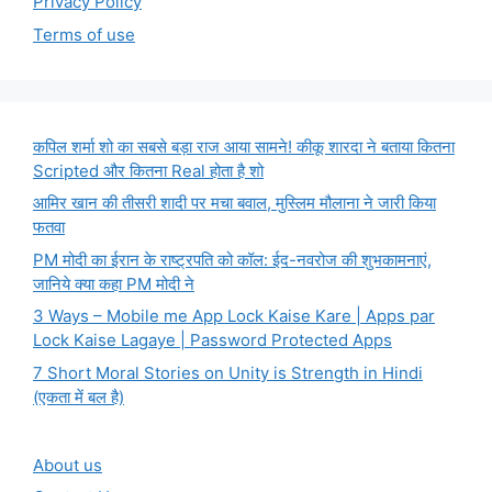
Privacy Policy
Terms of use
कपिल शर्मा शो का सबसे बड़ा राज आया सामने! कीकू शारदा ने बताया कितना
Scripted और कितना Real होता है शो
आमिर खान की तीसरी शादी पर मचा बवाल, मुस्लिम मौलाना ने जारी किया
फतवा
PM मोदी का ईरान के राष्ट्रपति को कॉल: ईद-नवरोज की शुभकामनाएं,
जानिये क्या कहा PM मोदी ने
3 Ways – Mobile me App Lock Kaise Kare | Apps par
Lock Kaise Lagaye | Password Protected Apps
7 Short Moral Stories on Unity is Strength in Hindi
(एकता में बल है)
About us