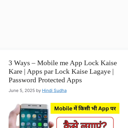
3 Ways – Mobile me App Lock Kaise
Kare | Apps par Lock Kaise Lagaye |
Password Protected Apps
June 5, 2025
by
Hindi Sudha