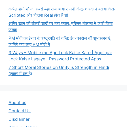
कपिल शर्मा शो का सबसे बड़ा राज आया सामने! कीकू शारदा ने बताया कितना
Scripted और कितना Real होता है शो
आमिर खान की तीसरी शादी पर मचा बवाल, मुस्लिम मौलाना ने जारी किया
फतवा
PM मोदी का ईरान के राष्ट्रपति को कॉल: ईद-नवरोज की शुभकामनाएं,
जानिये क्या कहा PM मोदी ने
3 Ways – Mobile me App Lock Kaise Kare | Apps par
Lock Kaise Lagaye | Password Protected Apps
7 Short Moral Stories on Unity is Strength in Hindi
(एकता में बल है)
About us
Contact Us
Disclaimer