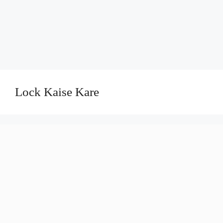
Lock Kaise Kare