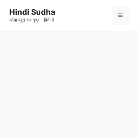
Skip
to
Hindi Sudha
Menu
content
थोडा बहुत सब कुछ – हिंदी में