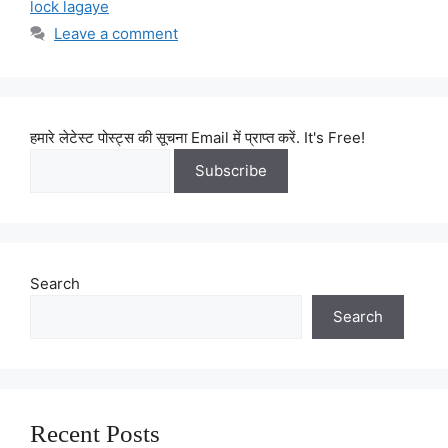
lock lagaye
Leave a comment
हमारे लेटेस्ट पोस्ट्स की सूचना Email में प्राप्त करें. It's Free!
Search
Search
Recent Posts