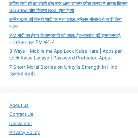
कपिल शर्मा शो का सबसे बड़ा राज आया सामने! कीकू शारदा ने बताया कितना
Scripted और कितना Real होता है शो
आमिर खान की तीसरी शादी पर मचा बवाल, मुस्लिम मौलाना ने जारी किया
फतवा
PM मोदी का ईरान के राष्ट्रपति को कॉल: ईद-नवरोज की शुभकामनाएं,
जानिये क्या कहा PM मोदी ने
3 Ways – Mobile me App Lock Kaise Kare | Apps par
Lock Kaise Lagaye | Password Protected Apps
7 Short Moral Stories on Unity is Strength in Hindi
(एकता में बल है)
About us
Contact Us
Disclaimer
Privacy Policy