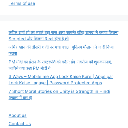
Terms of use
कपिल शर्मा शो का सबसे बड़ा राज आया सामने! कीकू शारदा ने बताया कितना
Scripted और कितना Real होता है शो
आमिर खान की तीसरी शादी पर मचा बवाल, मुस्लिम मौलाना ने जारी किया
फतवा
PM मोदी का ईरान के राष्ट्रपति को कॉल: ईद-नवरोज की शुभकामनाएं,
जानिये क्या कहा PM मोदी ने
3 Ways – Mobile me App Lock Kaise Kare | Apps par
Lock Kaise Lagaye | Password Protected Apps
7 Short Moral Stories on Unity is Strength in Hindi
(एकता में बल है)
About us
Contact Us