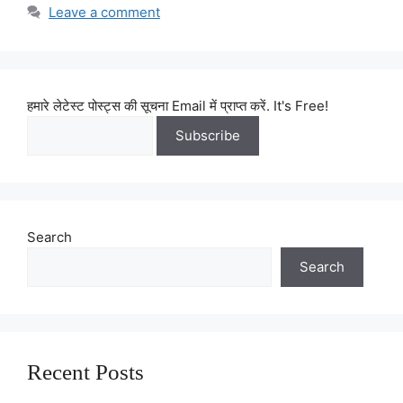
Leave a comment
हमारे लेटेस्ट पोस्ट्स की सूचना Email में प्राप्त करें. It's Free!
Search
Search
Recent Posts