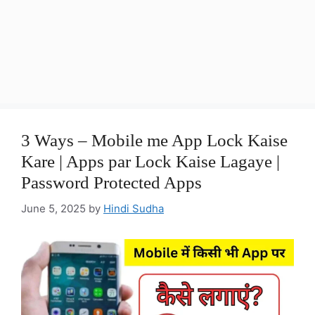
3 Ways – Mobile me App Lock Kaise
Kare | Apps par Lock Kaise Lagaye |
Password Protected Apps
June 5, 2025
by
Hindi Sudha