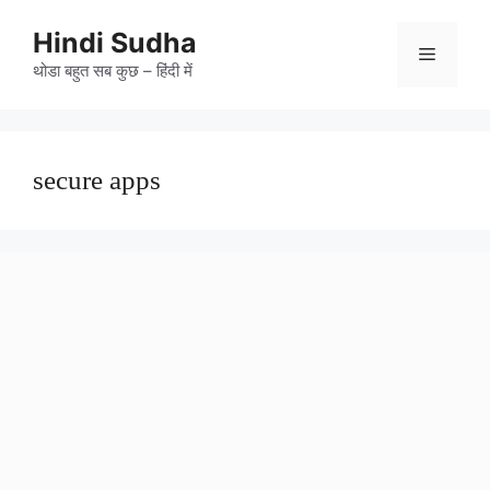
Skip
to
Hindi Sudha
Menu
content
थोडा बहुत सब कुछ – हिंदी में
secure apps