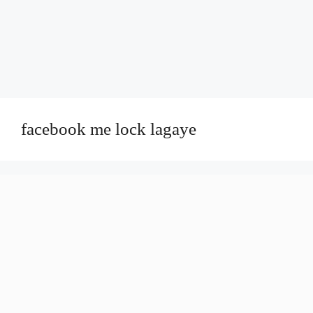
facebook me lock lagaye