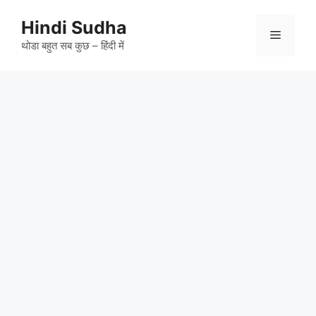
Skip
to
Hindi Sudha
Menu
content
थोडा बहुत सब कुछ – हिंदी में