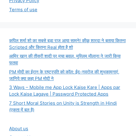
Privacy Policy
Terms of use
कपिल शर्मा शो का सबसे बड़ा राज आया सामने! कीकू शारदा ने बताया कितना
Scripted और कितना Real होता है शो
आमिर खान की तीसरी शादी पर मचा बवाल, मुस्लिम मौलाना ने जारी किया
फतवा
PM मोदी का ईरान के राष्ट्रपति को कॉल: ईद-नवरोज की शुभकामनाएं,
जानिये क्या कहा PM मोदी ने
3 Ways – Mobile me App Lock Kaise Kare | Apps par
Lock Kaise Lagaye | Password Protected Apps
7 Short Moral Stories on Unity is Strength in Hindi
(एकता में बल है)
About us