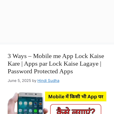
3 Ways – Mobile me App Lock Kaise
Kare | Apps par Lock Kaise Lagaye |
Password Protected Apps
June 5, 2025
by
Hindi Sudha