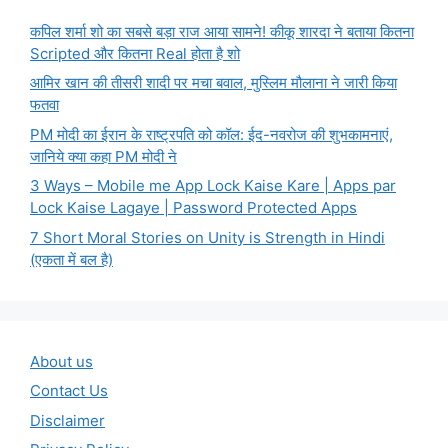
कपिल शर्मा शो का सबसे बड़ा राज आया सामने! कीकू शारदा ने बताया कितना
Scripted और कितना Real होता है शो
आमिर खान की तीसरी शादी पर मचा बवाल, मुस्लिम मौलाना ने जारी किया
फतवा
PM मोदी का ईरान के राष्ट्रपति को कॉल: ईद-नवरोज की शुभकामनाएं,
जानिये क्या कहा PM मोदी ने
3 Ways – Mobile me App Lock Kaise Kare | Apps par
Lock Kaise Lagaye | Password Protected Apps
7 Short Moral Stories on Unity is Strength in Hindi
(एकता में बल है)
About us
Contact Us
Disclaimer