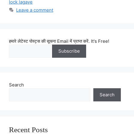
lock lagaye
Leave a comment
हमारे लेटेस्ट पोस्ट्स की सूचना Email में प्राप्त करें. It's Free!
Search
Search
Recent Posts