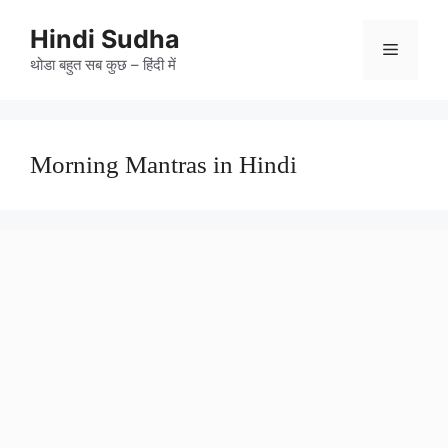
Skip
to
Hindi Sudha
Menu
content
थोडा बहुत सब कुछ – हिंदी में
Morning Mantras in Hindi