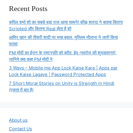
Recent Posts
कपिल शर्मा शो का सबसे बड़ा राज आया सामने! कीकू शारदा ने बताया कितना
Scripted और कितना Real होता है शो
आमिर खान की तीसरी शादी पर मचा बवाल, मुस्लिम मौलाना ने जारी किया
फतवा
PM मोदी का ईरान के राष्ट्रपति को कॉल: ईद-नवरोज की शुभकामनाएं,
जानिये क्या कहा PM मोदी ने
3 Ways – Mobile me App Lock Kaise Kare | Apps par
Lock Kaise Lagaye | Password Protected Apps
7 Short Moral Stories on Unity is Strength in Hindi
(एकता में बल है)
About us
Contact Us