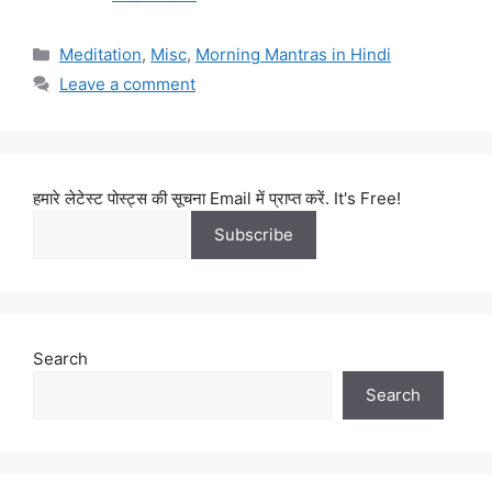
Categories
Meditation
,
Misc
,
Morning Mantras in Hindi
Leave a comment
हमारे लेटेस्ट पोस्ट्स की सूचना Email में प्राप्त करें. It's Free!
Search
Search