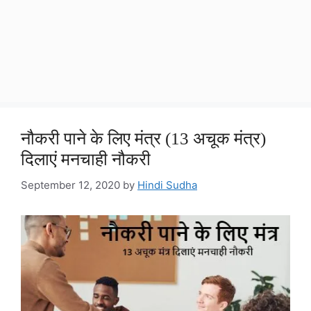
नौकरी पाने के लिए मंत्र (13 अचूक मंत्र)
दिलाएं मनचाही नौकरी
September 12, 2020
by
Hindi Sudha