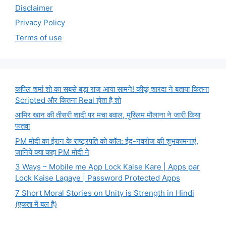
Disclaimer
Privacy Policy
Terms of use
कपिल शर्मा शो का सबसे बड़ा राज आया सामने! कीकू शारदा ने बताया कितना
Scripted और कितना Real होता है शो
आमिर खान की तीसरी शादी पर मचा बवाल, मुस्लिम मौलाना ने जारी किया
फतवा
PM मोदी का ईरान के राष्ट्रपति को कॉल: ईद-नवरोज की शुभकामनाएं,
जानिये क्या कहा PM मोदी ने
3 Ways – Mobile me App Lock Kaise Kare | Apps par
Lock Kaise Lagaye | Password Protected Apps
7 Short Moral Stories on Unity is Strength in Hindi
(एकता में बल है)