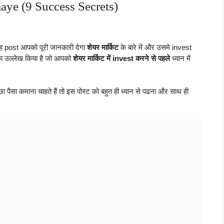
aye (9 Success Secrets)
 post आपको पूरी जानकारी देगा
शेयर मार्किट
के बारे में और उसमे invest
 उल्लेख किया है जो आपको
शेयर मार्किट में invest करने से पहले
ध्यान में
छा पैसा कमाना चाहते हैं तो इस पोस्ट को बहुत ही ध्यान से पढना और साथ ही