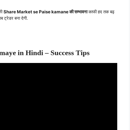
पकी
Share Market se Paise kamane की सम्भावना
काफी हद तक बढ़
ट्रेडर बना देगी.
maye in Hindi – Success Tips