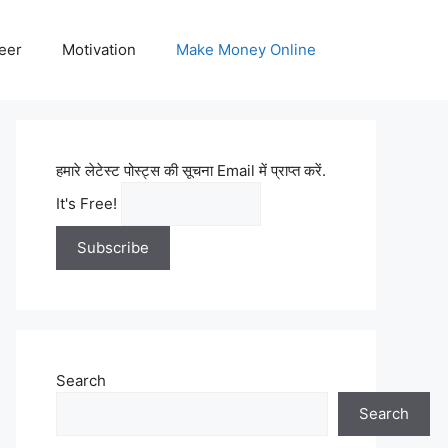
eer
Motivation
Make Money Online
हमारे लेटेस्ट पोस्ट्स की सूचना Email में प्राप्त करें.
It's Free!
Search
Search