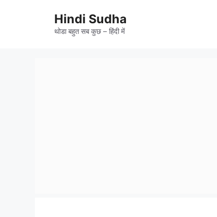
Skip
to
Hindi Sudha
content
थोडा बहुत सब कुछ – हिंदी में