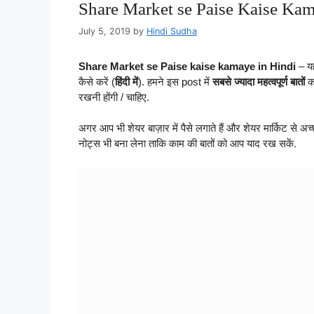
Share Market se Paise Kaise Kam
July 5, 2019
by
Hindi Sudha
Share Market se Paise kaise kamaye in Hindi
– यह
कैसे करें (
हिंदी में
). हमने इस post में
सबसे ज्यादा महत्वपूर्ण बातों
का
रखनी होंगी / चाहिए.
अगर आप भी शेयर बाज़ार में पैसे लगाते हैं और शेयर मार्किट से अच्
नोट्स भी बना लेना ताकि काम की बातों को आप याद रख सकें.