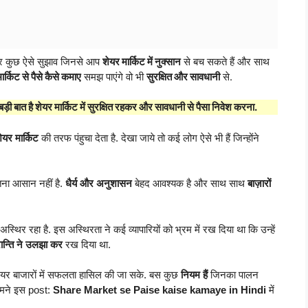
 कुछ ऐसे सुझाव जिनसे आप
शेयर मार्किट में नुक्सान
से बच सकते हैं और साथ
ार्किट से पैसे कैसे कमाए
समझ पाएंगे वो भी
सुरक्षित और सावधानी
से.
 बड़ी बात है शेयर मार्किट में सुरक्षित रहकर और सावधानी से पैसा निवेश करना.
ेयर मार्किट
की तरफ पंहुचा देता है. देखा जाये तो कई लोग ऐसे भी हैं जिन्होंने
ना आसान नहीं है.
धैर्य और अनुशासन
बेहद आवश्यक है और साथ साथ
बाज़ारों
स्थिर रहा है. इस अस्थिरता ने कई व्यापारियों को भ्रम में रख दिया था कि उन्हें
रान्ति ने उलझा कर
रख दिया था.
र बाजारों में सफलता हासिल की जा सके. बस कुछ
नियम हैं
जिनका पालन
हमने इस post:
Share Market se Paise kaise kamaye in Hindi
में