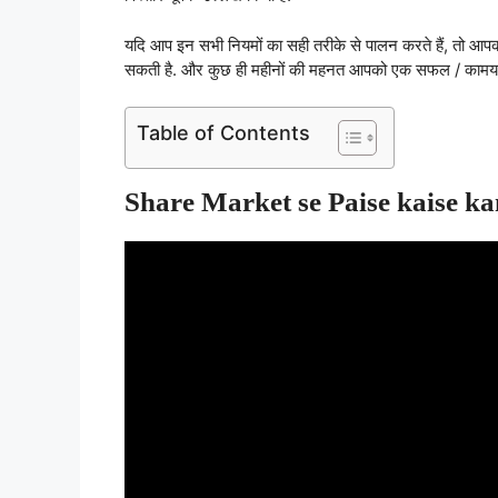
यदि आप इन सभी नियमों का सही तरीके से पालन करते हैं, तो आ
सकती है. और कुछ ही महीनों की महनत आपको एक सफल / कामयाब 
Table of Contents
Share Market se Paise kaise ka