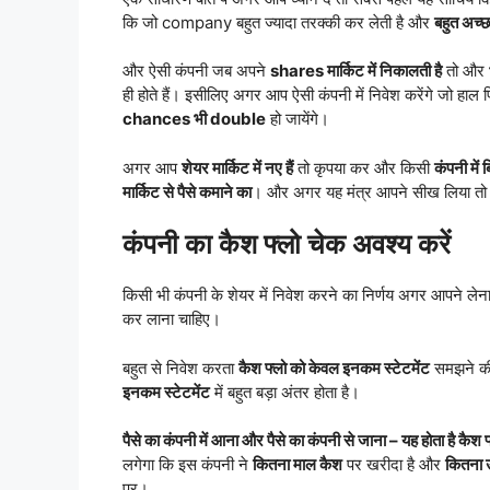
कि जो company बहुत ज्यादा तरक्की कर लेती है और
बहुत अच्छ
और ऐसी कंपनी जब अपने
shares मार्किट में निकालती है
तो और भ
ही होते हैं। इसीलिए अगर आप ऐसी कंपनी में निवेश करेंगे जो हाल
chances भी double
हो जायेंगे।
अगर आप
शेयर मार्किट में नए हैं
तो कृपया कर और किसी
कंपनी में
मार्किट से पैसे कमाने का
। और अगर यह मंत्र आपने सीख लिया त
कंपनी का कैश फ्लो चेक अवश्य करें
किसी भी कंपनी के शेयर में निवेश करने का निर्णय अगर आपने लेन
कर लाना चाहिए।
बहुत से निवेश करता
कैश फ्लो को केवल इनकम स्टेटमेंट
समझने की
इनकम स्टेटमेंट
में बहुत बड़ा अंतर होता है।
पैसे का कंपनी में आना और पैसे का कंपनी से जाना – यह होता है कैश 
लगेगा कि इस कंपनी ने
कितना माल कैश
पर खरीदा है और
कितना 
पर।