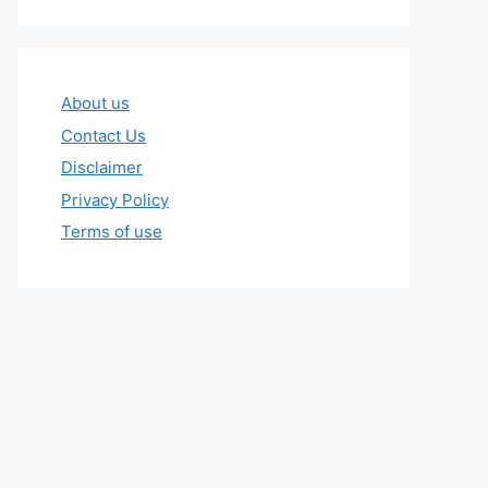
About us
Contact Us
Disclaimer
Privacy Policy
Terms of use