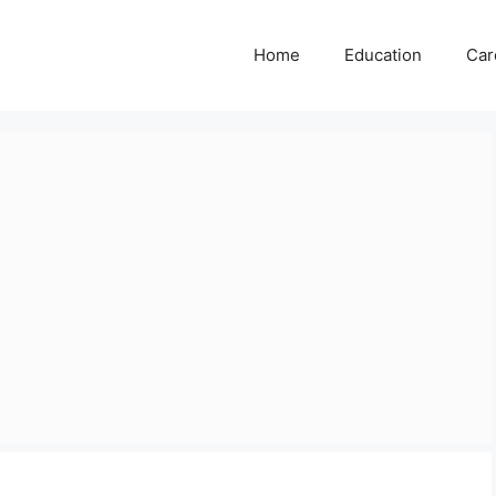
Home
Education
Car