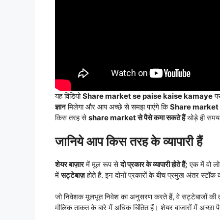
यह विडियो
Share market se paise kaise kamaye
पर
ज्ञान
मिलेगा और आप अच्छे से समझ पाएंगे कि
Share market s
किस तरह से
share market से पैसे कमा सकते हैं
थोड़े ही समय 
जानिये आप किस तरह के व्यापारी हैं
शेयर बाज़ार
में मूल रूप से
दो प्रकार के व्यापारी होते हैं;
एक में वो लो
में
सट्टेबाज़
होते हैं. इन दोनों प्रकारों के बीच प्रमुख अंतर स्ट
जो निवेशक मूलभूत निवेश का अनुसरण करते हैं, वे सट्टेबाजों की त
मौलिक ताकत के बारे में अधिक चिंतित हैं। शेयर बाजारों में अच्छा प