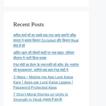
Recent Posts
कपिल शर्मा शो का सबसे बड़ा राज आया सामने! कीकू
शारदा ने बताया कितना Scripted और कितना Real
होता है शो
आमिर खान की तीसरी शादी पर मचा बवाल, मुस्लिम
मौलाना ने जारी किया फतवा
PM मोदी का ईरान के राष्ट्रपति को कॉल: ईद-नवरोज
की शुभकामनाएं, जानिये क्या कहा PM मोदी ने
3 Ways – Mobile me App Lock Kaise
Kare | Apps par Lock Kaise Lagaye |
Password Protected Apps
7 Short Moral Stories on Unity is
Strength in Hindi (एकता में बल है)