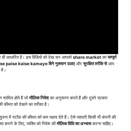
 ही आधारित है। इस विडियो को देख कर आपको
share market
का
सम्पूर्ण
e paise kaise kamaye बिने नुक्सान उठाए
और
सुरक्षित तरीके से
आप
में।
ग शामिल होते हैं जो
मौलिक निवेश
का अनुसरण करते हैं और दुसरे प्रकार
ॉक की कीमत को देखने का तरीका है।
ुलना में स्टॉक की कीमत को कम महत्व देते हैं। ऐसे व्यापारी किसी भी कंपनी की
ैसा बनाने के लिए, व्यक्ति को निवेश की
मौलिक विधि का अभ्यास
करना चाहिए।