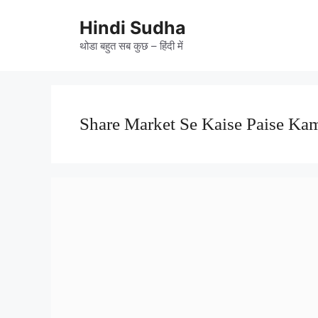
Skip
to
Hindi Sudha
content
थोडा बहुत सब कुछ – हिंदी में
Share Market Se Kaise Paise Ka