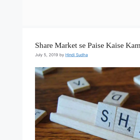
Share Market se Paise Kaise Kam
July 5, 2019
by
Hindi Sudha