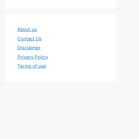
About us
Contact Us
Disclaimer
Privacy Policy
Terms of use