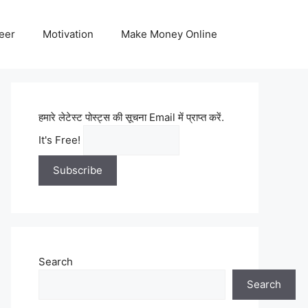
eer
Motivation
Make Money Online
हमारे लेटेस्ट पोस्ट्स की सूचना Email में प्राप्त करें.
It's Free!
Search
Search