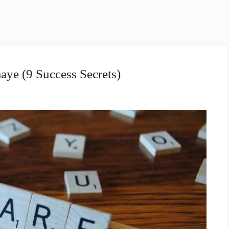
aye (9 Success Secrets)