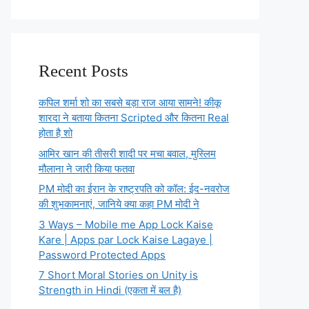
Recent Posts
कपिल शर्मा शो का सबसे बड़ा राज आया सामने! कीकू
शारदा ने बताया कितना Scripted और कितना Real
होता है शो
आमिर खान की तीसरी शादी पर मचा बवाल, मुस्लिम
मौलाना ने जारी किया फतवा
PM मोदी का ईरान के राष्ट्रपति को कॉल: ईद-नवरोज
की शुभकामनाएं, जानिये क्या कहा PM मोदी ने
3 Ways – Mobile me App Lock Kaise
Kare | Apps par Lock Kaise Lagaye |
Password Protected Apps
7 Short Moral Stories on Unity is
Strength in Hindi (एकता में बल है)