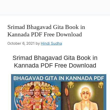
Srimad Bhagavad Gita Book in
Kannada PDF Free Download
October 6, 2021
by
Hindi Sudha
Srimad Bhagavad Gita Book in
Kannada PDF Free Download