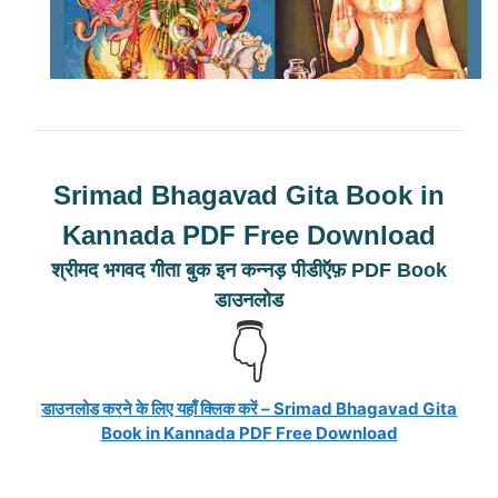
Srimad Bhagavad Gita Book in
Kannada PDF Free Download
श्रीमद भगवद गीता बुक इन कन्नड़ पीडीऍफ़ PDF Book
डाउनलोड
👇
डाउनलोड करने के लिए यहाँ क्लिक करें – Srimad Bhagavad Gita
Book in Kannada PDF Free Download