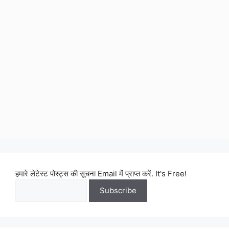
हमारे लेटेस्ट पोस्ट्स की सूचना Email में प्राप्त करें. It's Free!