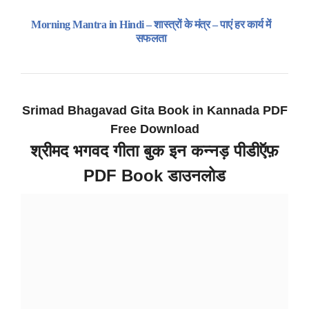
Morning Mantra in Hindi – शास्त्रों के मंत्र – पाएं हर कार्य में
सफलता
Srimad Bhagavad Gita Book in Kannada PDF
Free Download
श्रीमद भगवद गीता बुक इन कन्नड़ पीडीऍफ़
PDF Book डाउनलोड