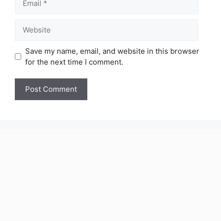
Website
Save my name, email, and website in this browser
for the next time I comment.