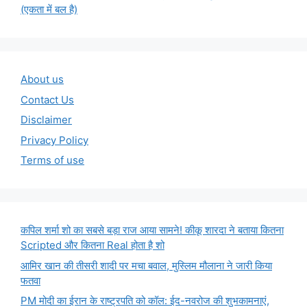
(एकता में बल है)
About us
Contact Us
Disclaimer
Privacy Policy
Terms of use
कपिल शर्मा शो का सबसे बड़ा राज आया सामने! कीकू शारदा ने बताया कितना
Scripted और कितना Real होता है शो
आमिर खान की तीसरी शादी पर मचा बवाल, मुस्लिम मौलाना ने जारी किया
फतवा
PM मोदी का ईरान के राष्ट्रपति को कॉल: ईद-नवरोज की शुभकामनाएं,