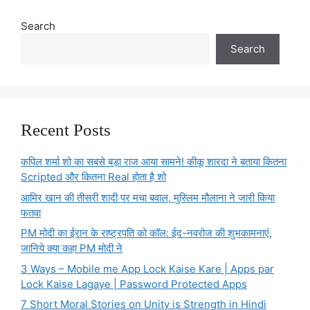
Search
Search
Recent Posts
कपिल शर्मा शो का सबसे बड़ा राज आया सामने! कीकू शारदा ने बताया कितना
Scripted और कितना Real होता है शो
आमिर खान की तीसरी शादी पर मचा बवाल, मुस्लिम मौलाना ने जारी किया
फतवा
PM मोदी का ईरान के राष्ट्रपति को कॉल: ईद-नवरोज की शुभकामनाएं,
जानिये क्या कहा PM मोदी ने
3 Ways – Mobile me App Lock Kaise Kare | Apps par
Lock Kaise Lagaye | Password Protected Apps
7 Short Moral Stories on Unity is Strength in Hindi