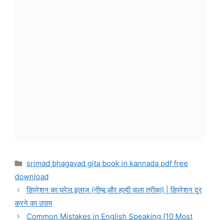
Categories
srimad bhagavad gita book in kannada pdf free
download
डिप्रेशन का घरेलू इलाज (नीम्बू और हल्दी वाला तरीका) | डिप्रेशन दूर
करने का उपाय
Common Mistakes in English Speaking (10 Most