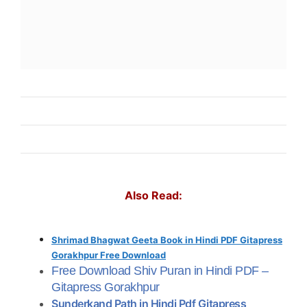
Also Read:
Shrimad Bhagwat Geeta Book in Hindi PDF Gitapress
Gorakhpur Free Download
Free Download Shiv Puran in Hindi PDF –
Gitapress Gorakhpur
Sunderkand Path in Hindi Pdf Gitapress