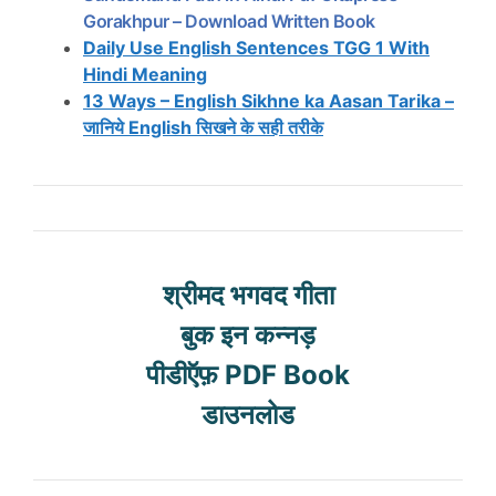
Gorakhpur – Download Written Book
Daily Use English Sentences TGG 1 With
Hindi Meaning
13 Ways – English Sikhne ka Aasan Tarika –
जानिये English सिखने के सही तरीके
श्रीमद भगवद गीता
बुक इन कन्नड़
पीडीऍफ़ PDF Book
डाउनलोड