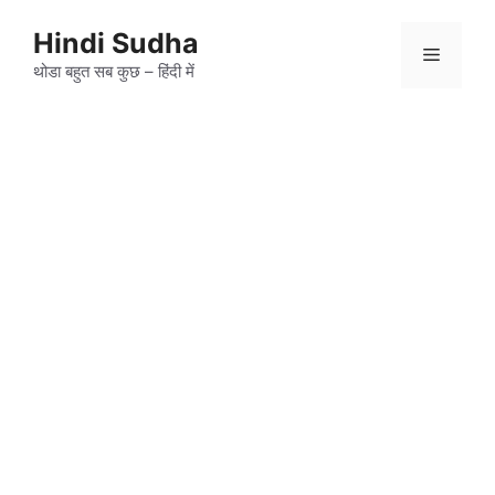
Skip
to
Hindi Sudha
Menu
content
थोडा बहुत सब कुछ – हिंदी में