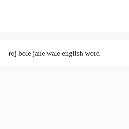
roj bole jane wale english word