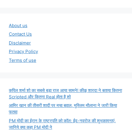
About us
Contact Us
Disclaimer
Privacy Policy
Terms of use
कपिल शर्मा शो का सबसे बड़ा राज आया सामने! कीकू शारदा ने बताया कितना
Scripted और कितना Real होता है शो
आमिर खान की तीसरी शादी पर मचा बवाल, मुस्लिम मौलाना ने जारी किया
फतवा
PM मोदी का ईरान के राष्ट्रपति को कॉल: ईद-नवरोज की शुभकामनाएं,
जानिये क्या कहा PM मोदी ने