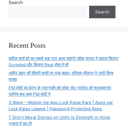
Search
Search
Recent Posts
कपिल शर्मा शो का सबसे बड़ा राज आया सामने! कीकू शारदा ने बताया कितना
Scripted और कितना Real होता है शो
आमिर खान की तीसरी शादी पर मचा बवाल, मुस्लिम मौलाना ने जारी किया
फतवा
PM मोदी का ईरान के राष्ट्रपति को कॉल: ईद-नवरोज की शुभकामनाएं,
जानिये क्या कहा PM मोदी ने
3 Ways – Mobile me App Lock Kaise Kare | Apps par
Lock Kaise Lagaye | Password Protected Apps
7 Short Moral Stories on Unity is Strength in Hindi
(एकता में बल है)