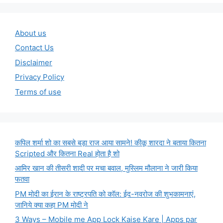
About us
Contact Us
Disclaimer
Privacy Policy
Terms of use
कपिल शर्मा शो का सबसे बड़ा राज आया सामने! कीकू शारदा ने बताया कितना
Scripted और कितना Real होता है शो
आमिर खान की तीसरी शादी पर मचा बवाल, मुस्लिम मौलाना ने जारी किया
फतवा
PM मोदी का ईरान के राष्ट्रपति को कॉल: ईद-नवरोज की शुभकामनाएं,
जानिये क्या कहा PM मोदी ने
3 Ways – Mobile me App Lock Kaise Kare | Apps par