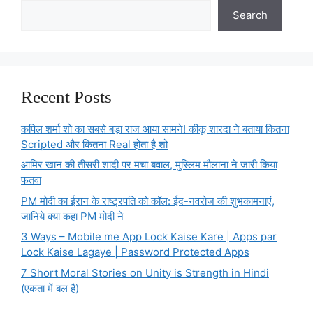
Search
Recent Posts
कपिल शर्मा शो का सबसे बड़ा राज आया सामने! कीकू शारदा ने बताया कितना
Scripted और कितना Real होता है शो
आमिर खान की तीसरी शादी पर मचा बवाल, मुस्लिम मौलाना ने जारी किया
फतवा
PM मोदी का ईरान के राष्ट्रपति को कॉल: ईद-नवरोज की शुभकामनाएं,
जानिये क्या कहा PM मोदी ने
3 Ways – Mobile me App Lock Kaise Kare | Apps par
Lock Kaise Lagaye | Password Protected Apps
7 Short Moral Stories on Unity is Strength in Hindi
(एकता में बल है)