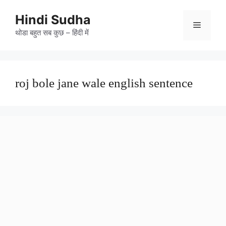
Skip
to
Hindi Sudha
Menu
content
थोडा बहुत सब कुछ – हिंदी में
roj bole jane wale english sentence