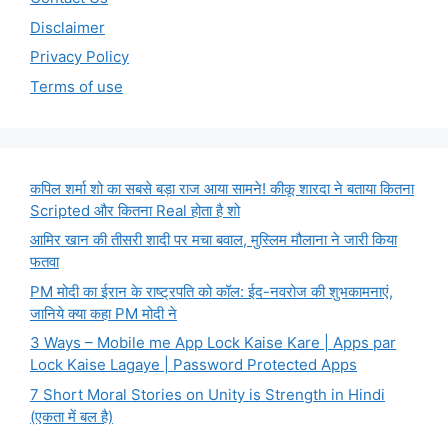
Disclaimer
Privacy Policy
Terms of use
कपिल शर्मा शो का सबसे बड़ा राज आया सामने! कीकू शारदा ने बताया कितना
Scripted और कितना Real होता है शो
आमिर खान की तीसरी शादी पर मचा बवाल, मुस्लिम मौलाना ने जारी किया
फतवा
PM मोदी का ईरान के राष्ट्रपति को कॉल: ईद-नवरोज की शुभकामनाएं,
जानिये क्या कहा PM मोदी ने
3 Ways – Mobile me App Lock Kaise Kare | Apps par
Lock Kaise Lagaye | Password Protected Apps
7 Short Moral Stories on Unity is Strength in Hindi
(एकता में बल है)