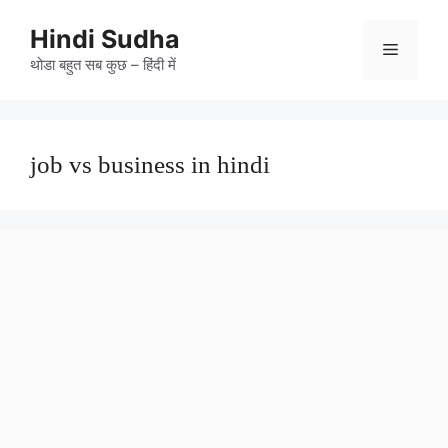
Skip
to
Hindi Sudha
Menu
content
थोडा बहुत सब कुछ – हिंदी में
job vs business in hindi