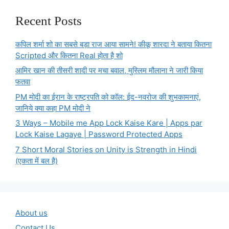
Recent Posts
कपिल शर्मा शो का सबसे बड़ा राज आया सामने! कीकू शारदा ने बताया कितना
Scripted और कितना Real होता है शो
आमिर खान की तीसरी शादी पर मचा बवाल, मुस्लिम मौलाना ने जारी किया
फतवा
PM मोदी का ईरान के राष्ट्रपति को कॉल: ईद-नवरोज की शुभकामनाएं,
जानिये क्या कहा PM मोदी ने
3 Ways – Mobile me App Lock Kaise Kare | Apps par
Lock Kaise Lagaye | Password Protected Apps
7 Short Moral Stories on Unity is Strength in Hindi
(एकता में बल है)
About us
Contact Us