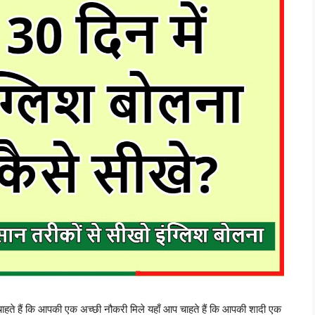
ाहते हैं कि आपकी एक अच्छी नौकरी मिले यहाँ आप चाहते हैं कि आपकी शादी एक