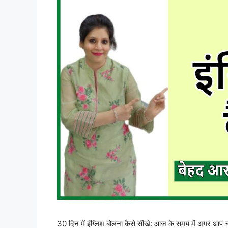
30 दिन में इंग्लिश बोलना कैसे सीखे: आज के समय में अगर आप च