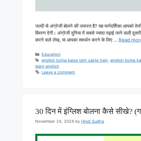
जल्दी से अंग्रेजी बोलने की जरूरत है? यह मार्गदर्शिका आपको 
विवरण देगी। अंग्रेजी दुनिया में सबसे ज्यादा पढ़ाई जाने वाली द
करने वाले लेख, या आपका समर्थन करने के लिए …
Read mor
Categories
Education
Tags
english bolna kaise sikh sakte hain
,
english bolna ka
learn english
Leave a comment
30 दिन में इंग्लिश बोलना कैसे सीखे? (
November 24, 2024
by
Hindi Sudha