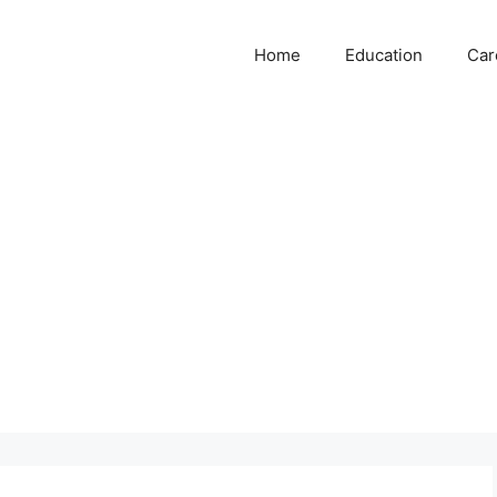
Home
Education
Car