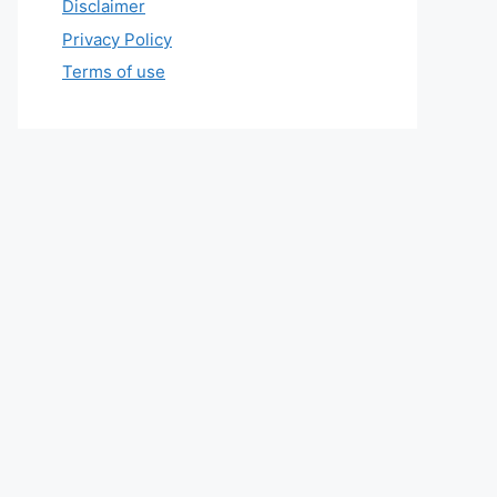
Disclaimer
Privacy Policy
Terms of use