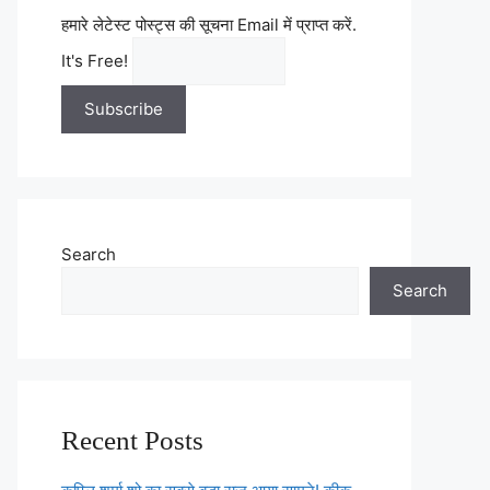
हमारे लेटेस्ट पोस्ट्स की सूचना Email में प्राप्त करें.
It's Free!
Search
Search
Recent Posts