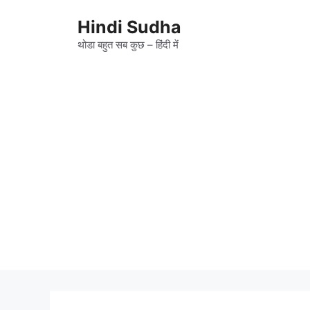
Skip
to
Hindi Sudha
content
थोडा बहुत सब कुछ – हिंदी में