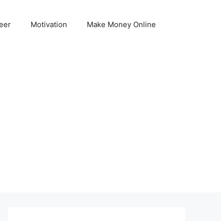
eer
Motivation
Make Money Online