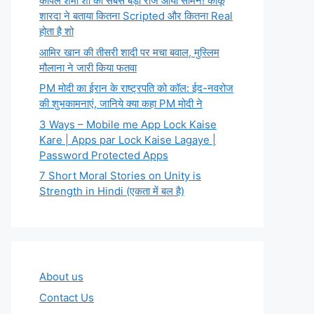
कपिल शर्मा शो का सबसे बड़ा राज आया सामने! कीकू
शारदा ने बताया कितना Scripted और कितना Real
होता है शो
आमिर खान की तीसरी शादी पर मचा बवाल, मुस्लिम
मौलाना ने जारी किया फतवा
PM मोदी का ईरान के राष्ट्रपति को कॉल: ईद-नवरोज
की शुभकामनाएं, जानिये क्या कहा PM मोदी ने
3 Ways – Mobile me App Lock Kaise
Kare | Apps par Lock Kaise Lagaye |
Password Protected Apps
7 Short Moral Stories on Unity is
Strength in Hindi (एकता में बल है)
About us
Contact Us