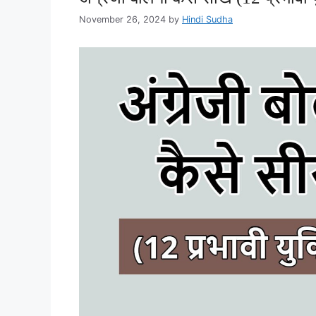
November 26, 2024
by
Hindi Sudha