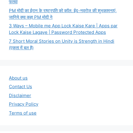
फतवा
PM मोदी का ईरान के राष्ट्रपति को कॉल: ईद-नवरोज की शुभकामनाएं,
जानिये क्या कहा PM मोदी ने
3 Ways – Mobile me App Lock Kaise Kare | Apps par
Lock Kaise Lagaye | Password Protected Apps
7 Short Moral Stories on Unity is Strength in Hindi
(एकता में बल है)
About us
Contact Us
Disclaimer
Privacy Policy
Terms of use