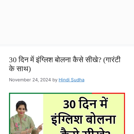
30 दिन में इंग्लिश बोलना कैसे सीखे? (गारंटी
के साथ)
November 24, 2024
by
Hindi Sudha