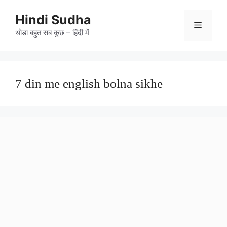
Skip
to
Hindi Sudha
Menu
content
थोडा बहुत सब कुछ – हिंदी में
7 din me english bolna sikhe