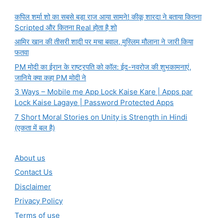
कपिल शर्मा शो का सबसे बड़ा राज आया सामने! कीकू शारदा ने बताया कितना
Scripted और कितना Real होता है शो
आमिर खान की तीसरी शादी पर मचा बवाल, मुस्लिम मौलाना ने जारी किया
फतवा
PM मोदी का ईरान के राष्ट्रपति को कॉल: ईद-नवरोज की शुभकामनाएं,
जानिये क्या कहा PM मोदी ने
3 Ways – Mobile me App Lock Kaise Kare | Apps par
Lock Kaise Lagaye | Password Protected Apps
7 Short Moral Stories on Unity is Strength in Hindi
(एकता में बल है)
About us
Contact Us
Disclaimer
Privacy Policy
Terms of use