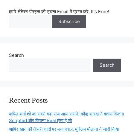
हमारे लेटेस्ट पोस्ट्स की सूचना Email में प्राप्त करें. It's Free!
Search
Search
Recent Posts
कपिल शर्मा शो का सबसे बड़ा राज आया सामने! कीकू शारदा ने बताया कितना
Scripted और कितना Real होता है शो
आमिर खान की तीसरी शादी पर मचा बवाल, मुस्लिम मौलाना ने जारी किया