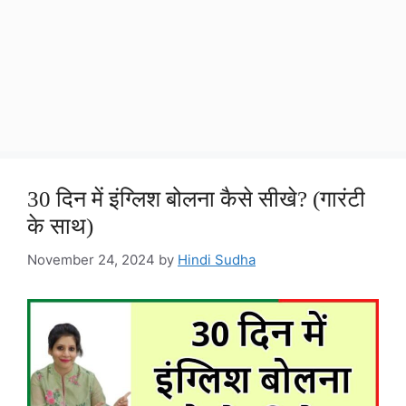
30 दिन में इंग्लिश बोलना कैसे सीखे? (गारंटी
के साथ)
November 24, 2024
by
Hindi Sudha