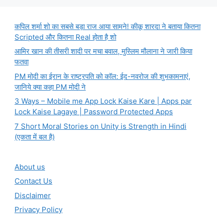
कपिल शर्मा शो का सबसे बड़ा राज आया सामने! कीकू शारदा ने बताया कितना
Scripted और कितना Real होता है शो
आमिर खान की तीसरी शादी पर मचा बवाल, मुस्लिम मौलाना ने जारी किया
फतवा
PM मोदी का ईरान के राष्ट्रपति को कॉल: ईद-नवरोज की शुभकामनाएं,
जानिये क्या कहा PM मोदी ने
3 Ways – Mobile me App Lock Kaise Kare | Apps par
Lock Kaise Lagaye | Password Protected Apps
7 Short Moral Stories on Unity is Strength in Hindi
(एकता में बल है)
About us
Contact Us
Disclaimer
Privacy Policy