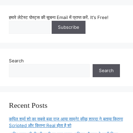
हमारे लेटेस्ट पोस्ट्स की सूचना Email में प्राप्त करें. It's Free!
Search
Search
Recent Posts
कपिल शर्मा शो का सबसे बड़ा राज आया सामने! कीकू शारदा ने बताया कितना
Scripted और कितना Real होता है शो