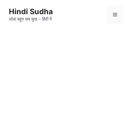
Skip
to
Hindi Sudha
Menu
content
थोडा बहुत सब कुछ – हिंदी में