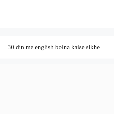
30 din me english bolna kaise sikhe