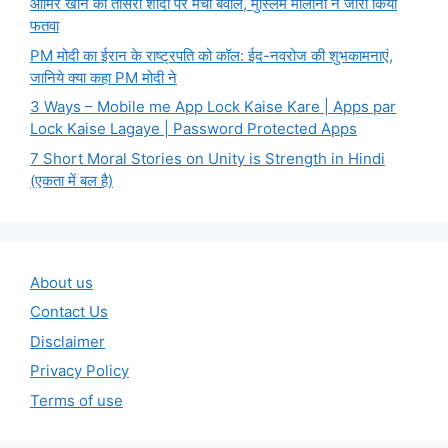
आमिर खान की तीसरी शादी पर मचा बवाल, मुस्लिम मौलाना ने जारी किया
फतवा
PM मोदी का ईरान के राष्ट्रपति को कॉल: ईद-नवरोज की शुभकामनाएं,
जानिये क्या कहा PM मोदी ने
3 Ways – Mobile me App Lock Kaise Kare | Apps par
Lock Kaise Lagaye | Password Protected Apps
7 Short Moral Stories on Unity is Strength in Hindi
(एकता में बल है)
About us
Contact Us
Disclaimer
Privacy Policy
Terms of use