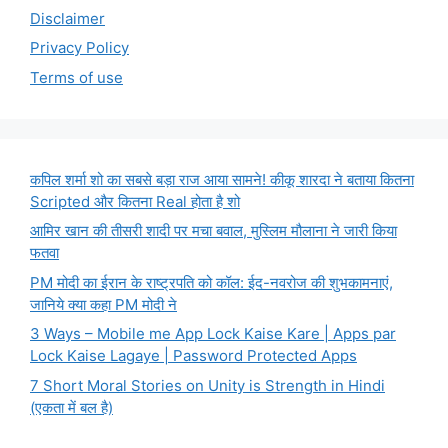
Disclaimer
Privacy Policy
Terms of use
कपिल शर्मा शो का सबसे बड़ा राज आया सामने! कीकू शारदा ने बताया कितना
Scripted और कितना Real होता है शो
आमिर खान की तीसरी शादी पर मचा बवाल, मुस्लिम मौलाना ने जारी किया
फतवा
PM मोदी का ईरान के राष्ट्रपति को कॉल: ईद-नवरोज की शुभकामनाएं,
जानिये क्या कहा PM मोदी ने
3 Ways – Mobile me App Lock Kaise Kare | Apps par
Lock Kaise Lagaye | Password Protected Apps
7 Short Moral Stories on Unity is Strength in Hindi
(एकता में बल है)