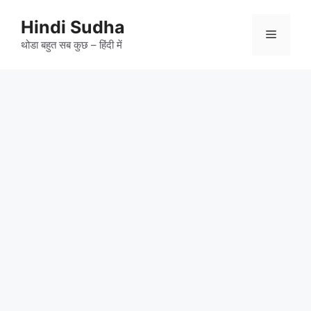
Skip
to
Hindi Sudha
Menu
content
थोडा बहुत सब कुछ – हिंदी में