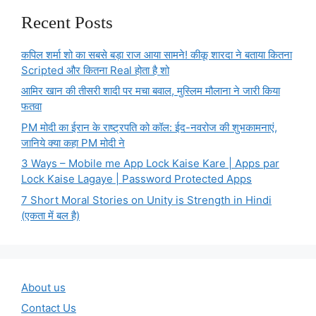
Recent Posts
कपिल शर्मा शो का सबसे बड़ा राज आया सामने! कीकू शारदा ने बताया कितना
Scripted और कितना Real होता है शो
आमिर खान की तीसरी शादी पर मचा बवाल, मुस्लिम मौलाना ने जारी किया
फतवा
PM मोदी का ईरान के राष्ट्रपति को कॉल: ईद-नवरोज की शुभकामनाएं,
जानिये क्या कहा PM मोदी ने
3 Ways – Mobile me App Lock Kaise Kare | Apps par
Lock Kaise Lagaye | Password Protected Apps
7 Short Moral Stories on Unity is Strength in Hindi
(एकता में बल है)
About us
Contact Us