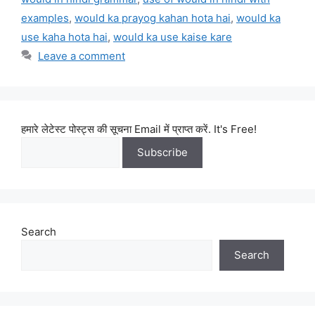
examples
,
would ka prayog kahan hota hai
,
would ka
use kaha hota hai
,
would ka use kaise kare
Leave a comment
हमारे लेटेस्ट पोस्ट्स की सूचना Email में प्राप्त करें. It's Free!
Search
Search