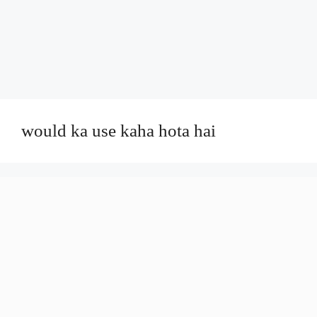
would ka use kaha hota hai