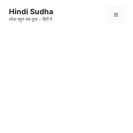
Skip
to
Hindi Sudha
Menu
content
थोडा बहुत सब कुछ – हिंदी में