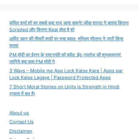
कपिल शर्मा शो का सबसे बड़ा राज आया सामने! कीकू शारदा ने बताया कितना
Scripted और कितना Real होता है शो
आमिर खान की तीसरी शादी पर मचा बवाल, मुस्लिम मौलाना ने जारी किया
फतवा
PM मोदी का ईरान के राष्ट्रपति को कॉल: ईद-नवरोज की शुभकामनाएं,
जानिये क्या कहा PM मोदी ने
3 Ways – Mobile me App Lock Kaise Kare | Apps par
Lock Kaise Lagaye | Password Protected Apps
7 Short Moral Stories on Unity is Strength in Hindi
(एकता में बल है)
About us
Contact Us
Disclaimer