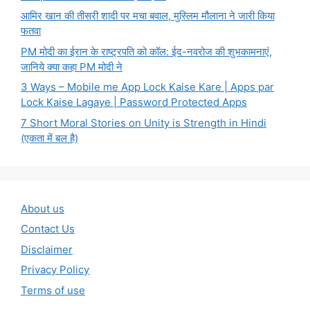
आमिर खान की तीसरी शादी पर मचा बवाल, मुस्लिम मौलाना ने जारी किया
फतवा
PM मोदी का ईरान के राष्ट्रपति को कॉल: ईद-नवरोज की शुभकामनाएं,
जानिये क्या कहा PM मोदी ने
3 Ways – Mobile me App Lock Kaise Kare | Apps par
Lock Kaise Lagaye | Password Protected Apps
7 Short Moral Stories on Unity is Strength in Hindi
(एकता में बल है)
About us
Contact Us
Disclaimer
Privacy Policy
Terms of use