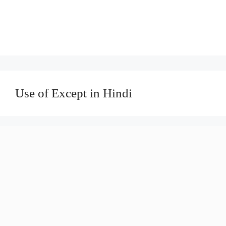
Use of Except in Hindi