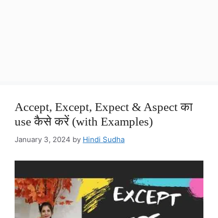
Accept, Except, Expect & Aspect का
use कैसे करें (with Examples)
January 3, 2024
by
Hindi Sudha