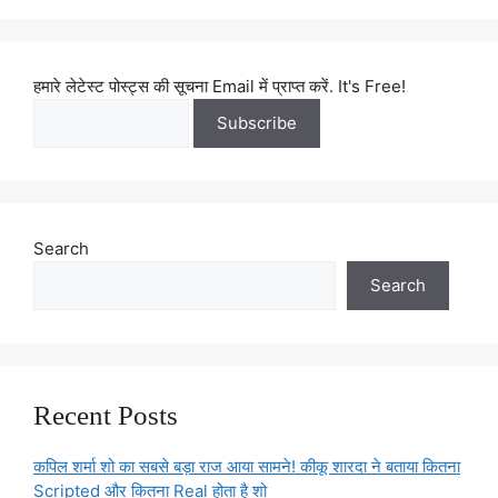
हमारे लेटेस्ट पोस्ट्स की सूचना Email में प्राप्त करें. It's Free!
Search
Search
Recent Posts
कपिल शर्मा शो का सबसे बड़ा राज आया सामने! कीकू शारदा ने बताया कितना
Scripted और कितना Real होता है शो