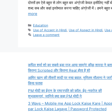
दोस्तों हम ऐसे बहुत से लोग बहुत बार अंग्रेजी केवल इसीलिए नही
शब्द कब और कहां इस्तेमाल करना चाहिए अंग्रेजी में। हमने बहुत बार
more
Categories
Education
Tags
Use of Accept in Hindi
,
Use of Aspect in Hindi
,
Use 
Leave a comment
कपिल शर्मा शो का सबसे बड़ा राज आया सामने! कीकू शारदा ने बता
कितना Scripted और कितना Real होता है शो
आमिर खान की तीसरी शादी पर मचा बवाल, मुस्लिम मौलाना ने जार
किया फतवा
PM मोदी का ईरान के राष्ट्रपति को कॉल: ईद-नवरोज की
शुभकामनाएं, जानिये क्या कहा PM मोदी ने
3 Ways – Mobile me App Lock Kaise Kare | App
par Lock Kaise Lagaye | Password Protected