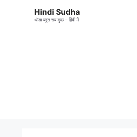
Skip
to
Hindi Sudha
content
थोडा बहुत सब कुछ – हिंदी में