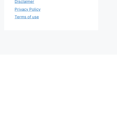
Disclaimer
Privacy Policy
Terms of use