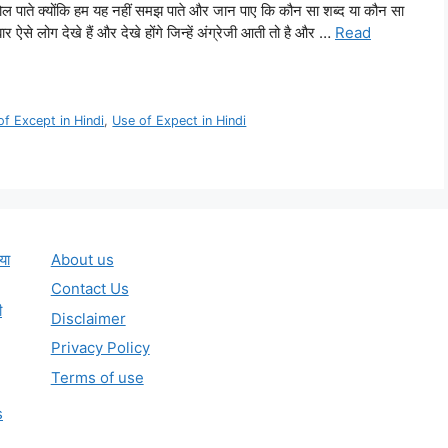
ं बोल पाते क्योंकि हम यह नहीं समझ पाते और जान पाए कि कौन सा शब्द या कौन सा
 ऐसे लोग देखे हैं और देखे होंगे जिन्हें अंग्रेजी आती तो है और …
Read
of Except in Hindi
,
Use of Expect in Hindi
या
About us
Contact Us
ी
Disclaimer
Privacy Policy
Terms of use
s