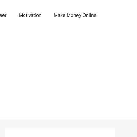
eer
Motivation
Make Money Online