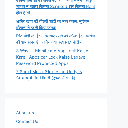
कपिल शर्मा शो का सबसे बड़ा राज आया सामने! कीकू
शारदा ने बताया कितना Scripted और कितना Real
होता है शो
आमिर खान की तीसरी शादी पर मचा बवाल, मुस्लिम
मौलाना ने जारी किया फतवा
PM मोदी का ईरान के राष्ट्रपति को कॉल: ईद-नवरोज
की शुभकामनाएं, जानिये क्या कहा PM मोदी ने
3 Ways – Mobile me App Lock Kaise
Kare | Apps par Lock Kaise Lagaye |
Password Protected Apps
7 Short Moral Stories on Unity is
Strength in Hindi (एकता में बल है)
About us
Contact Us