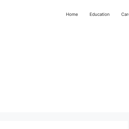
Home
Education
Car