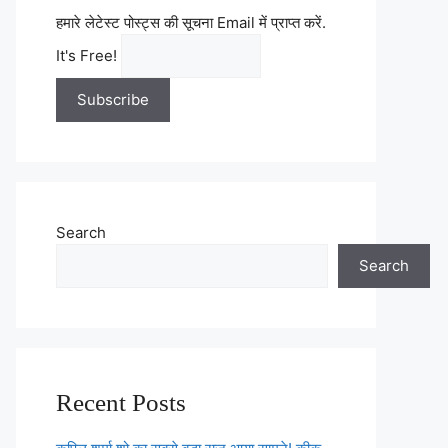
हमारे लेटेस्ट पोस्ट्स की सूचना Email में प्राप्त करें.
It's Free!
Search
Search
Recent Posts