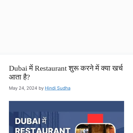
Dubai में Restaurant शुरू करने में क्या खर्च
आता है?
May 24, 2024
by
Hindi Sudha