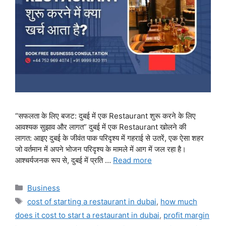
“सफलता के लिए बजट: दुबई में एक Restaurant शुरू करने के लिए
आवश्यक सुझाव और लागत” दुबई में एक Restaurant खोलने की
लागत: आइए दुबई के जीवंत पाक परिदृश्य में गहराई से उतरें, एक ऐसा शहर
जो वर्तमान में अपने भोजन परिदृश्य के मामले में आग में जल रहा है।
आश्चर्यजनक रूप से, दुबई में प्रति …
Read more
Categories
Business
Tags
cost of starting a restaurant in dubai
,
how much
does it cost to start a restaurant in dubai
,
profit margin