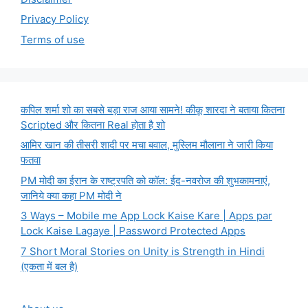
Privacy Policy
Terms of use
कपिल शर्मा शो का सबसे बड़ा राज आया सामने! कीकू शारदा ने बताया कितना
Scripted और कितना Real होता है शो
आमिर खान की तीसरी शादी पर मचा बवाल, मुस्लिम मौलाना ने जारी किया
फतवा
PM मोदी का ईरान के राष्ट्रपति को कॉल: ईद-नवरोज की शुभकामनाएं,
जानिये क्या कहा PM मोदी ने
3 Ways – Mobile me App Lock Kaise Kare | Apps par
Lock Kaise Lagaye | Password Protected Apps
7 Short Moral Stories on Unity is Strength in Hindi
(एकता में बल है)