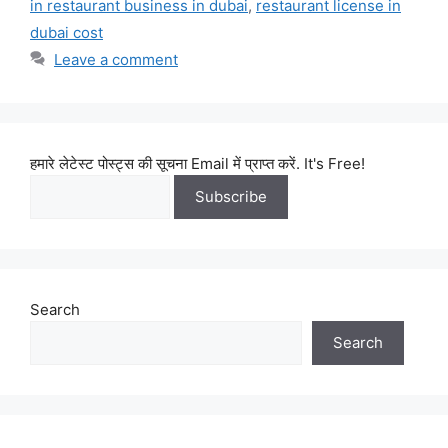
in restaurant business in dubai
,
restaurant license in
dubai cost
Leave a comment
हमारे लेटेस्ट पोस्ट्स की सूचना Email में प्राप्त करें. It's Free!
Search
Search