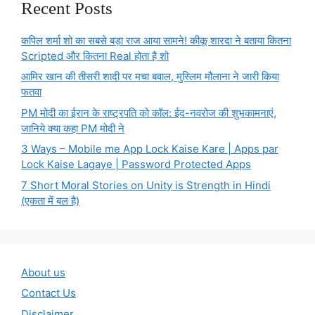
Recent Posts
कपिल शर्मा शो का सबसे बड़ा राज आया सामने! कीकू शारदा ने बताया कितना
Scripted और कितना Real होता है शो
आमिर खान की तीसरी शादी पर मचा बवाल, मुस्लिम मौलाना ने जारी किया
फतवा
PM मोदी का ईरान के राष्ट्रपति को कॉल: ईद-नवरोज की शुभकामनाएं,
जानिये क्या कहा PM मोदी ने
3 Ways – Mobile me App Lock Kaise Kare | Apps par
Lock Kaise Lagaye | Password Protected Apps
7 Short Moral Stories on Unity is Strength in Hindi
(एकता में बल है)
About us
Contact Us
Disclaimer