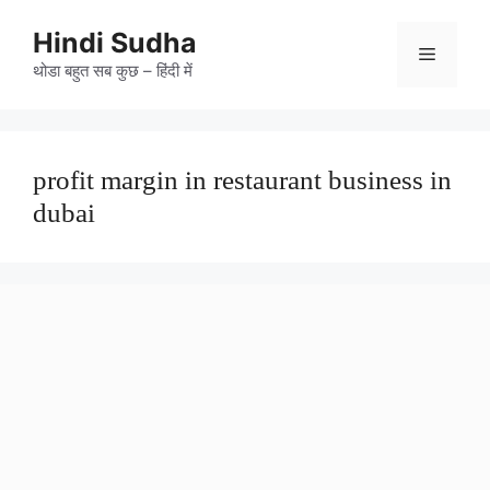
Skip
to
Hindi Sudha
Menu
content
थोडा बहुत सब कुछ – हिंदी में
profit margin in restaurant business in
dubai