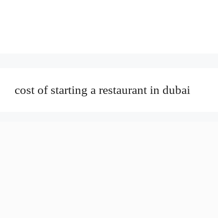
cost of starting a restaurant in dubai