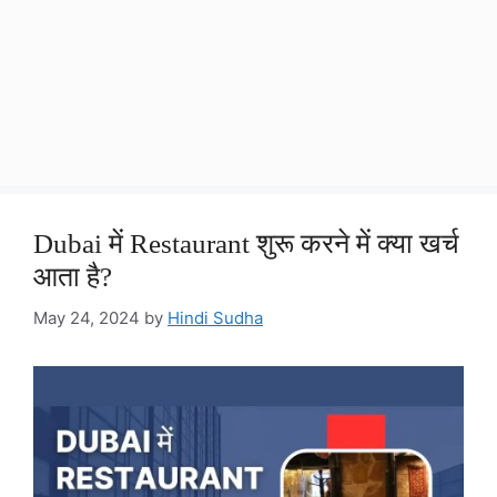
Dubai में Restaurant शुरू करने में क्या खर्च
आता है?
May 24, 2024
by
Hindi Sudha