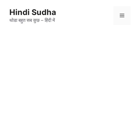
Skip
to
Hindi Sudha
Menu
content
थोडा बहुत सब कुछ – हिंदी में