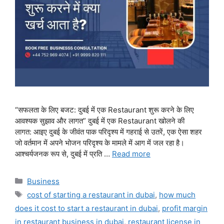
“सफलता के लिए बजट: दुबई में एक Restaurant शुरू करने के लिए
आवश्यक सुझाव और लागत” दुबई में एक Restaurant खोलने की
लागत: आइए दुबई के जीवंत पाक परिदृश्य में गहराई से उतरें, एक ऐसा शहर
जो वर्तमान में अपने भोजन परिदृश्य के मामले में आग में जल रहा है।
आश्चर्यजनक रूप से, दुबई में प्रति …
Read more
Categories
Business
Tags
cost of starting a restaurant in dubai
,
how much
does it cost to start a restaurant in dubai
,
profit margin
in restaurant business in dubai
,
restaurant license in