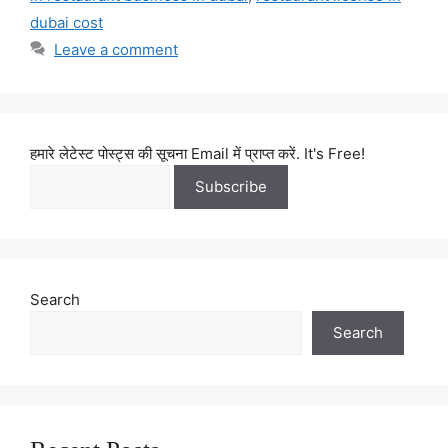
dubai cost
Leave a comment
हमारे लेटेस्ट पोस्ट्स की सूचना Email में प्राप्त करें. It's Free!
Search
Search