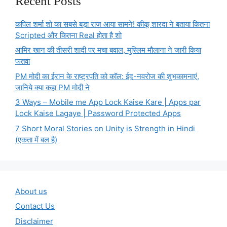
Recent Posts
कपिल शर्मा शो का सबसे बड़ा राज आया सामने! कीकू शारदा ने बताया कितना
Scripted और कितना Real होता है शो
आमिर खान की तीसरी शादी पर मचा बवाल, मुस्लिम मौलाना ने जारी किया
फतवा
PM मोदी का ईरान के राष्ट्रपति को कॉल: ईद-नवरोज की शुभकामनाएं,
जानिये क्या कहा PM मोदी ने
3 Ways – Mobile me App Lock Kaise Kare | Apps par
Lock Kaise Lagaye | Password Protected Apps
7 Short Moral Stories on Unity is Strength in Hindi
(एकता में बल है)
About us
Contact Us
Disclaimer