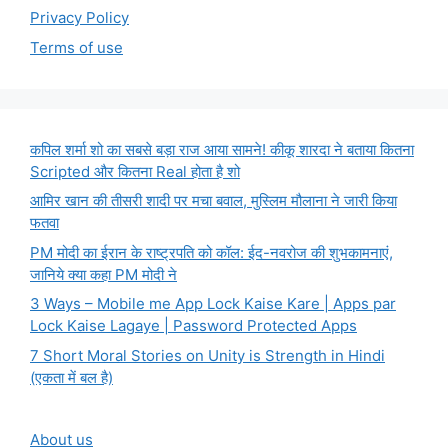
Privacy Policy
Terms of use
कपिल शर्मा शो का सबसे बड़ा राज आया सामने! कीकू शारदा ने बताया कितना
Scripted और कितना Real होता है शो
आमिर खान की तीसरी शादी पर मचा बवाल, मुस्लिम मौलाना ने जारी किया
फतवा
PM मोदी का ईरान के राष्ट्रपति को कॉल: ईद-नवरोज की शुभकामनाएं,
जानिये क्या कहा PM मोदी ने
3 Ways – Mobile me App Lock Kaise Kare | Apps par
Lock Kaise Lagaye | Password Protected Apps
7 Short Moral Stories on Unity is Strength in Hindi
(एकता में बल है)
About us