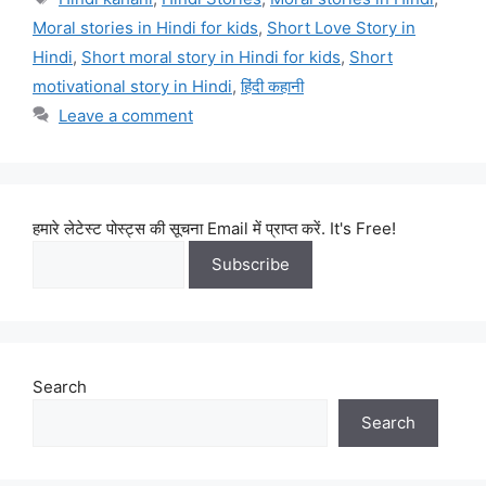
Moral stories in Hindi for kids
,
Short Love Story in
Hindi
,
Short moral story in Hindi for kids
,
Short
motivational story in Hindi
,
हिंदी कहानी
Leave a comment
हमारे लेटेस्ट पोस्ट्स की सूचना Email में प्राप्त करें. It's Free!
Search
Search