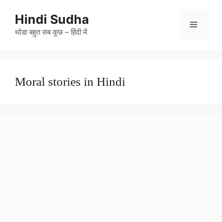
Skip
to
Hindi Sudha
Menu
content
थोडा बहुत सब कुछ – हिंदी में
Moral stories in Hindi