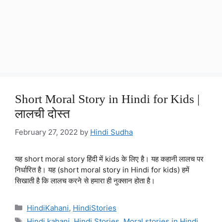
Short Moral Story in Hindi for Kids |
लालची दोस्त
February 27, 2022
by
Hindi Sudha
यह short moral story हिंदी में kids के लिए है। यह कहानी लालच पर
निर्धारित है। यह (short moral story in Hindi for kids) हमें
सिखाती है कि लालच करने से हमारा ही नुक्सान होता है।
Categories
HindiKahani
,
HindiStories
Tags
Hindi kahani
,
Hindi Stories
,
Moral stories in Hindi
,