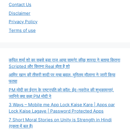
Contact Us
Disclaimer
Privacy Policy
Terms of use
कपिल शर्मा शो का सबसे बड़ा राज आया सामने! कीकू शारदा ने बताया कितना
Scripted और कितना Real होता है शो
आमिर खान की तीसरी शादी पर मचा बवाल, मुस्लिम मौलाना ने जारी किया
फतवा
PM मोदी का ईरान के राष्ट्रपति को कॉल: ईद-नवरोज की शुभकामनाएं,
जानिये क्या कहा PM मोदी ने
3 Ways – Mobile me App Lock Kaise Kare | Apps par
Lock Kaise Lagaye | Password Protected Apps
7 Short Moral Stories on Unity is Strength in Hindi
(एकता में बल है)