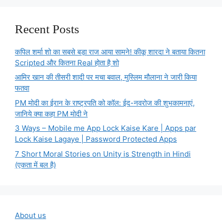
Recent Posts
कपिल शर्मा शो का सबसे बड़ा राज आया सामने! कीकू शारदा ने बताया कितना
Scripted और कितना Real होता है शो
आमिर खान की तीसरी शादी पर मचा बवाल, मुस्लिम मौलाना ने जारी किया
फतवा
PM मोदी का ईरान के राष्ट्रपति को कॉल: ईद-नवरोज की शुभकामनाएं,
जानिये क्या कहा PM मोदी ने
3 Ways – Mobile me App Lock Kaise Kare | Apps par
Lock Kaise Lagaye | Password Protected Apps
7 Short Moral Stories on Unity is Strength in Hindi
(एकता में बल है)
About us