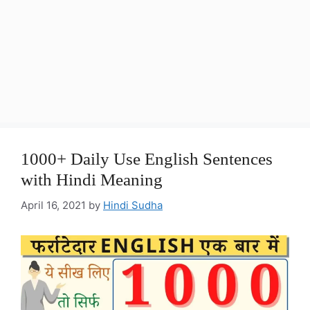
1000+ Daily Use English Sentences
with Hindi Meaning
April 16, 2021
by
Hindi Sudha