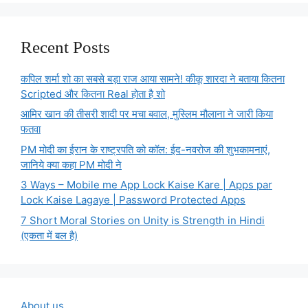
Recent Posts
कपिल शर्मा शो का सबसे बड़ा राज आया सामने! कीकू शारदा ने बताया कितना
Scripted और कितना Real होता है शो
आमिर खान की तीसरी शादी पर मचा बवाल, मुस्लिम मौलाना ने जारी किया
फतवा
PM मोदी का ईरान के राष्ट्रपति को कॉल: ईद-नवरोज की शुभकामनाएं,
जानिये क्या कहा PM मोदी ने
3 Ways – Mobile me App Lock Kaise Kare | Apps par
Lock Kaise Lagaye | Password Protected Apps
7 Short Moral Stories on Unity is Strength in Hindi
(एकता में बल है)
About us