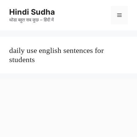
Skip
to
Hindi Sudha
Menu
content
थोडा बहुत सब कुछ – हिंदी में
daily use english sentences for
students