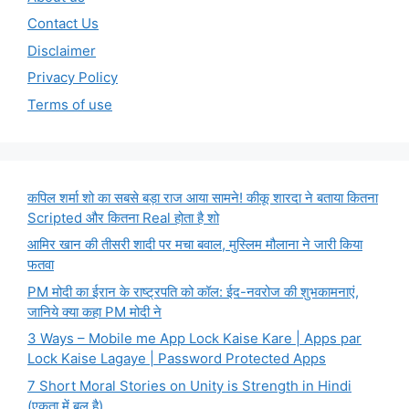
Contact Us
Disclaimer
Privacy Policy
Terms of use
कपिल शर्मा शो का सबसे बड़ा राज आया सामने! कीकू शारदा ने बताया कितना
Scripted और कितना Real होता है शो
आमिर खान की तीसरी शादी पर मचा बवाल, मुस्लिम मौलाना ने जारी किया
फतवा
PM मोदी का ईरान के राष्ट्रपति को कॉल: ईद-नवरोज की शुभकामनाएं,
जानिये क्या कहा PM मोदी ने
3 Ways – Mobile me App Lock Kaise Kare | Apps par
Lock Kaise Lagaye | Password Protected Apps
7 Short Moral Stories on Unity is Strength in Hindi
(एकता में बल है)