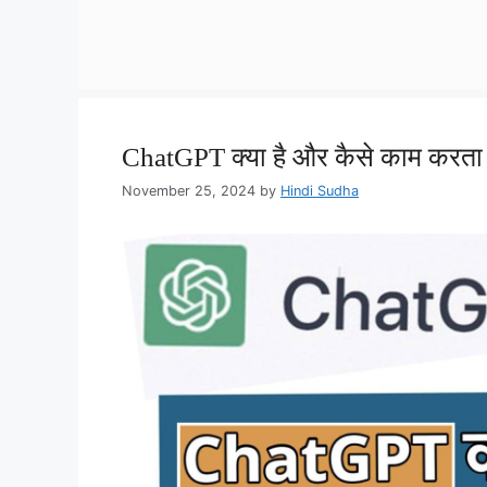
ChatGPT क्या है और कैसे काम करता है
November 25, 2024
by
Hindi Sudha