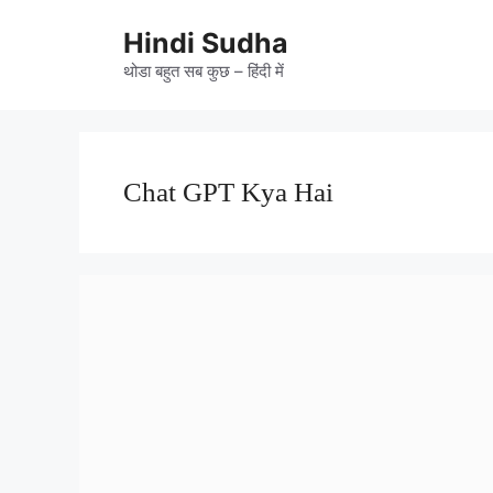
Skip
to
Hindi Sudha
content
थोडा बहुत सब कुछ – हिंदी में
Chat GPT Kya Hai