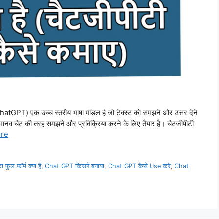
GPT) एक उच्च स्तरीय भाषा मॉडल है जो टेक्स्ट को समझने और उत्तर देने
य मानव चैट की तरह समझने और प्रतिक्रिया करने के लिए तैयार है। चैटजीपीटी
re
फुल फॉर्म क्या है
,
Chat GPT किसने बनाया
,
Chat GPT कैसे Use करे
,
Chat