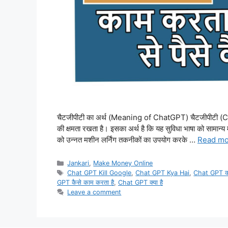
चैटजीपीटी का अर्थ (Meaning of ChatGPT) चैटजीपीटी (Chat
की क्षमता रखता है। इसका अर्थ है कि यह सुविधा भाषा को सामान्
को उन्नत मशीन लर्निंग तकनीकों का उपयोग करके …
Read mo
Categories
Jankari
,
Make Money Online
Tags
Chat GPT Kill Google
,
Chat GPT Kya Hai
,
Chat GPT का 
GPT कैसे काम करता है
,
Chat GPT क्या है
Leave a comment