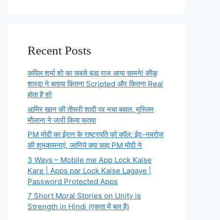
Recent Posts
कपिल शर्मा शो का सबसे बड़ा राज आया सामने! कीकू
शारदा ने बताया कितना Scripted और कितना Real
होता है शो
आमिर खान की तीसरी शादी पर मचा बवाल, मुस्लिम
मौलाना ने जारी किया फतवा
PM मोदी का ईरान के राष्ट्रपति को कॉल: ईद-नवरोज
की शुभकामनाएं, जानिये क्या कहा PM मोदी ने
3 Ways – Mobile me App Lock Kaise
Kare | Apps par Lock Kaise Lagaye |
Password Protected Apps
7 Short Moral Stories on Unity is
Strength in Hindi (एकता में बल है)