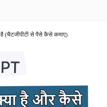
 (चैटजीपीटी से पैसे कैसे कमाए)