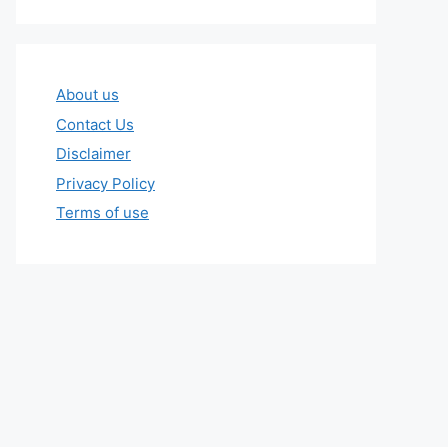
About us
Contact Us
Disclaimer
Privacy Policy
Terms of use