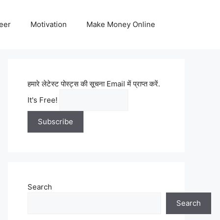
eer
Motivation
Make Money Online
हमारे लेटेस्ट पोस्ट्स की सूचना Email में प्राप्त करें.
It's Free!
Search
Search