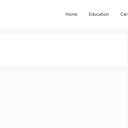
Home
Education
Car