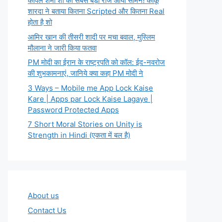
कपिल शर्मा शो का सबसे बड़ा राज आया सामने! कीकू
शारदा ने बताया कितना Scripted और कितना Real
होता है शो
आमिर खान की तीसरी शादी पर मचा बवाल, मुस्लिम
मौलाना ने जारी किया फतवा
PM मोदी का ईरान के राष्ट्रपति को कॉल: ईद-नवरोज
की शुभकामनाएं, जानिये क्या कहा PM मोदी ने
3 Ways – Mobile me App Lock Kaise
Kare | Apps par Lock Kaise Lagaye |
Password Protected Apps
7 Short Moral Stories on Unity is
Strength in Hindi (एकता में बल है)
About us
Contact Us