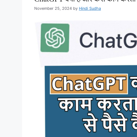
November 25, 2024
by
Hindi Sudha