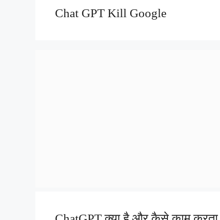
Chat GPT Kill Google
ChatGPT क्या है और कैसे काम करता है