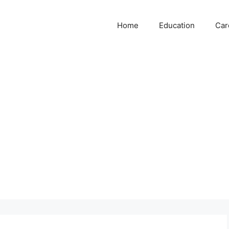
Home
Education
Car