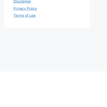
Disclaimer
Privacy Policy
Terms of use