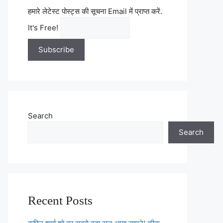
हमारे लेटेस्ट पोस्ट्स की सूचना Email में प्राप्त करें.
It's Free!
Search
Search
Recent Posts