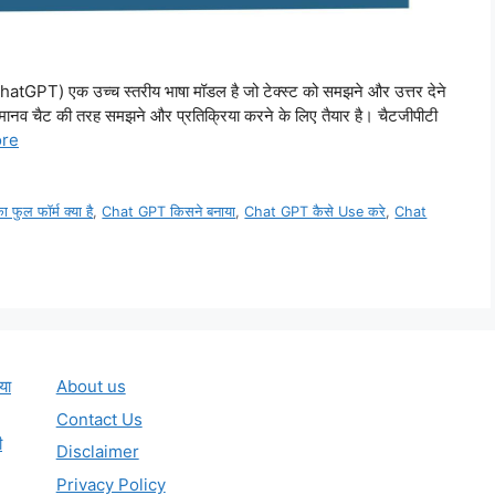
GPT) एक उच्च स्तरीय भाषा मॉडल है जो टेक्स्ट को समझने और उत्तर देने
य मानव चैट की तरह समझने और प्रतिक्रिया करने के लिए तैयार है। चैटजीपीटी
re
फुल फॉर्म क्या है
,
Chat GPT किसने बनाया
,
Chat GPT कैसे Use करे
,
Chat
या
About us
Contact Us
ी
Disclaimer
Privacy Policy