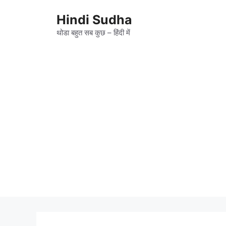
Skip
to
Hindi Sudha
content
थोडा बहुत सब कुछ – हिंदी में