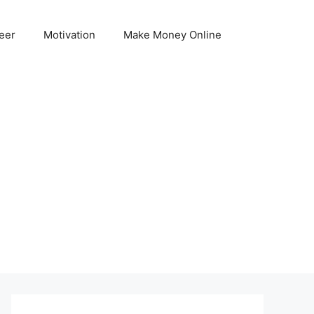
eer
Motivation
Make Money Online