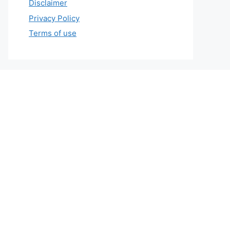
Disclaimer
Privacy Policy
Terms of use