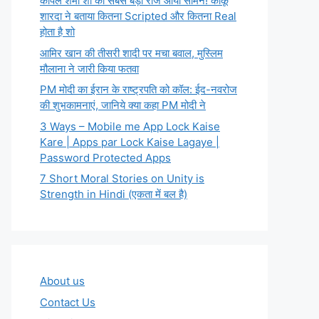
कपिल शर्मा शो का सबसे बड़ा राज आया सामने! कीकू
शारदा ने बताया कितना Scripted और कितना Real
होता है शो
आमिर खान की तीसरी शादी पर मचा बवाल, मुस्लिम
मौलाना ने जारी किया फतवा
PM मोदी का ईरान के राष्ट्रपति को कॉल: ईद-नवरोज
की शुभकामनाएं, जानिये क्या कहा PM मोदी ने
3 Ways – Mobile me App Lock Kaise
Kare | Apps par Lock Kaise Lagaye |
Password Protected Apps
7 Short Moral Stories on Unity is
Strength in Hindi (एकता में बल है)
About us
Contact Us