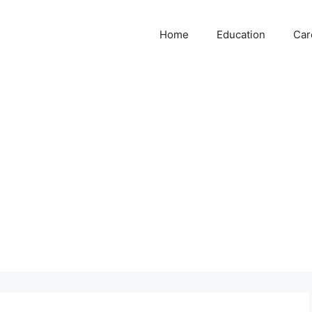
Home
Education
Car