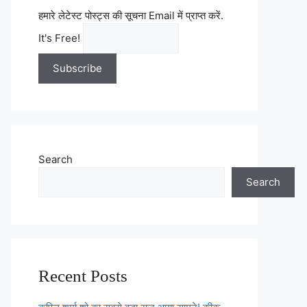
हमारे लेटेस्ट पोस्ट्स की सूचना Email में प्राप्त करें.
It's Free!
Search
Search
Recent Posts