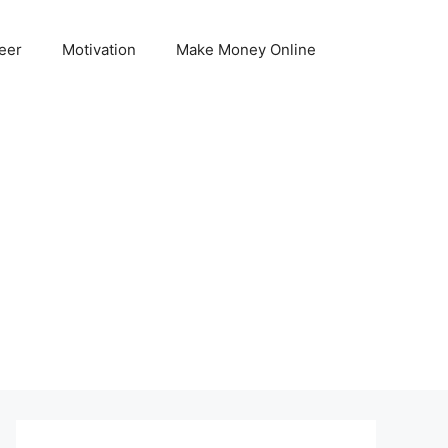
eer
Motivation
Make Money Online