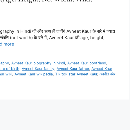
ography in Hindi की और साथ ही जानेंगे Avneet Kaur के बारे में ज्यादा
ल संपत्ति (net worth) के बारे में, Avneet Kaur की age, height,
d more
raphy
,
Avneet Kaur biography in hindi
,
Avneet Kaur boyfriend
,
te of birth
,
Avneet Kaur family
,
Avneet Kaur father
,
Avneet Kaur
ur wiki
,
Avneet Kaur wikipedia
,
Tik tok star Avneet Kaur
,
अवनीत कौर
,