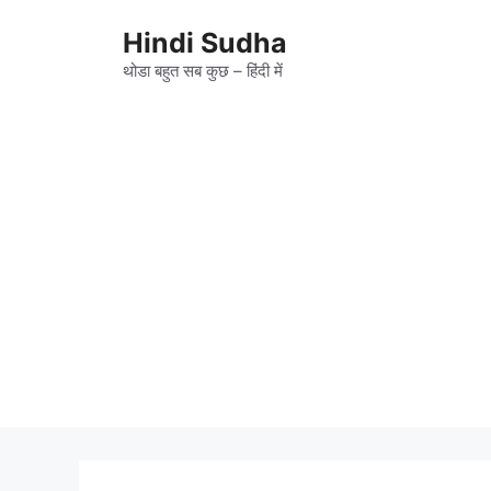
Skip
to
Hindi Sudha
content
थोडा बहुत सब कुछ – हिंदी में