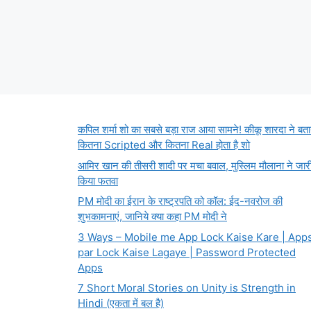
कपिल शर्मा शो का सबसे बड़ा राज आया सामने! कीकू शारदा ने बता
कितना Scripted और कितना Real होता है शो
आमिर खान की तीसरी शादी पर मचा बवाल, मुस्लिम मौलाना ने जार
किया फतवा
PM मोदी का ईरान के राष्ट्रपति को कॉल: ईद-नवरोज की
शुभकामनाएं, जानिये क्या कहा PM मोदी ने
3 Ways – Mobile me App Lock Kaise Kare | App
par Lock Kaise Lagaye | Password Protected
Apps
7 Short Moral Stories on Unity is Strength in
Hindi (एकता में बल है)