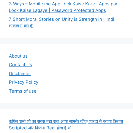
3 Ways – Mobile me App Lock Kaise Kare | Apps par
Lock Kaise Lagaye | Password Protected Apps
7 Short Moral Stories on Unity is Strength in Hindi
(एकता में बल है)
About us
Contact Us
Disclaimer
Privacy Policy
Terms of use
कपिल शर्मा शो का सबसे बड़ा राज आया सामने! कीकू शारदा ने बताया कितना
Scripted और कितना Real होता है शो