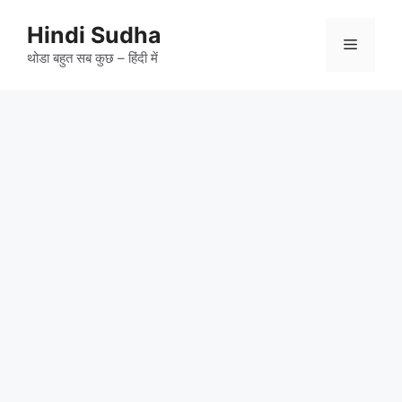
Skip
to
Hindi Sudha
Menu
content
थोडा बहुत सब कुछ – हिंदी में