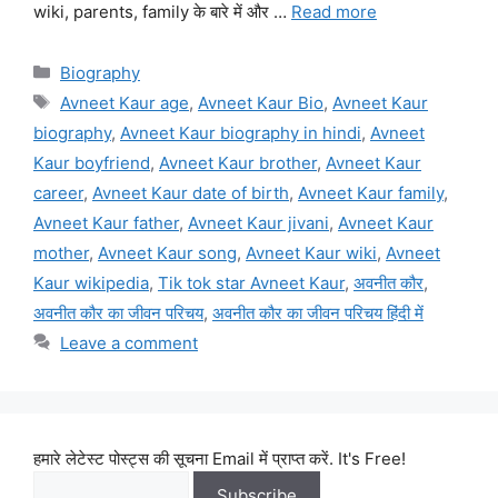
wiki, parents, family के बारे में और …
Read more
Categories
Biography
Tags
Avneet Kaur age
,
Avneet Kaur Bio
,
Avneet Kaur
biography
,
Avneet Kaur biography in hindi
,
Avneet
Kaur boyfriend
,
Avneet Kaur brother
,
Avneet Kaur
career
,
Avneet Kaur date of birth
,
Avneet Kaur family
,
Avneet Kaur father
,
Avneet Kaur jivani
,
Avneet Kaur
mother
,
Avneet Kaur song
,
Avneet Kaur wiki
,
Avneet
Kaur wikipedia
,
Tik tok star Avneet Kaur
,
अवनीत कौर
,
अवनीत कौर का जीवन परिचय
,
अवनीत कौर का जीवन परिचय हिंदी में
Leave a comment
हमारे लेटेस्ट पोस्ट्स की सूचना Email में प्राप्त करें. It's Free!