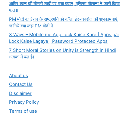
आमिर खान की तीसरी शादी पर मचा बवाल, मुस्लिम मौलाना ने जारी किया
फतवा
PM मोदी का ईरान के राष्ट्रपति को कॉल: ईद-नवरोज की शुभकामनाएं,
जानिये क्या कहा PM मोदी ने
3 Ways – Mobile me App Lock Kaise Kare | Apps par
Lock Kaise Lagaye | Password Protected Apps
7 Short Moral Stories on Unity is Strength in Hindi
(एकता में बल है)
About us
Contact Us
Disclaimer
Privacy Policy
Terms of use