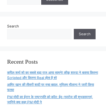
Search
Search
Recent Posts
कपिल शर्मा शो का सबसे बड़ा राज आया सामने! कीकू शारदा ने बताया कितना
Scripted और कितना Real होता है शो
आमिर खान की तीसरी शादी पर मचा बवाल, मुस्लिम मौलाना ने जारी किया
फतवा
PM मोदी का ईरान के राष्ट्रपति को कॉल: ईद-नवरोज की शुभकामनाएं,
जानिये क्या कहा PM मोदी ने