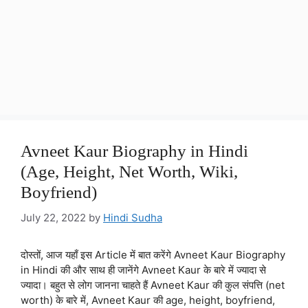
Avneet Kaur Biography in Hindi
(Age, Height, Net Worth, Wiki,
Boyfriend)
July 22, 2022
by
Hindi Sudha
दोस्तों, आज यहाँ इस Article में बात करेंगे Avneet Kaur Biography
in Hindi की और साथ ही जानेंगे Avneet Kaur के बारे में ज्यादा से
ज्यादा। बहुत से लोग जानना चाहते हैं Avneet Kaur की कुल संपत्ति (net
worth) के बारे में, Avneet Kaur की age, height, boyfriend,