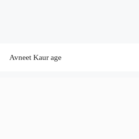
Avneet Kaur age