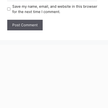
Save my name, email, and website in this browser
for the next time I comment.