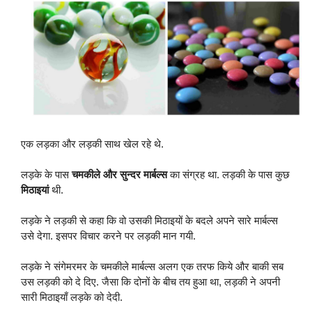
एक लड़का और लड़की साथ खेल रहे थे.
लड़के के पास
चमकीले और सुन्दर मार्बल्स
का संग्रह था. लड़की के पास कुछ
मिठाइयां
थी.
लड़के ने लड़की से कहा कि वो उसकी मिठाइयों के बदले अपने सारे मार्बल्स
उसे देगा. इसपर विचार करने पर लड़की मान गयी.
लड़के ने संगेमरमर के चमकीले मार्बल्स अलग एक तरफ किये और बाकी सब
उस लड़की को दे दिए. जैसा कि दोनों के बीच तय हुआ था, लड़की ने अपनी
सारी मिठाइयाँ लड़के को देदी.