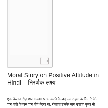
Moral Story on Positive Attitude in
Hindi – निरर्थक लक्ष्य
एक किसान रोज़ अपना काम ख़तम करने के बाद एक सड़क के किनारे बैठे
चाय वाले के पास चाय पीने बैठता था. रोज़ाना उसके साथ उसका कुत्ता भी