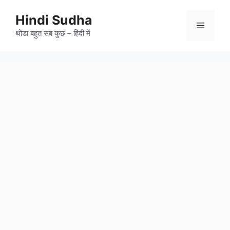
Skip
to
Hindi Sudha
Menu
content
थोडा बहुत सब कुछ – हिंदी में