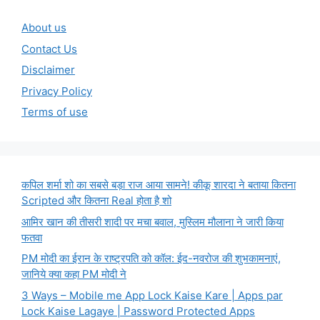
About us
Contact Us
Disclaimer
Privacy Policy
Terms of use
कपिल शर्मा शो का सबसे बड़ा राज आया सामने! कीकू शारदा ने बताया कितना
Scripted और कितना Real होता है शो
आमिर खान की तीसरी शादी पर मचा बवाल, मुस्लिम मौलाना ने जारी किया
फतवा
PM मोदी का ईरान के राष्ट्रपति को कॉल: ईद-नवरोज की शुभकामनाएं,
जानिये क्या कहा PM मोदी ने
3 Ways – Mobile me App Lock Kaise Kare | Apps par
Lock Kaise Lagaye | Password Protected Apps