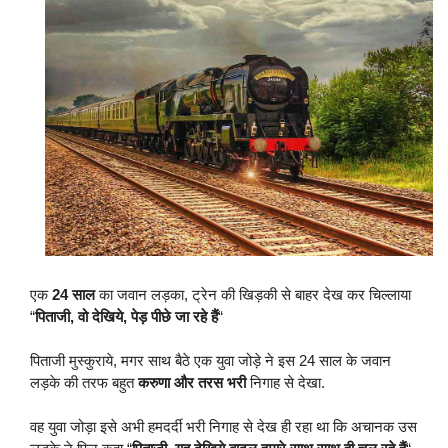
एक
24 साल
का जवान लड़का, ट्रेन की खिड़की से बाहर देख कर चिल्लाया
“
पिताजी, वो देखिये, पेड़ पीछे जा रहे हैं
“
पिताजी मुस्कुराये, मगर साथ बैठे एक युवा जोड़े ने इस 24 साल के जवान
लड़के की तरफ बहुत
करुणा और तरस भरी
निगाह से देखा.
वह युवा जोड़ा इसे अभी हमदर्दी भरी निगाह से देख ही रहा था कि अचानक उस