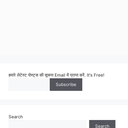
हमारे लेटेस्ट पोस्ट्स की सूचना Email में प्राप्त करें. It's Free!
Search
Search