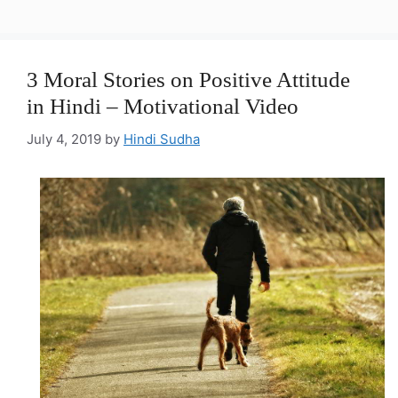
3 Moral Stories on Positive Attitude
in Hindi – Motivational Video
July 4, 2019
by
Hindi Sudha