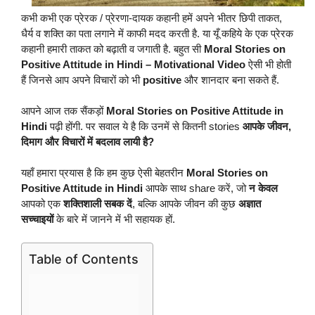
कभी कभी एक प्रेरक / प्रेरणा-दायक कहानी हमें अपने भीतर छिपी ताकत,
धैर्य व शक्ति का पता लगाने में काफी मदद करती है. या यूँ कहिये के एक प्रेरक
कहानी हमारी ताकत को बढ़ाती व जगाती है. बहुत सी
Moral Stories on
Positive Attitude in Hindi
– Motivational Video
ऐसी भी होती
हैं जिनसे आप अपने विचारों को भी
positive
और शानदार बना सकते हैं.
आपने आज तक सैंकड़ों
Moral Stories on Positive Attitude in
Hindi
पढ़ी होंगी. पर सवाल ये है कि उनमें से कितनी stories
आपके जीवन,
दिमाग और विचारों में बदलाव लायी है?
यहाँ हमारा प्रयास है कि हम कुछ ऐसी बेहतरीन
Moral Stories on
Positive Attitude in Hindi
आपके साथ share करें, जो
न केवल
आपको एक
शक्तिशाली सबक दें
, बल्कि आपके जीवन की कुछ
अज्ञात
सच्चाइयों
के बारे में जानने में भी सहायक हों.
Table of Contents