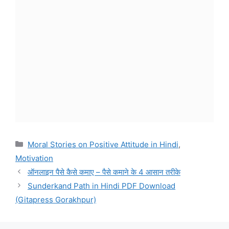
Categories
Moral Stories on Positive Attitude in Hindi
,
Motivation
ऑनलाइन पैसे कैसे कमाए – पैसे कमाने के 4 आसान तरीके
Sunderkand Path in Hindi PDF Download
(Gitapress Gorakhpur)