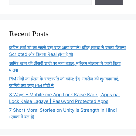
Recent Posts
कपिल शर्मा शो का सबसे बड़ा राज आया सामने! कीकू शारदा ने बताया कितना
Scripted और कितना Real होता है शो
आमिर खान की तीसरी शादी पर मचा बवाल, मुस्लिम मौलाना ने जारी किया
फतवा
PM मोदी का ईरान के राष्ट्रपति को कॉल: ईद-नवरोज की शुभकामनाएं,
जानिये क्या कहा PM मोदी ने
3 Ways – Mobile me App Lock Kaise Kare | Apps par
Lock Kaise Lagaye | Password Protected Apps
7 Short Moral Stories on Unity is Strength in Hindi
(एकता में बल है)