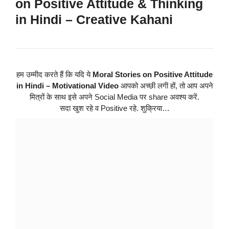
on
Positive Attitude & Thinking
in Hindi – Creative Kahani
हम उम्मीद करते हैं कि यदि ये
Moral Stories on Positive Attitude
in Hindi
– Motivational Video
आपको अच्छी लगी हों, तो आप अपने
मित्रों के साथ इसे अपने Social Media पर share अवश्य करें.
सदा खुश रहे व Positive रहे. शुक्रिया…