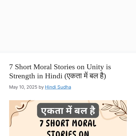
7 Short Moral Stories on Unity is
Strength in Hindi (एकता में बल है)
May 10, 2025
by
Hindi Sudha