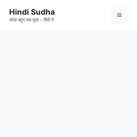
Skip
to
Hindi Sudha
Menu
content
थोडा बहुत सब कुछ – हिंदी में