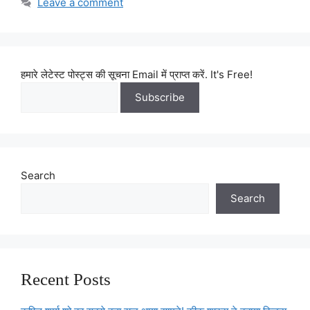
Leave a comment
हमारे लेटेस्ट पोस्ट्स की सूचना Email में प्राप्त करें. It's Free!
Search
Search
Recent Posts