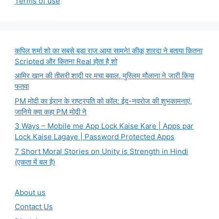
Terms of use
कपिल शर्मा शो का सबसे बड़ा राज आया सामने! कीकू शारदा ने बताया कितना
Scripted और कितना Real होता है शो
आमिर खान की तीसरी शादी पर मचा बवाल, मुस्लिम मौलाना ने जारी किया
फतवा
PM मोदी का ईरान के राष्ट्रपति को कॉल: ईद-नवरोज की शुभकामनाएं,
जानिये क्या कहा PM मोदी ने
3 Ways – Mobile me App Lock Kaise Kare | Apps par
Lock Kaise Lagaye | Password Protected Apps
7 Short Moral Stories on Unity is Strength in Hindi
(एकता में बल है)
About us
Contact Us