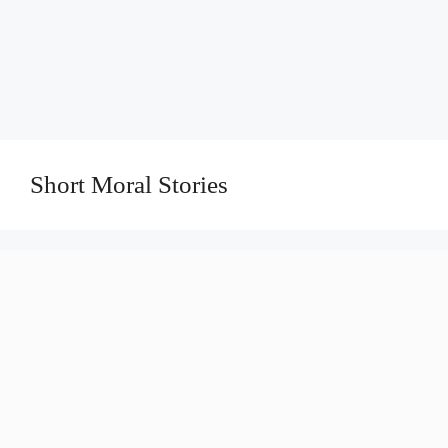
Short Moral Stories