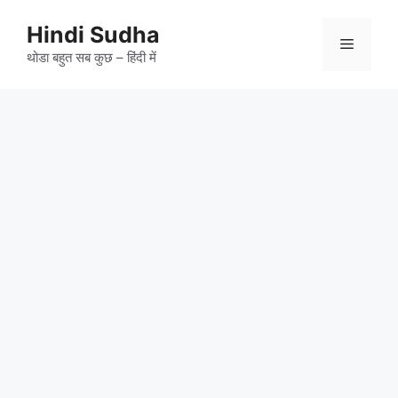
Skip
to
Hindi Sudha
Menu
content
थोडा बहुत सब कुछ – हिंदी में