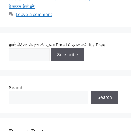
में सफल कैसे बनें
Leave a comment
हमारे लेटेस्ट पोस्ट्स की सूचना Email में प्राप्त करें. It's Free!
Search
Search