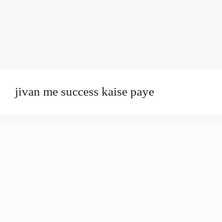
jivan me success kaise paye