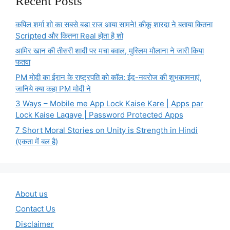
Recent Posts
कपिल शर्मा शो का सबसे बड़ा राज आया सामने! कीकू शारदा ने बताया कितना
Scripted और कितना Real होता है शो
आमिर खान की तीसरी शादी पर मचा बवाल, मुस्लिम मौलाना ने जारी किया
फतवा
PM मोदी का ईरान के राष्ट्रपति को कॉल: ईद-नवरोज की शुभकामनाएं,
जानिये क्या कहा PM मोदी ने
3 Ways – Mobile me App Lock Kaise Kare | Apps par
Lock Kaise Lagaye | Password Protected Apps
7 Short Moral Stories on Unity is Strength in Hindi
(एकता में बल है)
About us
Contact Us
Disclaimer