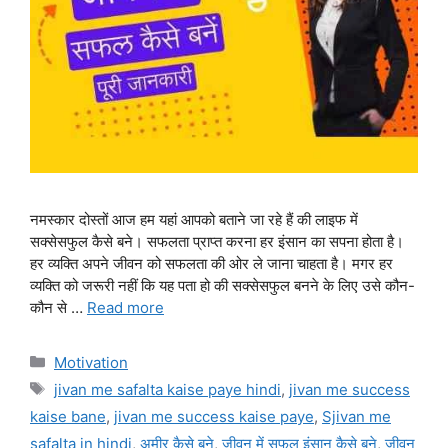
नमस्कार दोस्तों आज हम यहां आपको बताने जा रहे हैं की लाइफ में
सक्सेसफुल कैसे बने। सफलता प्राप्त करना हर इंसान का सपना होता है।
हर व्यक्ति अपने जीवन को सफलता की ओर ले जाना चाहता है। मगर हर
व्यक्ति को जरूरी नहीं कि यह पता हो की सक्सेसफुल बनने के लिए उसे कौन-
कौन से …
Read more
Categories
Motivation
Tags
jivan me safalta kaise paye hindi
,
jivan me success
kaise bane
,
jivan me success kaise paye
,
Sjivan me
safalta in hindi
,
अमीर कैसे बने
,
जीवन में सफल इंसान कैसे बने
,
जीवन