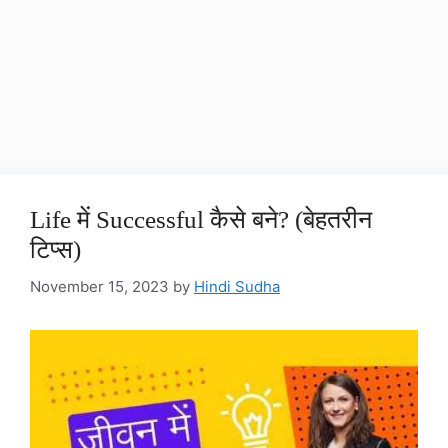
Life में Successful कैसे बने? (बेहतरीन
टिप्स)
November 15, 2023
by
Hindi Sudha