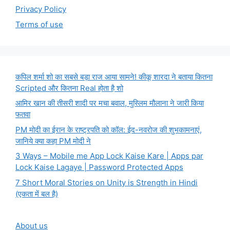
Privacy Policy
Terms of use
कपिल शर्मा शो का सबसे बड़ा राज आया सामने! कीकू शारदा ने बताया कितना
Scripted और कितना Real होता है शो
आमिर खान की तीसरी शादी पर मचा बवाल, मुस्लिम मौलाना ने जारी किया
फतवा
PM मोदी का ईरान के राष्ट्रपति को कॉल: ईद-नवरोज की शुभकामनाएं,
जानिये क्या कहा PM मोदी ने
3 Ways – Mobile me App Lock Kaise Kare | Apps par
Lock Kaise Lagaye | Password Protected Apps
7 Short Moral Stories on Unity is Strength in Hindi
(एकता में बल है)
About us