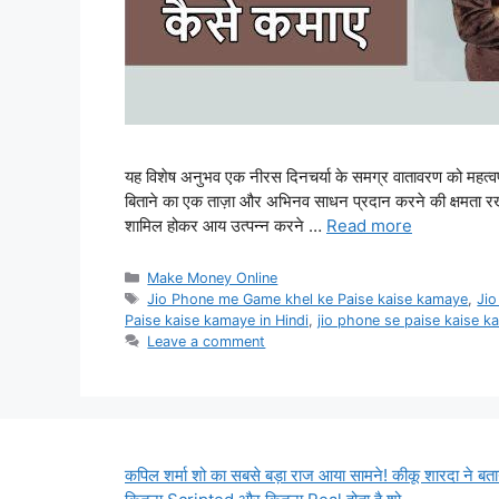
यह विशेष अनुभव एक नीरस दिनचर्या के समग्र वातावरण को महत्वपू
बिताने का एक ताज़ा और अभिनव साधन प्रदान करने की क्षमता रख
शामिल होकर आय उत्पन्न करने …
Read more
Categories
Make Money Online
Tags
Jio Phone me Game khel ke Paise kaise kamaye
,
Ji
Paise kaise kamaye in Hindi
,
jio phone se paise kaise 
Leave a comment
कपिल शर्मा शो का सबसे बड़ा राज आया सामने! कीकू शारदा ने बता