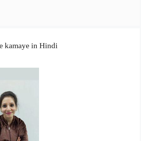
e kamaye in Hindi