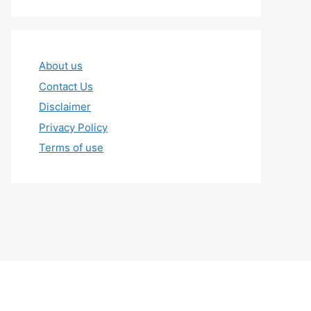
About us
Contact Us
Disclaimer
Privacy Policy
Terms of use