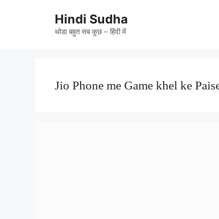
Skip
to
Hindi Sudha
content
थोडा बहुत सब कुछ – हिंदी में
Jio Phone me Game khel ke Pais