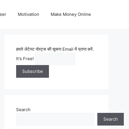
eer
Motivation
Make Money Online
हमारे लेटेस्ट पोस्ट्स की सूचना Email में प्राप्त करें.
It's Free!
Search
Search