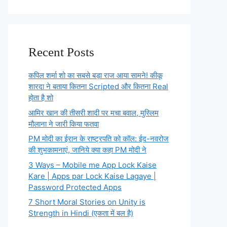
Recent Posts
कपिल शर्मा शो का सबसे बड़ा राज आया सामने! कीकू
शारदा ने बताया कितना Scripted और कितना Real
होता है शो
आमिर खान की तीसरी शादी पर मचा बवाल, मुस्लिम
मौलाना ने जारी किया फतवा
PM मोदी का ईरान के राष्ट्रपति को कॉल: ईद-नवरोज
की शुभकामनाएं, जानिये क्या कहा PM मोदी ने
3 Ways – Mobile me App Lock Kaise
Kare | Apps par Lock Kaise Lagaye |
Password Protected Apps
7 Short Moral Stories on Unity is
Strength in Hindi (एकता में बल है)