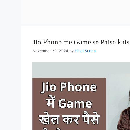
Jio Phone me Game se Paise kais
November 29, 2024
by
Hindi Sudha