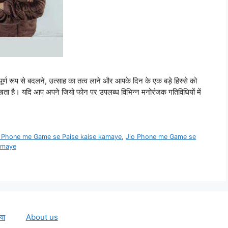
र्ण रूप से बदलने, उत्साह का तत्व लाने और आपके दिन के एक बड़े हिस्से को
ता है। यदि आप अपने जियो फोन पर उपलब्ध विभिन्न मनोरंजक गतिविधियों में
o Phone me Game se Paise kaise kamaye
,
Jio Phone me Game se
kamaye
या
About us