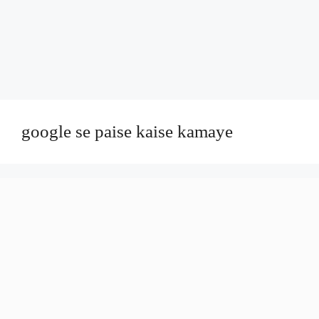
google se paise kaise kamaye