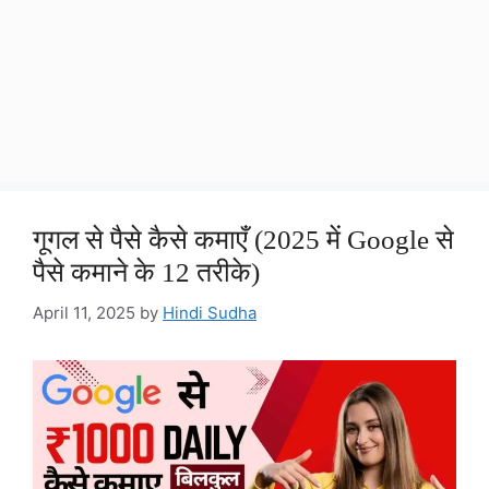
गूगल से पैसे कैसे कमाएँ (2025 में Google से
पैसे कमाने के 12 तरीके)
April 11, 2025
by
Hindi Sudha