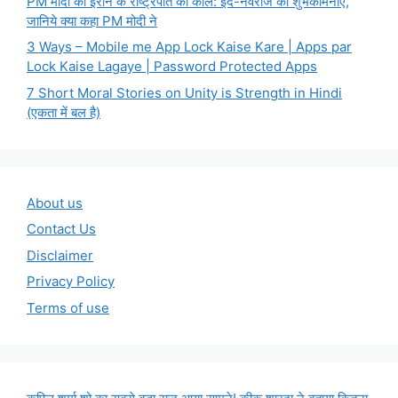
PM मोदी का ईरान के राष्ट्रपति को कॉल: ईद-नवरोज की शुभकामनाएं,
जानिये क्या कहा PM मोदी ने
3 Ways – Mobile me App Lock Kaise Kare | Apps par
Lock Kaise Lagaye | Password Protected Apps
7 Short Moral Stories on Unity is Strength in Hindi
(एकता में बल है)
About us
Contact Us
Disclaimer
Privacy Policy
Terms of use