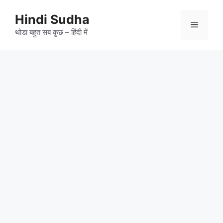
Skip
to
Hindi Sudha
Menu
content
थोडा बहुत सब कुछ – हिंदी में