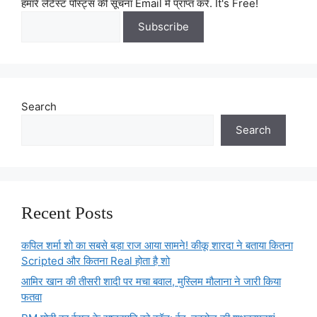
हमारे लेटेस्ट पोस्ट्स की सूचना Email में प्राप्त करें. It's Free!
Search
Search
Recent Posts
कपिल शर्मा शो का सबसे बड़ा राज आया सामने! कीकू शारदा ने बताया कितना
Scripted और कितना Real होता है शो
आमिर खान की तीसरी शादी पर मचा बवाल, मुस्लिम मौलाना ने जारी किया
फतवा