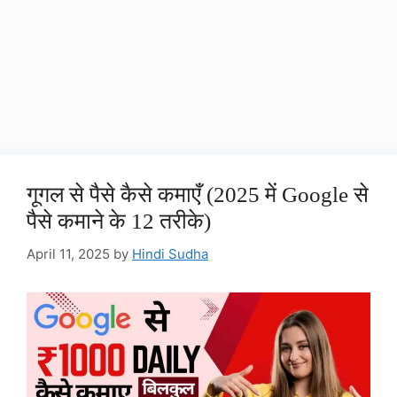
गूगल से पैसे कैसे कमाएँ (2025 में Google से
पैसे कमाने के 12 तरीके)
April 11, 2025
by
Hindi Sudha