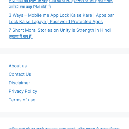
PM मोदी का ईरान के राष्ट्रपति को कॉल: ईद-नवरोज की शुभकामनाएं,
जानिये क्या कहा PM मोदी ने
3 Ways – Mobile me App Lock Kaise Kare | Apps par
Lock Kaise Lagaye | Password Protected Apps
7 Short Moral Stories on Unity is Strength in Hindi
(एकता में बल है)
About us
Contact Us
Disclaimer
Privacy Policy
Terms of use