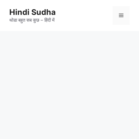
Skip
to
Hindi Sudha
Menu
content
थोडा बहुत सब कुछ – हिंदी में