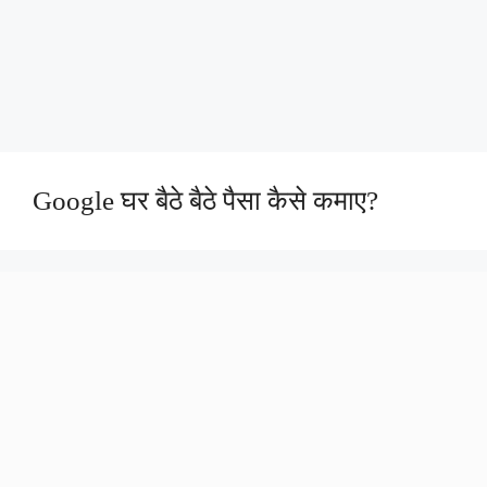
Google घर बैठे बैठे पैसा कैसे कमाए?