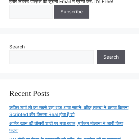
हमारे लेटेस्ट पोस्ट्स की सूचना Email में प्राप्त करें. It's Free!
Search
Search
Recent Posts
कपिल शर्मा शो का सबसे बड़ा राज आया सामने! कीकू शारदा ने बताया कितना
Scripted और कितना Real होता है शो
आमिर खान की तीसरी शादी पर मचा बवाल, मुस्लिम मौलाना ने जारी किया
फतवा