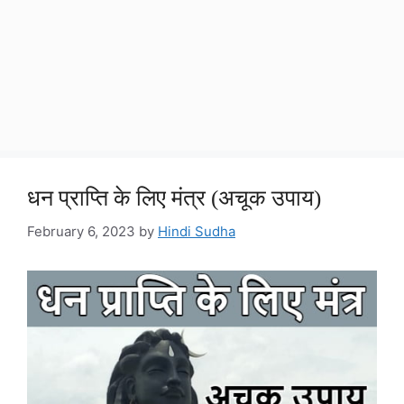
धन प्राप्ति के लिए मंत्र (अचूक उपाय)
February 6, 2023
by
Hindi Sudha