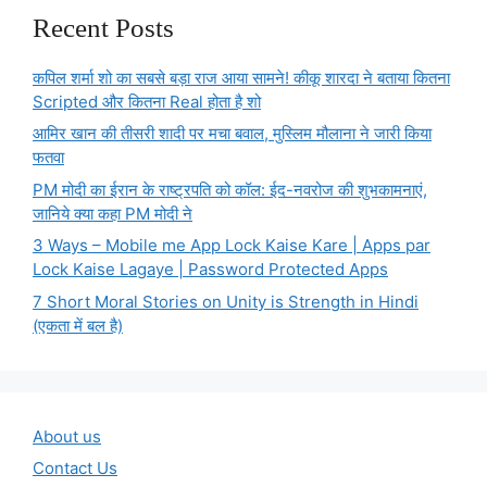
Recent Posts
कपिल शर्मा शो का सबसे बड़ा राज आया सामने! कीकू शारदा ने बताया कितना
Scripted और कितना Real होता है शो
आमिर खान की तीसरी शादी पर मचा बवाल, मुस्लिम मौलाना ने जारी किया
फतवा
PM मोदी का ईरान के राष्ट्रपति को कॉल: ईद-नवरोज की शुभकामनाएं,
जानिये क्या कहा PM मोदी ने
3 Ways – Mobile me App Lock Kaise Kare | Apps par
Lock Kaise Lagaye | Password Protected Apps
7 Short Moral Stories on Unity is Strength in Hindi
(एकता में बल है)
About us
Contact Us