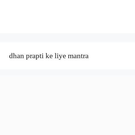
dhan prapti ke liye mantra