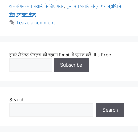
आकस्मिक धन प्राप्ति के लिए मंत्र
,
गुप्त धन प्राप्ति मंत्र
,
धन प्राप्ति के
लिए हनुमान मंत्र
Leave a comment
हमारे लेटेस्ट पोस्ट्स की सूचना Email में प्राप्त करें. It's Free!
Search
Search