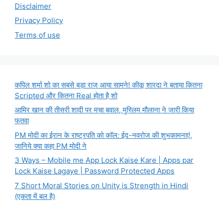
Disclaimer
Privacy Policy
Terms of use
कपिल शर्मा शो का सबसे बड़ा राज आया सामने! कीकू शारदा ने बताया कितना
Scripted और कितना Real होता है शो
आमिर खान की तीसरी शादी पर मचा बवाल, मुस्लिम मौलाना ने जारी किया
फतवा
PM मोदी का ईरान के राष्ट्रपति को कॉल: ईद-नवरोज की शुभकामनाएं,
जानिये क्या कहा PM मोदी ने
3 Ways – Mobile me App Lock Kaise Kare | Apps par
Lock Kaise Lagaye | Password Protected Apps
7 Short Moral Stories on Unity is Strength in Hindi
(एकता में बल है)