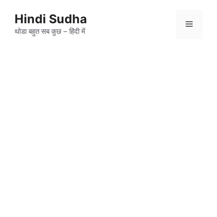
Skip
to
Hindi Sudha
Menu
content
थोडा बहुत सब कुछ – हिंदी में