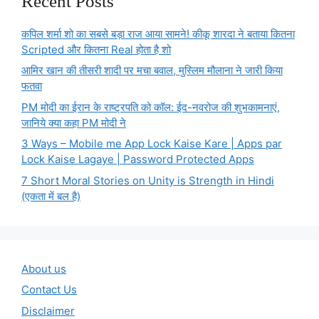
Recent Posts
कपिल शर्मा शो का सबसे बड़ा राज आया सामने! कीकू शारदा ने बताया कितना
Scripted और कितना Real होता है शो
आमिर खान की तीसरी शादी पर मचा बवाल, मुस्लिम मौलाना ने जारी किया
फतवा
PM मोदी का ईरान के राष्ट्रपति को कॉल: ईद-नवरोज की शुभकामनाएं,
जानिये क्या कहा PM मोदी ने
3 Ways – Mobile me App Lock Kaise Kare | Apps par
Lock Kaise Lagaye | Password Protected Apps
7 Short Moral Stories on Unity is Strength in Hindi
(एकता में बल है)
About us
Contact Us
Disclaimer