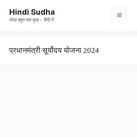
Skip
to
Hindi Sudha
Menu
content
थोडा बहुत सब कुछ – हिंदी में
प्रधानमंत्री सूर्योदय योजना 2024