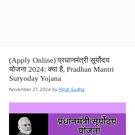
(Apply Online) प्रधानमंत्री सूर्योदय
योजना 2024: क्या है, Pradhan Mantri
Suryoday Yojana
November 27, 2024
by
Hindi Sudha