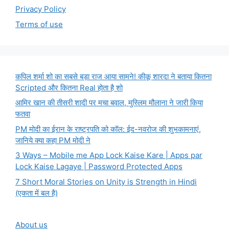
Privacy Policy
Terms of use
कपिल शर्मा शो का सबसे बड़ा राज आया सामने! कीकू शारदा ने बताया कितना
Scripted और कितना Real होता है शो
आमिर खान की तीसरी शादी पर मचा बवाल, मुस्लिम मौलाना ने जारी किया
फतवा
PM मोदी का ईरान के राष्ट्रपति को कॉल: ईद-नवरोज की शुभकामनाएं,
जानिये क्या कहा PM मोदी ने
3 Ways – Mobile me App Lock Kaise Kare | Apps par
Lock Kaise Lagaye | Password Protected Apps
7 Short Moral Stories on Unity is Strength in Hindi
(एकता में बल है)
About us