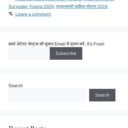
Suryoday Yojana 2024
,
प्रधानमंत्री सूर्योदय योजना 2024
Leave a comment
हमारे लेटेस्ट पोस्ट्स की सूचना Email में प्राप्त करें. It's Free!
Search
Search