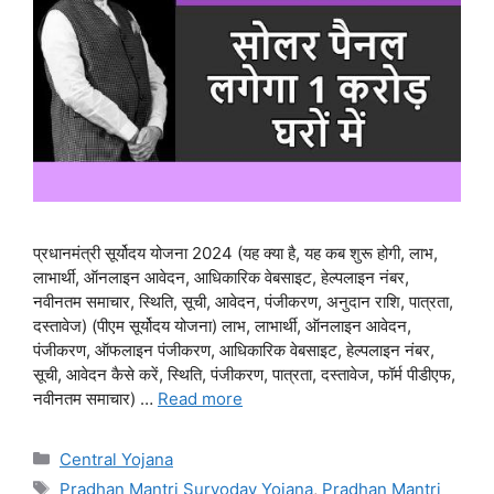
प्रधानमंत्री सूर्योदय योजना 2024 (यह क्या है, यह कब शुरू होगी, लाभ,
लाभार्थी, ऑनलाइन आवेदन, आधिकारिक वेबसाइट, हेल्पलाइन नंबर,
नवीनतम समाचार, स्थिति, सूची, आवेदन, पंजीकरण, अनुदान राशि, पात्रता,
दस्तावेज) (पीएम सूर्योदय योजना) लाभ, लाभार्थी, ऑनलाइन आवेदन,
पंजीकरण, ऑफलाइन पंजीकरण, आधिकारिक वेबसाइट, हेल्पलाइन नंबर,
सूची, आवेदन कैसे करें, स्थिति, पंजीकरण, पात्रता, दस्तावेज, फॉर्म पीडीएफ,
नवीनतम समाचार) …
Read more
Categories
Central Yojana
Tags
Pradhan Mantri Suryoday Yojana
,
Pradhan Mantri