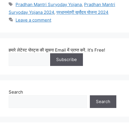
Tags
Pradhan Mantri Suryoday Yojana
,
Pradhan Mantri
Suryoday Yojana 2024
,
प्रधानमंत्री सूर्योदय योजना 2024
Leave a comment
हमारे लेटेस्ट पोस्ट्स की सूचना Email में प्राप्त करें. It's Free!
Search
Search