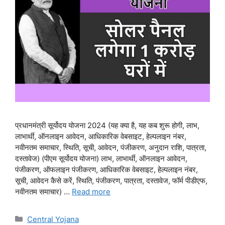
प्रधानमंत्री सूर्योदय योजना 2024 (यह क्या है, यह कब शुरू होगी, लाभ,
लाभार्थी, ऑनलाइन आवेदन, आधिकारिक वेबसाइट, हेल्पलाइन नंबर,
नवीनतम समाचार, स्थिति, सूची, आवेदन, पंजीकरण, अनुदान राशि, पात्रता,
दस्तावेज) (पीएम सूर्योदय योजना) लाभ, लाभार्थी, ऑनलाइन आवेदन,
पंजीकरण, ऑफलाइन पंजीकरण, आधिकारिक वेबसाइट, हेल्पलाइन नंबर,
सूची, आवेदन कैसे करें, स्थिति, पंजीकरण, पात्रता, दस्तावेज, फॉर्म पीडीएफ,
नवीनतम समाचार) …
Read more
Categories
Central Yojana