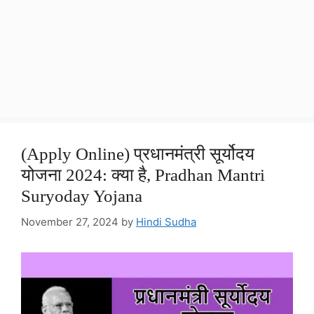
(Apply Online) प्रधानमंत्री सूर्योदय
योजना 2024: क्या है, Pradhan Mantri
Suryoday Yojana
November 27, 2024
by
Hindi Sudha