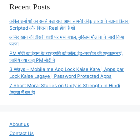
Recent Posts
कपिल शर्मा शो का सबसे बड़ा राज आया सामने! कीकू शारदा ने बताया कितना
Scripted और कितना Real होता है शो
आमिर खान की तीसरी शादी पर मचा बवाल, मुस्लिम मौलाना ने जारी किया
फतवा
PM मोदी का ईरान के राष्ट्रपति को कॉल: ईद-नवरोज की शुभकामनाएं,
जानिये क्या कहा PM मोदी ने
3 Ways – Mobile me App Lock Kaise Kare | Apps par
Lock Kaise Lagaye | Password Protected Apps
7 Short Moral Stories on Unity is Strength in Hindi
(एकता में बल है)
About us
Contact Us