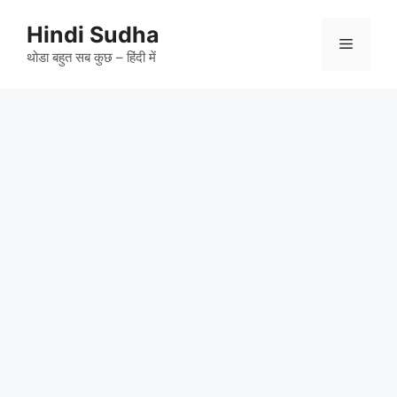
Skip
to
Hindi Sudha
Menu
content
थोडा बहुत सब कुछ – हिंदी में