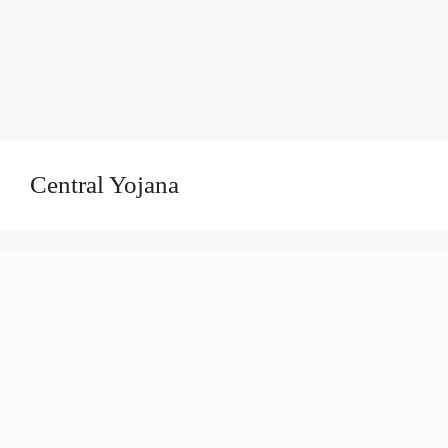
Central Yojana