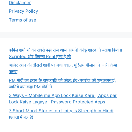
Disclaimer
Privacy Policy
Terms of use
कपिल शर्मा शो का सबसे बड़ा राज आया सामने! कीकू शारदा ने बताया कितना
Scripted और कितना Real होता है शो
आमिर खान की तीसरी शादी पर मचा बवाल, मुस्लिम मौलाना ने जारी किया
फतवा
PM मोदी का ईरान के राष्ट्रपति को कॉल: ईद-नवरोज की शुभकामनाएं,
जानिये क्या कहा PM मोदी ने
3 Ways – Mobile me App Lock Kaise Kare | Apps par
Lock Kaise Lagaye | Password Protected Apps
7 Short Moral Stories on Unity is Strength in Hindi
(एकता में बल है)